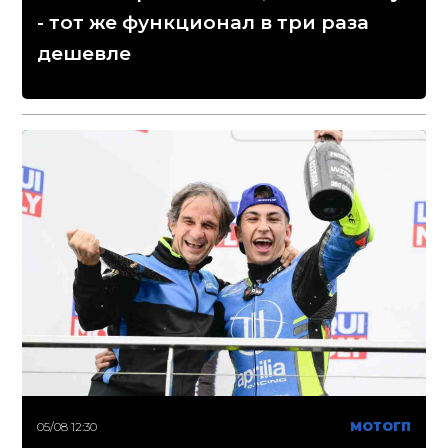
- тот же функционал в три раза
дешевле
05/08 12:30
МОТОГП