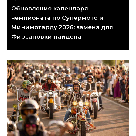
Обновление календаря
чемпионата по Супермото и
Минимотарду 2026: замена для
Фирсановки найдена