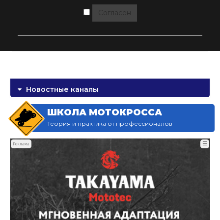
Согласен
Новостные каналы
ШКОЛА МОТОКРОССА
Теория и практика от профессионалов
☰
Реклама