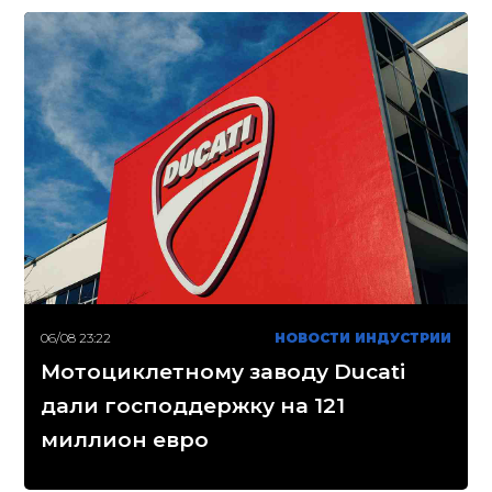
06/08 23:22
НОВОСТИ ИНДУСТРИИ
Мотоциклетному заводу Ducati
дали господдержку на 121
миллион евро