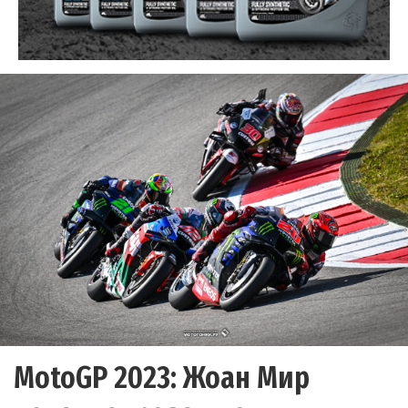
MotoGP 2023: Жоан Мир