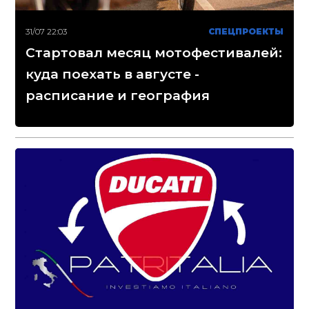
31/07 22:03
СПЕЦПРОЕКТЫ
Стартовал месяц мотофестивалей:
куда поехать в августе -
расписание и география