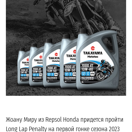
Жоану Миру из Repsol Honda придется пройти
Long Lap Penalty на первой гонке сезона 2023