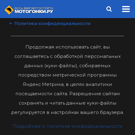
Политика конфиденциальности
Продолжая использовать сайт, вы
соглашаетесь с обработкой персональных
данных (куки-файлы), собираемых
посредством метрической программы
Яндекс.Метрика, в целях аналитики
посещаемости сайта. Разрешение сайтам
сохранять и читать данные куки-файлы
регулируется в настройках вашего браузера.
Подробнее о политике конфидециальности