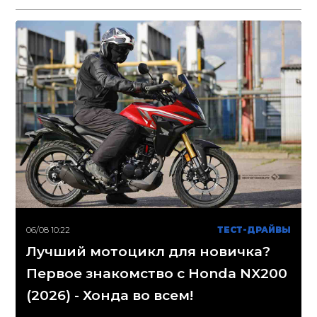
06/08 10:22
ТЕСТ-ДРАЙВЫ
Лучший мотоцикл для новичка?
Первое знакомство с Honda NX200
(2026) - Хонда во всем!