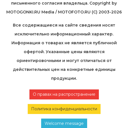
письменного согласия владельца. Copyright by
MOTOGONKI.RU Media / MOTOFOTO.RU (C) 2003-2026
Все содержащиеся на cайте сведения носят
исключительно информационный характер.
Информация о товарах не является публичной
офертой. Указанные цены являются
ориентировочными и могут отличаться от
действительных цен на конкретные единицы
продукции.
О правах на распространение
Политика конфиденциальности
Welcome message