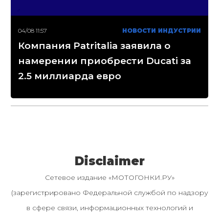
04/08 11:57
НОВОСТИ ИНДУСТРИИ
Компания Patritalia заявила о
намерении приобрести Ducati за
2.5 миллиарда евро
Disclaimer
Сетевое издание «МОТОГОНКИ.РУ»
(зарегистрировано Федеральной службой по надзору
в сфере связи, информационных технологий и