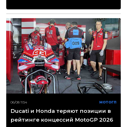
06/08 11:54
МОТОГП
Ducati и Honda теряют позиции в
рейтинге концессий MotoGP 2026