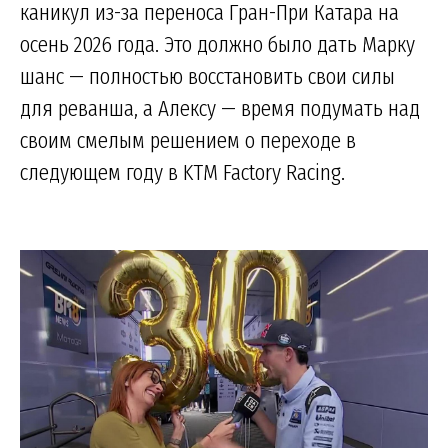
каникул из-за переноса Гран-При Катара на
осень 2026 года. Это должно было дать Марку
шанс — полностью восстановить свои силы
для реванша, а Алексу — время подумать над
своим смелым решением о переходе в
следующем году в KTM Factory Racing.