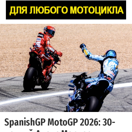
SpanishGP MotoGP 2026: 30-