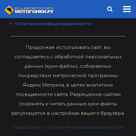
Политика конфиденциальности
Продолжая использовать сайт, вы
соглашаетесь с обработкой персональных
данных (куки-файлы), собираемых
посредством метрической программы
Яндекс.Метрика, в целях аналитики
посещаемости сайта. Разрешение сайтам
сохранять и читать данные куки-файлы
регулируется в настройках вашего браузера.
Подробнее о политике конфидециальности