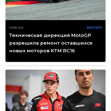
07/08 13:16
МОТОГП
Техническая дирекция MotoGP
разрешила ремонт оставшихся
новых моторов KTM RC16