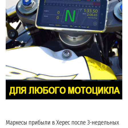
Маркесы прибыли в Херес после 3-недельных