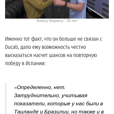
Алексу Маркесу - 30 лет
Именно тот факт, что он больше не связан с
Ducati, дало ему возможность честно
высказаться насчет шансов на повторную
победу в Испании:
«Определенно, нет.
Затруднительно, учитывая
показатели, которые у нас были в
Таиланде и Бразилии, но также и в