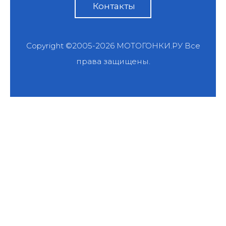
Контакты
Copyright ©2005-2026
МОТОГОНКИ.РУ
Все
права защищены.