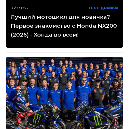
06/08 10:22
ТЕСТ-ДРАЙВЫ
Лучший мотоцикл для новичка?
Первое знакомство с Honda NX200
(2026) - Хонда во всем!