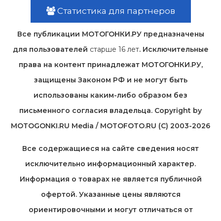
Статистика для партнеров
Все публикации МОТОГОНКИ.РУ предназначены
для пользователей
старше 16 лет
. Исключительные
права на контент принадлежат МОТОГОНКИ.РУ,
защищены Законом РФ и не могут быть
использованы каким-либо образом без
письменного согласия владельца. Copyright by
MOTOGONKI.RU Media / MOTOFOTO.RU (C) 2003-2026
Все содержащиеся на cайте сведения носят
исключительно информационный характер.
Информация о товарах не является публичной
офертой. Указанные цены являются
ориентировочными и могут отличаться от