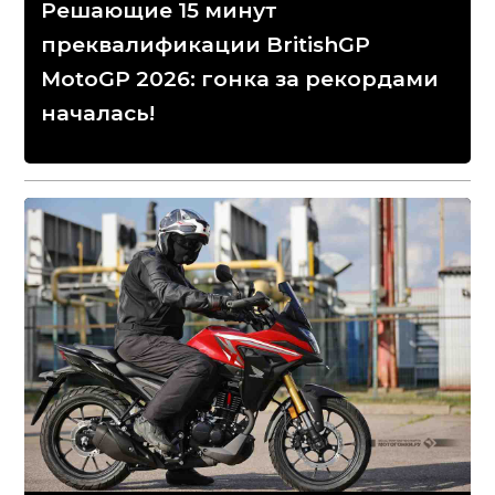
Решающие 15 минут
преквалификации BritishGP
MotoGP 2026: гонка за рекордами
началась!