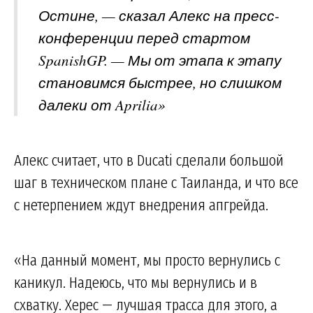
Остине, — сказал Алекс на пресс-
конференции перед стартом
SpanishGP. — Мы от этапа к этапу
становимся быстрее, но слишком
далеки от Aprilia»
Алекс считает, что в Ducati сделали большой
шаг в техническом плане с Таиланда, и что все
с нетерпением ждут внедрения апгрейда.
«На данный момент, мы просто вернулись с
каникул. Надеюсь, что мы вернулись и в
схватку. Херес — лучшая трасса для этого, а