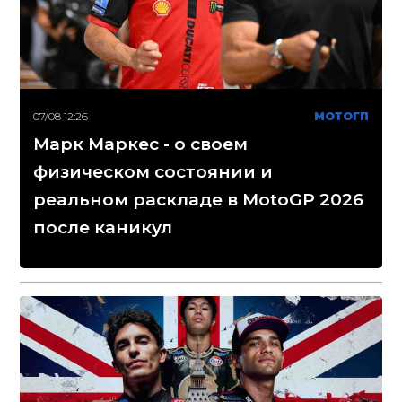
07/08 12:26
МОТОГП
Марк Маркес - о своем
физическом состоянии и
реальном раскладе в MotoGP 2026
после каникул