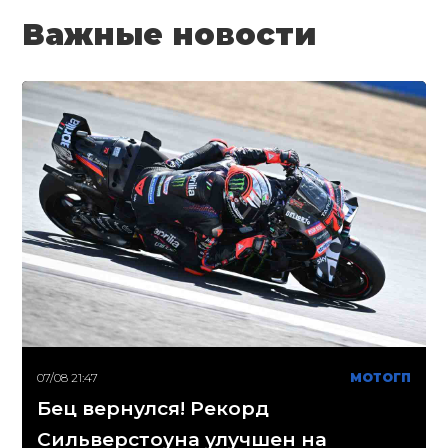
Важные новости
07/08 21:47
МОТОГП
Бец вернулся! Рекорд
Сильверстоуна улучшен на