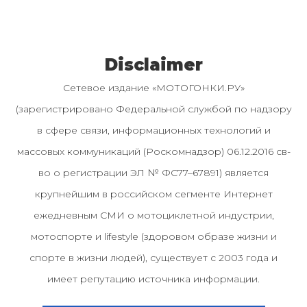
Disclaimer
Сетевое издание «МОТОГОНКИ.РУ»
(зарегистрировано Федеральной службой по надзору
в сфере связи, информационных технологий и
массовых коммуникаций (Роскомнадзор) 06.12.2016 св-
во о регистрации ЭЛ № ФС77–67891) является
крупнейшим в российском сегменте Интернет
ежедневным СМИ о мотоциклетной индустрии,
мотоспорте и lifestyle (здоровом образе жизни и
спорте в жизни людей), существует с 2003 года и
имеет репутацию источника информации.