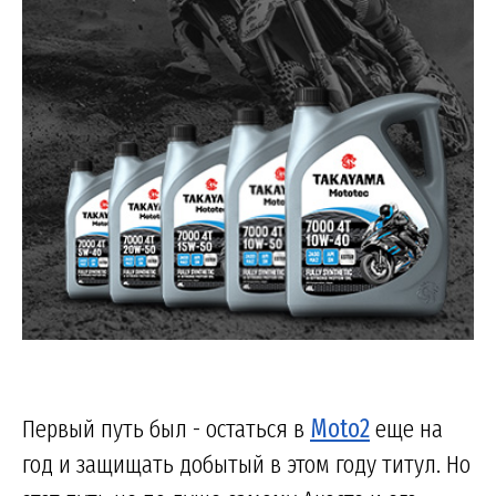
Первый путь был - остаться в
Moto2
еще на
год и защищать добытый в этом году титул. Но