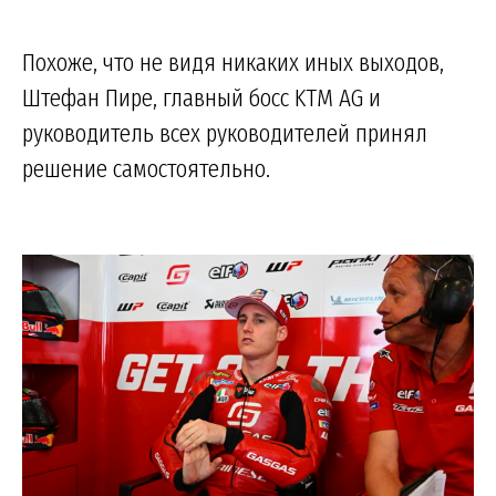
Похоже, что не видя никаких иных выходов,
Штефан Пире, главный босс KTM AG и
руководитель всех руководителей принял
решение самостоятельно.