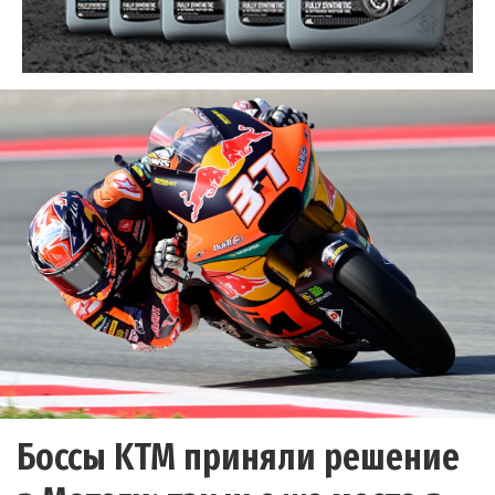
Боссы KTM приняли решение