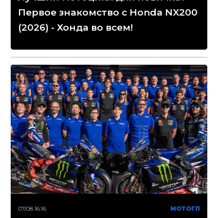
Первое знакомство с Honda NX200
(2026) - Хонда во всем!
07/08 16:16
МОТОГП