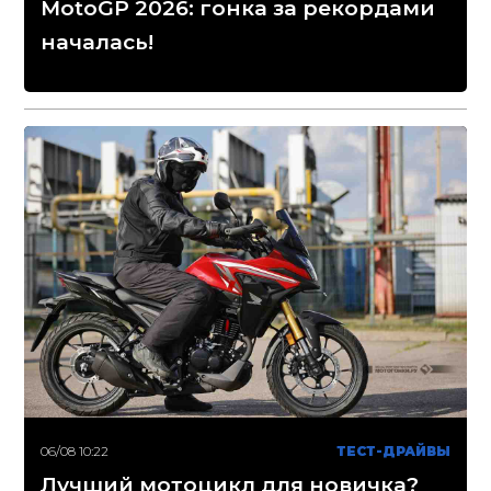
MotoGP 2026: гонка за рекордами
началась!
06/08 10:22
ТЕСТ-ДРАЙВЫ
Лучший мотоцикл для новичка?