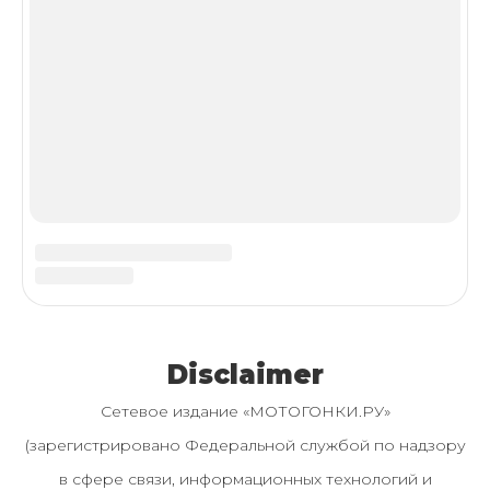
Copyright ©2005-2026
МОТОГОНКИ.РУ
Все
права защищены.