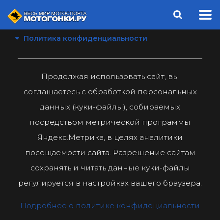
Политика конфиденциальности
Продолжая использовать сайт, вы
соглашаетесь с обработкой персональных
данных (куки-файлы), собираемых
посредством метрической программы
Яндекс.Метрика, в целях аналитики
посещаемости сайта. Разрешение сайтам
сохранять и читать данные куки-файлы
регулируется в настройках вашего браузера.
Подробнее о политике конфидециальности