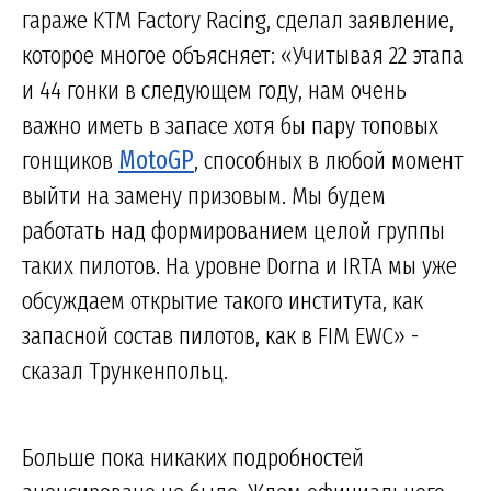
гараже KTM Factory Racing, сделал заявление,
которое многое объясняет: «Учитывая 22 этапа
и 44 гонки в следующем году, нам очень
важно иметь в запасе хотя бы пару топовых
гонщиков
MotoGP
, способных в любой момент
выйти на замену призовым. Мы будем
работать над формированием целой группы
таких пилотов. На уровне Dorna и IRTA мы уже
обсуждаем открытие такого института, как
запасной состав пилотов, как в FIM EWC» -
сказал Трункенпольц.
Больше пока никаких подробностей