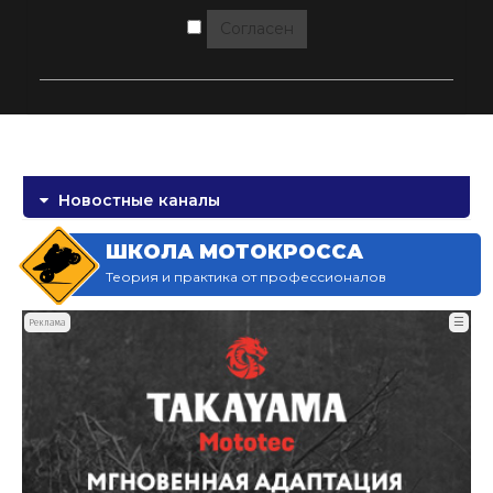
Согласен
Новостные каналы
ШКОЛА МОТОКРОССА
Теория и практика от профессионалов
☰
Реклама