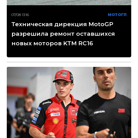
07/08 13:16
МОТОГП
Техническая дирекция MotoGP
разрешила ремонт оставшихся
новых моторов KTM RC16