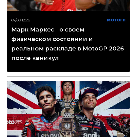
07/08 12:26
МОТОГП
Марк Маркес - о своем
физическом состоянии и
реальном раскладе в MotoGP 2026
после каникул