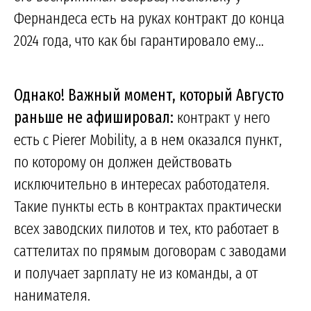
Фернандеса есть на руках контракт до конца
2024 года, что как бы гарантировало ему...
Однако! Важный момент, который Августо
раньше не афишировал:
контракт у него
есть с Pierer Mobility, а в нем оказался пункт,
по которому он должен действовать
исключительно в интересах работодателя.
Такие пункты есть в контрактах практически
всех заводских пилотов и тех, кто работает в
саттелитах по прямым договорам с заводами
и получает зарплату не из команды, а от
нанимателя.