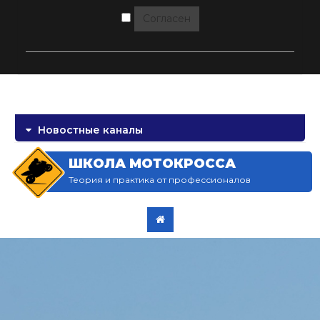
Согласен
Новостные каналы
ШКОЛА МОТОКРОССА
Теория и практика от профессионалов