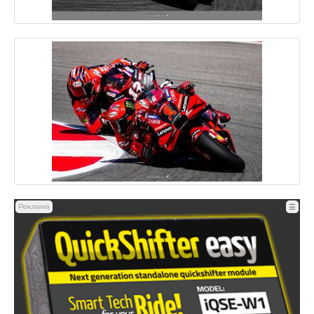
Реклама
☰