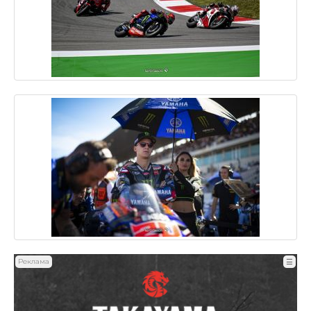
Реклама
☰