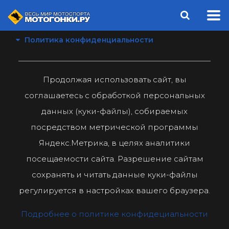
Политика конфиденциальности
Продолжая использовать сайт, вы
соглашаетесь с обработкой персональных
данных (куки-файлы), собираемых
посредством метрической программы
Яндекс.Метрика, в целях аналитики
посещаемости сайта. Разрешение сайтам
сохранять и читать данные куки-файлы
регулируется в настройках вашего браузера.
Подробнее о политике конфидециальности