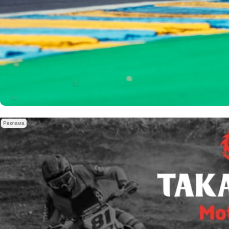
Реклама