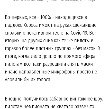
Во-первых, все - 100% - находящихся в
паддоке Хереса имеют на руках свежайшие
справки о негативном тесте на Covid-19. Во-
вторых, на других снимках те же пилоты в
гораздо более плотных группах - без масок. В
итоге, когда дело дошло до прямого эфира,
пилотам все-таки разрешили снять маски -
иначе направленные микрофоны просто не
уловили бы их голоса!
Внешне, получилось забавное винтажное шоу:
пилотам чемпионата не хватало разве что