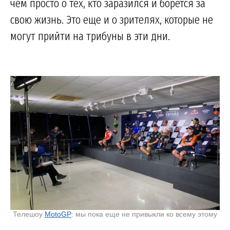
чем просто о тех, кто заразился и борется за
свою жизнь. Это еще и о зрителях, которые не
могут прийти на трибуны в эти дни.
Телешоу
MotoGP
: мы пока еще не привыкли ко всему этому