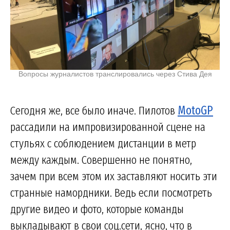
Вопросы журналистов транслировались через Стива Дея
Сегодня же, все было иначе. Пилотов
MotoGP
рассадили на импровизированной сцене на
стульях с соблюдением дистанции в метр
между каждым. Совершенно не понятно,
зачем при всем этом их заставляют носить эти
странные намордники. Ведь если посмотреть
другие видео и фото, которые команды
выкладывают в свои соц.сети, ясно, что в