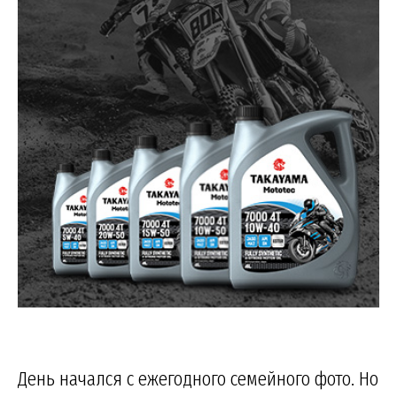
День начался с ежегодного семейного фото. Но