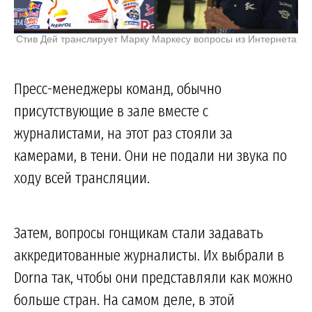
Стив Дей транслирует Марку Маркесу вопросы из Интернета
Пресс-менеджеры команд, обычно
присутствующие в зале вместе с
журналистами, на этот раз стояли за
камерами, в тени. Они не подали ни звука по
ходу всей трансляции.
Затем, вопросы гонщикам стали задавать
аккредитованные журналисты. Их выбрали в
Dorna так, чтобы они представляли как можно
больше стран. На самом деле, в этой