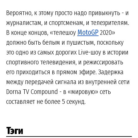
Вероятно, к этому просто надо привыкнуть - и
журналистам, и спортсменам, и телезрителям.
В конце концов, «телешоу
MotoGP
2020»
должно быть белым и пушистым, поскольку
это одно из самых дорогих Live-шоу в истории
спортивного телевидения, и режиссировать
его приходиться в прямом эфире. Задержка
между передачей сигнала из внутренней сети
Dorna TV Compound - в «мировую» сеть
составляет не более 5 секунд.
Тэги