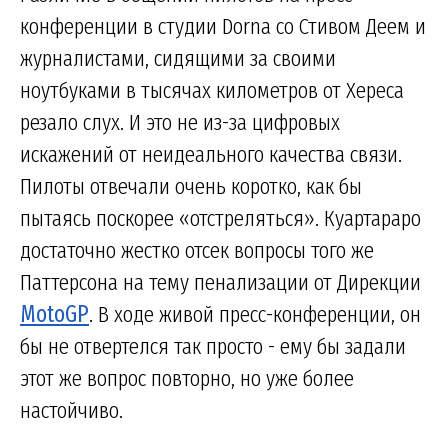
конференции в студии Dorna со Стивом Деем и
журналистами, сидящими за своими
ноутбуками в тысячах километров от Хереса
резало слух. И это не из-за цифровых
искажений от неидеального качества связи.
Пилоты отвечали очень коротко, как бы
пытаясь поскорее «отстреляться». Куартараро
достаточно жестко отсек вопросы того же
Паттерсона на тему пенализации от Дирекции
MotoGP
. В ходе живой пресс-конференции, он
бы не отвертелся так просто - ему бы задали
этот же вопрос повторно, но уже более
настойчиво.