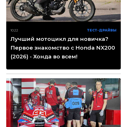
10:22
ТЕСТ-ДРАЙВЫ
Лучший мотоцикл для новичка?
Первое знакомство с Honda NX200
(2026) - Хонда во всем!