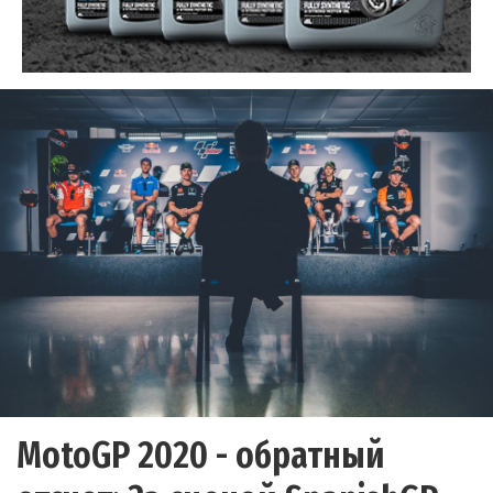
MotoGP 2020 - обратный