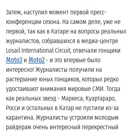
Затем, наступил момент первой пресс-
конференции сезона. На самом деле, уже не
первой, так как в Катаре на вопросы реальных
журналистов, собравшихся в медиа-центре
Losail International Circuit, отвечали гонщики
Moto3
и
Moto2
- и это впервые было
интересно! Журналисты получили на
растерзание юных гонщиков, которых редко
удостаивают внимания мировые СМИ. Тогда
как реальных звезд - Маркеса, Куартараро,
Росси и остальных в Катар не пустили из-за
карантина. Журналисты устроили молодым
райдерам очень интересный перекрестный