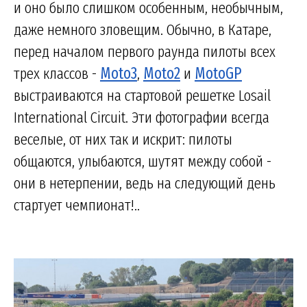
и оно было слишком особенным, необычным,
даже немного зловещим. Обычно, в Катаре,
перед началом первого раунда пилоты всех
трех классов -
Moto3
,
Moto2
и
MotoGP
выстраиваются на стартовой решетке Losail
International Circuit. Эти фотографии всегда
веселые, от них так и искрит: пилоты
общаются, улыбаются, шутят между собой -
они в нетерпении, ведь на следующий день
стартует чемпионат!..