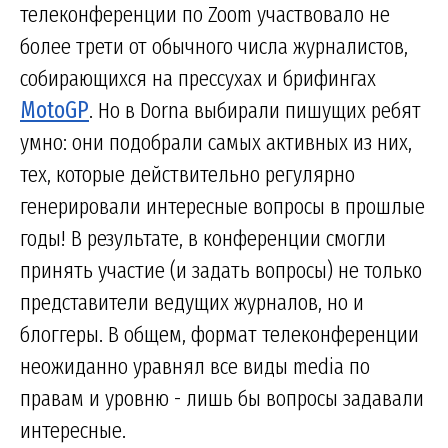
телеконференции по Zoom участвовало не
более трети от обычного числа журналистов,
собирающихся на прессухах и брифингах
MotoGP
. Но в Dorna выбирали пишущих ребят
умно: они подобрали самых активных из них,
тех, которые действительно регулярно
генерировали интересные вопросы в прошлые
годы! В результате, в конференции смогли
принять участие (и задать вопросы) не только
представители ведущих журналов, но и
блоггеры. В общем, формат телеконференции
неожиданно уравнял все виды media по
правам и уровню - лишь бы вопросы задавали
интересные.