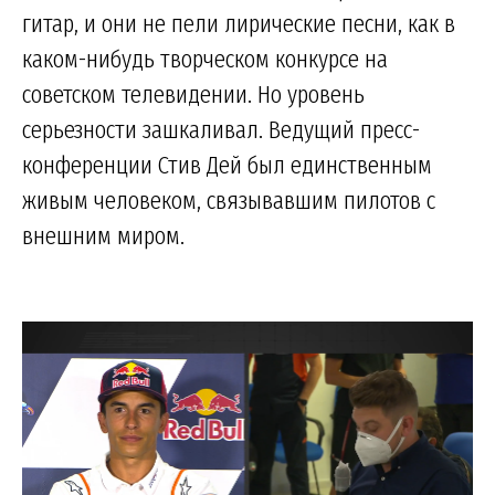
гитар, и они не пели лирические песни, как в
каком-нибудь творческом конкурсе на
советском телевидении. Но уровень
серьезности зашкаливал. Ведущий пресс-
конференции Стив Дей был единственным
живым человеком, связывавшим пилотов с
внешним миром.