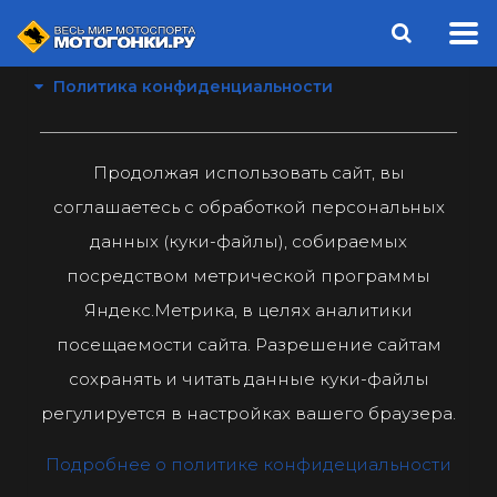
Политика конфиденциальности
Продолжая использовать сайт, вы
соглашаетесь с обработкой персональных
данных (куки-файлы), собираемых
посредством метрической программы
Яндекс.Метрика, в целях аналитики
посещаемости сайта. Разрешение сайтам
сохранять и читать данные куки-файлы
регулируется в настройках вашего браузера.
Подробнее о политике конфидециальности