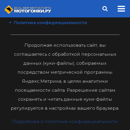
Политика конфиденциальности
Продолжая использовать сайт, вы
соглашаетесь с обработкой персональных
данных (куки-файлы), собираемых
посредством метрической программы
Яндекс.Метрика, в целях аналитики
посещаемости сайта. Разрешение сайтам
сохранять и читать данные куки-файлы
регулируется в настройках вашего браузера.
Подробнее о политике конфидециальности