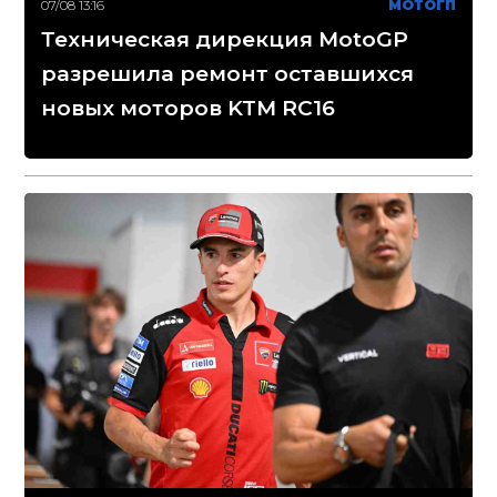
07/08 13:16
МОТОГП
Техническая дирекция MotoGP
разрешила ремонт оставшихся
новых моторов KTM RC16