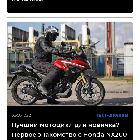
06/08 10:22
ТЕСТ-ДРАЙВЫ
Лучший мотоцикл для новичка?
Первое знакомство с Honda NX200