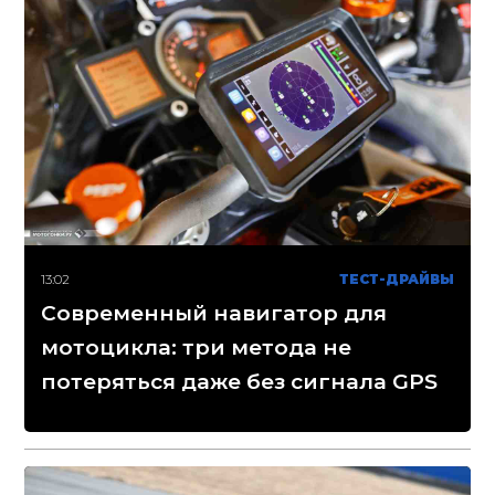
13:02
ТЕСТ-ДРАЙВЫ
Современный навигатор для
мотоцикла: три метода не
потеряться даже без сигнала GPS