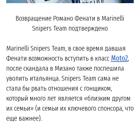
Возвращение Романо Фенати в Marinelli
Snipers Team подтверждено
Marinelli Snipers Team, в свое время давшая
Фенати возможность вступить в класс
Moto2
,
после скандала в Мизано также поспешила
уволить итальянца. Snipers Team сама не
стала бы рвать отношения с гонщиком,
который много лет является «близким другом
их семьи» (и семьи их ключевого спонсора, что
еще важнее).