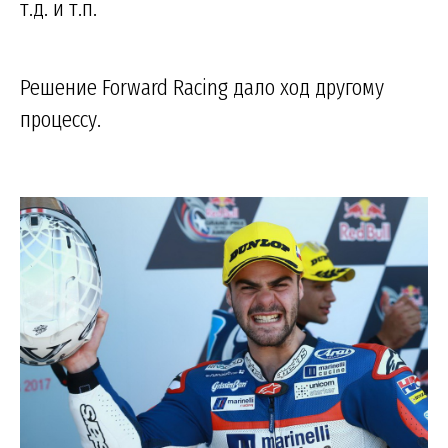
т.д. и т.п.
Решение Forward Racing дало ход другому
процессу.