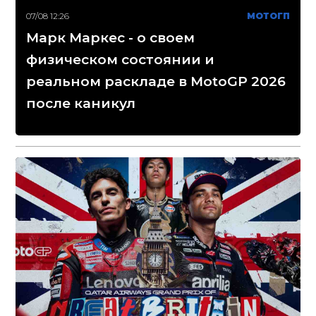
07/08 12:26
МОТОГП
Марк Маркес - о своем
физическом состоянии и
реальном раскладе в MotoGP 2026
после каникул