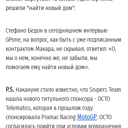
решили "найти новый дом".
Стефано Бедон в сегодняшнем интервью
GPone, на вопрос, как быть с уже подписанным
контрактом Макара, не скрывая, ответил: «О,
мы о нем, конечно же, не забыли, мы
помогаем ему найти новый дом».
P.S.
Накануне стало известно, что Snipers Team
нашла нового титульного спонсора - OCTO
Telematics, которая в прошлом году
спонсировала Pramac Racing
MotoGP
. OCTO
согласилась прийти при условии возвращения