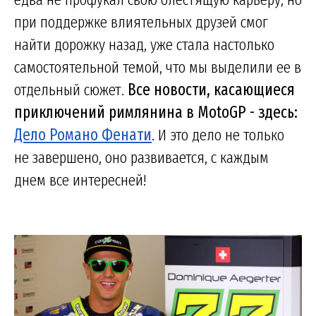
при поддержке влиятельных друзей смог
найти дорожку назад, уже стала настолько
самостоятельной темой, что мы выделили ее в
отдельный сюжет.
Все новости, касающиеся
приключений римлянина в MotoGP - здесь:
Дело Романо Фенати
. И это дело не только
не завершено, оно развивается, с каждым
днем все интересней!