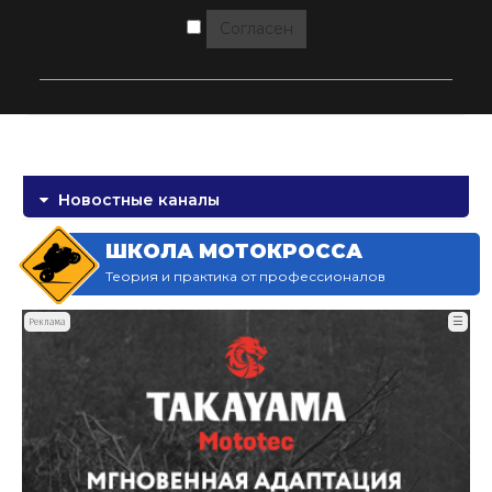
Согласен
Новостные каналы
ШКОЛА МОТОКРОССА
Теория и практика от профессионалов
☰
Реклама