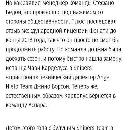
Но как заявил менеджер команды Стефано
Бедон, это произошло под нажимом со
стороны общественности. Плюс, последовал
отзыв международной лицензии Фенати до
конца 2018 года, так что он просто не смог бы
продолжить работу. Но команда должна была
доехать сезон, и потому быстро нашла замену:
испанца Чави Карделуса в Snipers
«пристроил» технический директор Angel
Nieto Team Джино Борсои. Теперь же,
естественным образом Карделус вернется в
команду Аспара.
Летом этого года с будущим Snipers Team в