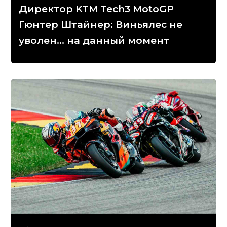
Директор KTM Tech3 MotoGP
Гюнтер Штайнер: Виньялес не
уволен... на данный момент