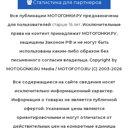
Статистика для партнеров
Все публикации МОТОГОНКИ.РУ предназначены
для пользователей
старше 16 лет
. Исключительные
права на контент принадлежат МОТОГОНКИ.РУ,
защищены Законом РФ и не могут быть
использованы каким-либо образом без
письменного согласия владельца. Copyright by
MOTOGONKI.RU Media / MOTOFOTO.RU (C) 2003-2026
Все содержащиеся на cайте сведения носят
исключительно информационный характер.
Информация о товарах не является публичной
офертой. Указанные цены являются
ориентировочными и могут отличаться от
действительных цен на конкретные единицы