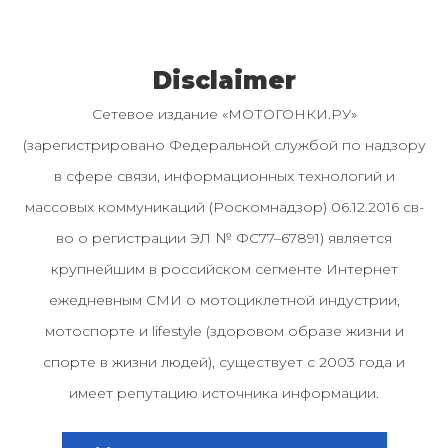
Disclaimer
Сетевое издание «МОТОГОНКИ.РУ»
(зарегистрировано Федеральной службой по надзору
в сфере связи, информационных технологий и
массовых коммуникаций (Роскомнадзор) 06.12.2016 св-
во о регистрации ЭЛ № ФС77–67891) является
крупнейшим в российском сегменте Интернет
ежедневным СМИ о мотоциклетной индустрии,
мотоспорте и lifestyle (здоровом образе жизни и
спорте в жизни людей), существует с 2003 года и
имеет репутацию источника информации.