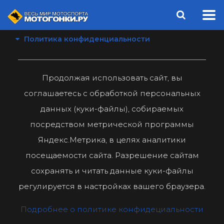
Политика конфиденциальности
Продолжая использовать сайт, вы
соглашаетесь с обработкой персональных
данных (куки-файлы), собираемых
посредством метрической программы
Яндекс.Метрика, в целях аналитики
посещаемости сайта. Разрешение сайтам
сохранять и читать данные куки-файлы
регулируется в настройках вашего браузера.
Подробнее о политике конфидециальности