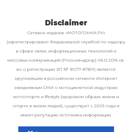
Disclaimer
Сетевое издание «МОТОГОНКИ.РУ»
(зарегистрировано Федеральной службой по надзору
в сфере связи, информационных технологий и
массовых коммуникаций (Роскомнадзор) 06.12.2016 св-
во о регистрации ЭЛ № ФС77–67891) является
крупнейшим в российском сегменте Интернет
ежедневным СМИ о мотоциклетной индустрии,
мотоспорте и lifestyle (здоровом образе жизни и
спорте в жизни людей), существует с 2003 года и
имеет репутацию источника информации.