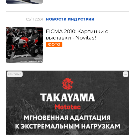
05/11 22:01
НОВОСТИ ИНДУСТРИИ
EICMA 2010: Картинки с
выставки - Novitas!
ФОТО
Реклама
☰