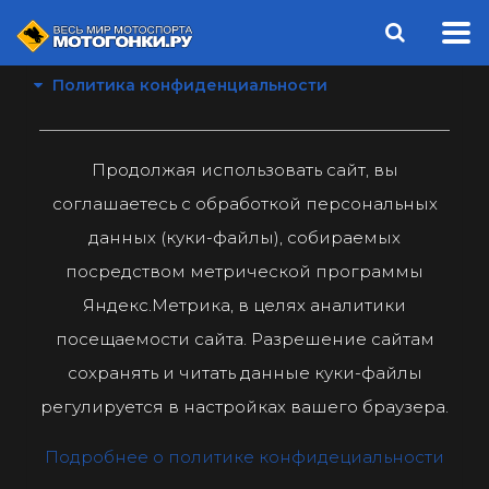
Политика конфиденциальности
Продолжая использовать сайт, вы
соглашаетесь с обработкой персональных
данных (куки-файлы), собираемых
посредством метрической программы
Яндекс.Метрика, в целях аналитики
посещаемости сайта. Разрешение сайтам
сохранять и читать данные куки-файлы
регулируется в настройках вашего браузера.
Подробнее о политике конфидециальности