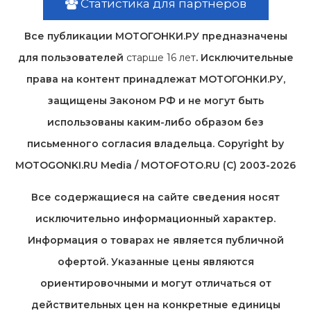
Статистика для партнеров
Все публикации МОТОГОНКИ.РУ предназначены
для пользователей
старше 16 лет
. Исключительные
права на контент принадлежат МОТОГОНКИ.РУ,
защищены Законом РФ и не могут быть
использованы каким-либо образом без
письменного согласия владельца. Copyright by
MOTOGONKI.RU Media / MOTOFOTO.RU (C) 2003-2026
Все содержащиеся на cайте сведения носят
исключительно информационный характер.
Информация о товарах не является публичной
офертой. Указанные цены являются
ориентировочными и могут отличаться от
действительных цен на конкретные единицы