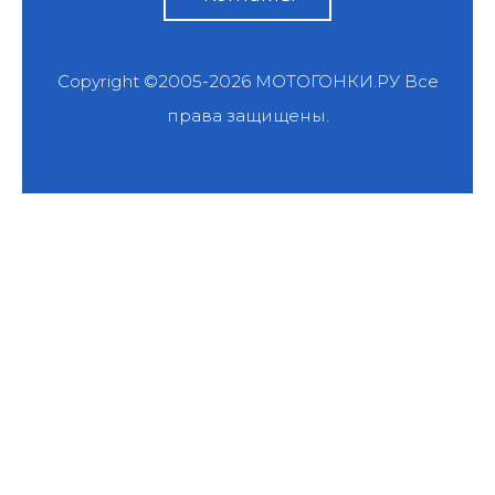
Copyright ©2005-2026
МОТОГОНКИ.РУ
Все
права защищены.