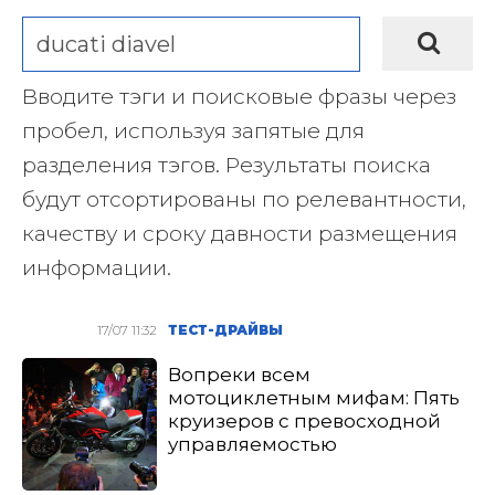
Вводите тэги и поисковые фразы через
пробел, используя запятые для
разделения тэгов. Результаты поиска
будут отсортированы по релевантности,
качеству и сроку давности размещения
информации.
17/07 11:32
ТЕСТ-ДРАЙВЫ
Вопреки всем
мотоциклетным мифам: Пять
круизеров с превосходной
управляемостью