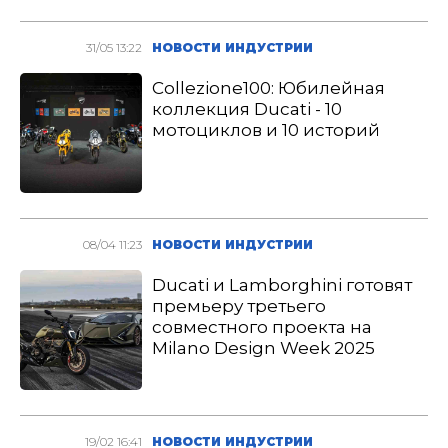
31/05 13:22
НОВОСТИ ИНДУСТРИИ
Collezione100: Юбилейная
коллекция Ducati - 10
мотоциклов и 10 историй
08/04 11:23
НОВОСТИ ИНДУСТРИИ
Ducati и Lamborghini готовят
премьеру третьего
совместного проекта на
Milano Design Week 2025
19/02 16:41
НОВОСТИ ИНДУСТРИИ