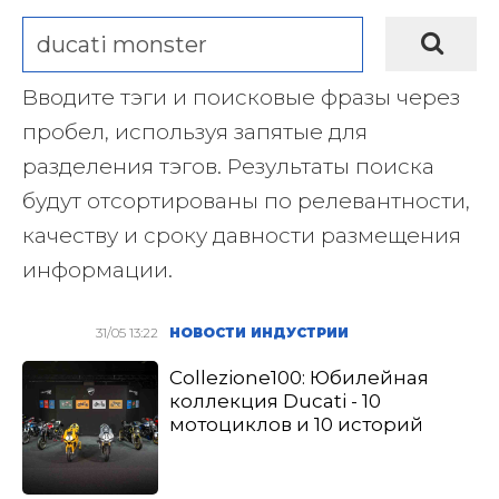
Вводите тэги и поисковые фразы через
пробел, используя запятые для
разделения тэгов. Результаты поиска
будут отсортированы по релевантности,
качеству и сроку давности размещения
информации.
31/05 13:22
НОВОСТИ ИНДУСТРИИ
Collezione100: Юбилейная
коллекция Ducati - 10
мотоциклов и 10 историй