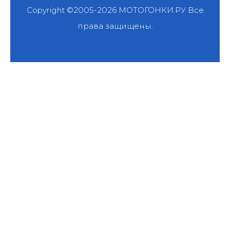
Copyright ©2005-2026
МОТОГОНКИ.РУ
Все
права защищены.