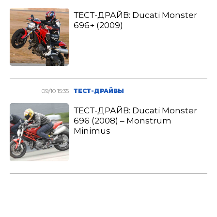
ТЕСТ-ДРАЙВ: Ducati Monster
696+ (2009)
09/10 15:35
ТЕСТ-ДРАЙВЫ
ТЕСТ-ДРАЙВ: Ducati Monster
696 (2008) – Monstrum
Minimus