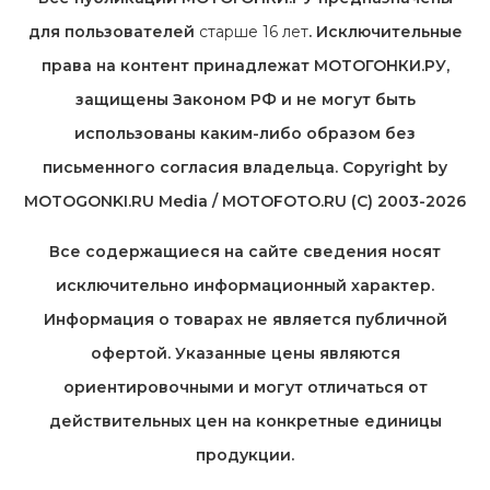
для пользователей
старше 16 лет
. Исключительные
права на контент принадлежат МОТОГОНКИ.РУ,
защищены Законом РФ и не могут быть
использованы каким-либо образом без
письменного согласия владельца. Copyright by
MOTOGONKI.RU Media / MOTOFOTO.RU (C) 2003-2026
Все содержащиеся на cайте сведения носят
исключительно информационный характер.
Информация о товарах не является публичной
офертой. Указанные цены являются
ориентировочными и могут отличаться от
действительных цен на конкретные единицы
продукции.