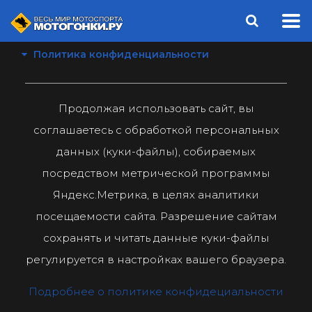
Политика конфиденциальности
Продолжая использовать сайт, вы
соглашаетесь с обработкой персональных
данных (куки-файлы), собираемых
посредством метрической программы
Яндекс.Метрика, в целях аналитики
посещаемости сайта. Разрешение сайтам
сохранять и читать данные куки-файлы
регулируется в настройках вашего браузера.
Подробнее о политике конфидециальности