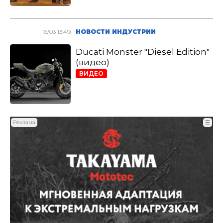
16/03 13:49
НОВОСТИ ИНДУСТРИИ
Ducati Monster "Diesel Edition"
(видео)
ВИДЕО
Реклама
☰