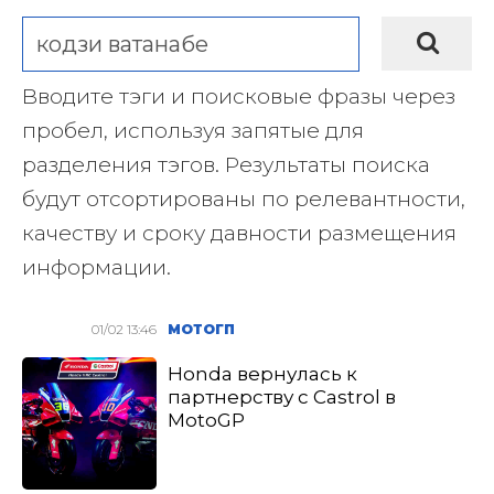
Вводите тэги и поисковые фразы через
пробел, используя запятые для
разделения тэгов. Результаты поиска
будут отсортированы по релевантности,
качеству и сроку давности размещения
информации.
01/02 13:46
МОТОГП
Honda вернулась к
партнерству с Castrol в
MotoGP