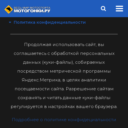
Политика конфиденциальности
Продолжая использовать сайт, вы
соглашаетесь с обработкой персональных
данных (куки-файлы), собираемых
посредством метрической программы
Яндекс.Метрика, в целях аналитики
посещаемости сайта. Разрешение сайтам
сохранять и читать данные куки-файлы
регулируется в настройках вашего браузера.
Подробнее о политике конфидециальности