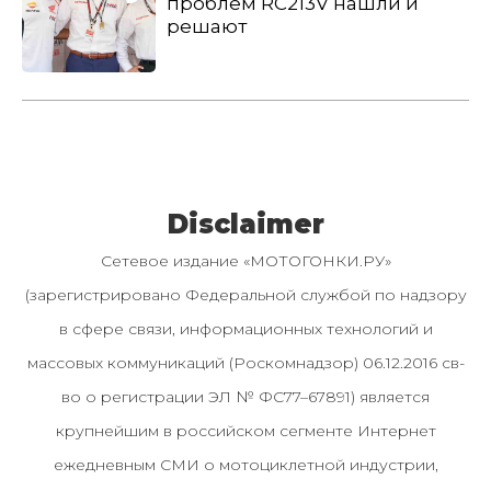
проблем RC213V нашли и
решают
Disclaimer
Сетевое издание «МОТОГОНКИ.РУ»
(зарегистрировано Федеральной службой по надзору
в сфере связи, информационных технологий и
массовых коммуникаций (Роскомнадзор) 06.12.2016 св-
во о регистрации ЭЛ № ФС77–67891) является
крупнейшим в российском сегменте Интернет
ежедневным СМИ о мотоциклетной индустрии,