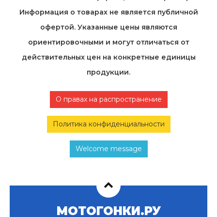
Информация о товарах не является публичной
офертой. Указанные цены являются
ориентировочными и могут отличаться от
действительных цен на конкретные единицы
продукции.
О правах на распространение
Политика конфиденциальности
Welcome message
МОТОГОНКИ.РУ