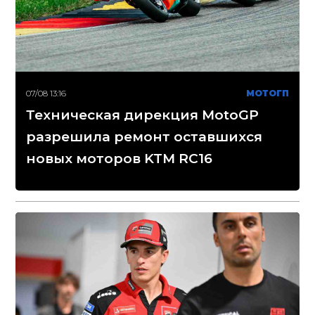
07/08 13:16
МОТОГП
Техническая дирекция MotoGP
разрешила ремонт оставшихся
новых моторов KTM RC16