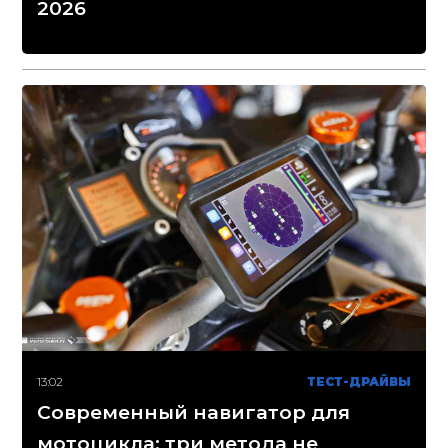
2026
13:02
ТЕСТ-ДРАЙВЫ
Современный навигатор для
мотоцикла: три метода не