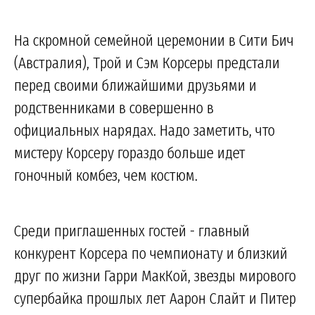
На скромной семейной церемонии в Сити Бич
(Австралия), Трой и Сэм Корсеры предстали
перед своими ближайшими друзьями и
родственниками в совершенно в
официальных нарядах. Надо заметить, что
мистеру Корсеру гораздо больше идет
гоночный комбез, чем костюм.
Среди приглашенных гостей - главный
конкурент Корсера по чемпионату и близкий
друг по жизни Гарри МакКой, звезды мирового
супербайка прошлых лет Аарон Слайт и Питер