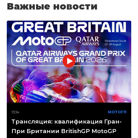
Важные новости
13:34
МОТОГП
Трансляция: квалификация Гран-
При Британии BritishGP MotoGP