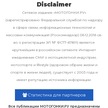
Disclaimer
Сетевое издание «МОТОГОНКИ.РУ»
(зарегистрировано Федеральной службой по надзору
в сфере связи, информационных технологий и
массовых коммуникаций (Роскомнадзор) 06.12.2016 св-
во о регистрации ЭЛ № ФС77–67891) является
крупнейшим в российском сегменте Интернет
ежедневным СМИ о мотоциклетной индустрии,
мотоспорте и lifestyle (здоровом образе жизни и
спорте в жизни людей), существует с 2003 года и
имеет репутацию источника информации.
Статистика для партнеров
Все публикации МОТОГОНКИ.РУ предназначены