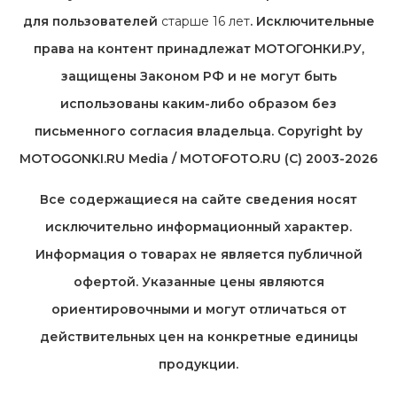
для пользователей
старше 16 лет
. Исключительные
права на контент принадлежат МОТОГОНКИ.РУ,
защищены Законом РФ и не могут быть
использованы каким-либо образом без
письменного согласия владельца. Copyright by
MOTOGONKI.RU Media / MOTOFOTO.RU (C) 2003-2026
Все содержащиеся на cайте сведения носят
исключительно информационный характер.
Информация о товарах не является публичной
офертой. Указанные цены являются
ориентировочными и могут отличаться от
действительных цен на конкретные единицы
продукции.