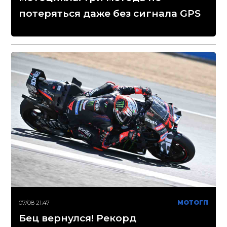
потеряться даже без сигнала GPS
07/08 21:47
МОТОГП
Бец вернулся! Рекорд