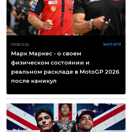
07/08 12:26
МОТОГП
Марк Маркес - о своем
физическом состоянии и
реальном раскладе в MotoGP 2026
после каникул