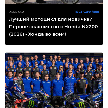
06/08 10:22
ТЕСТ-ДРАЙВЫ
Лучший мотоцикл для новичка?
Первое знакомство с Honda NX200
(2026) - Хонда во всем!