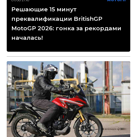
Решающие 15 минут
преквалификации BritishGP
MotoGP 2026: гонка за рекордами
началась!