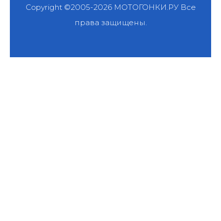
Copyright ©2005-2026
МОТОГОНКИ.РУ
Все
права защищены.