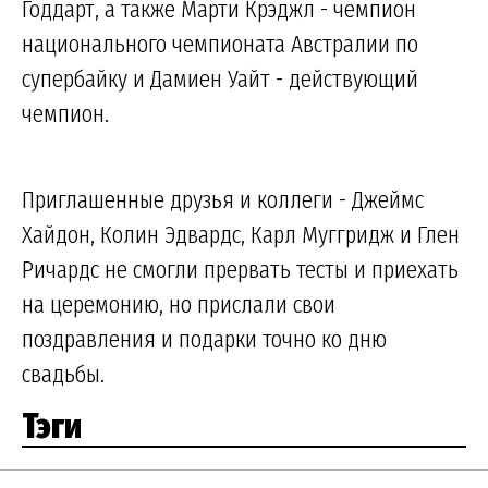
Годдарт, а также Марти Крэджл - чемпион
национального чемпионата Австралии по
супербайку и Дамиен Уайт - действующий
чемпион.
Приглашенные друзья и коллеги - Джеймс
Хайдон, Колин Эдвардс, Карл Муггридж и Глен
Ричардс не смогли прервать тесты и приехать
на церемонию, но прислали свои
поздравления и подарки точно ко дню
свадьбы.
Тэги