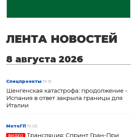
ЛЕНТА НОВОСТЕЙ
8 августа 2026
Спецпроекты
19:31
Шенгенская катастрофа: продолжение -
Испания в ответ закрыла границы для
Италии
МотоГП
19:05
Трансляция: Спринт Гран-При
ВИДЕО