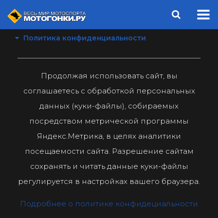
Политика конфиденциальности
Продолжая использовать сайт, вы
соглашаетесь с обработкой персональных
данных (куки-файлы), собираемых
посредством метрической программы
Яндекс.Метрика, в целях аналитики
посещаемости сайта. Разрешение сайтам
сохранять и читать данные куки-файлы
регулируется в настройках вашего браузера.
Подробнее о политике конфидециальности