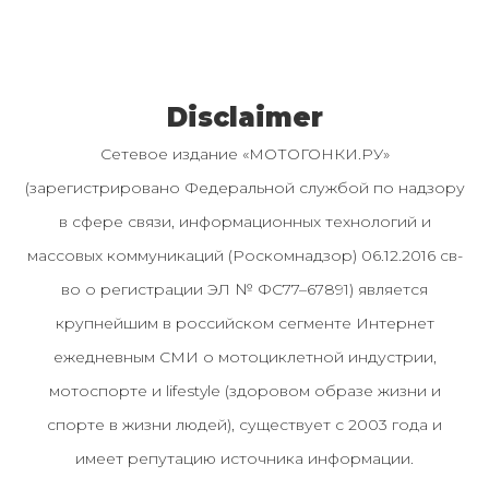
Disclaimer
Сетевое издание «МОТОГОНКИ.РУ»
(зарегистрировано Федеральной службой по надзору
в сфере связи, информационных технологий и
массовых коммуникаций (Роскомнадзор) 06.12.2016 св-
во о регистрации ЭЛ № ФС77–67891) является
крупнейшим в российском сегменте Интернет
ежедневным СМИ о мотоциклетной индустрии,
мотоспорте и lifestyle (здоровом образе жизни и
спорте в жизни людей), существует с 2003 года и
имеет репутацию источника информации.