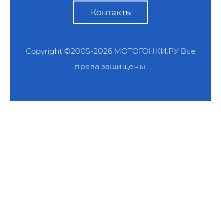
Контакты
Copyright ©2005-2026
МОТОГОНКИ.РУ
Все
права защищены.