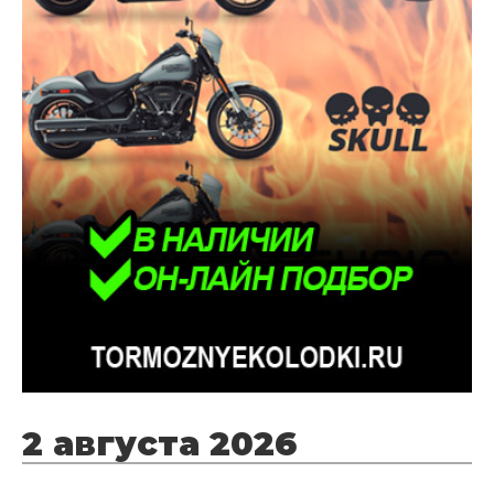
2 августа 2026