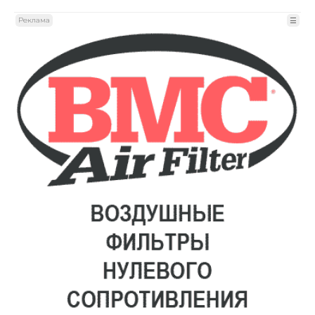
Реклама
☰