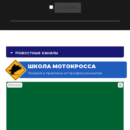
Согласен
Новостные каналы
ШКОЛА МОТОКРОССА
Теория и практика от профессионалов
Реклама
☰