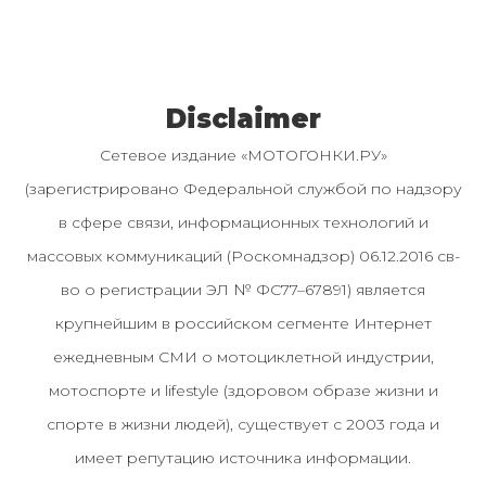
Disclaimer
Сетевое издание «МОТОГОНКИ.РУ»
(зарегистрировано Федеральной службой по надзору
в сфере связи, информационных технологий и
массовых коммуникаций (Роскомнадзор) 06.12.2016 св-
во о регистрации ЭЛ № ФС77–67891) является
крупнейшим в российском сегменте Интернет
ежедневным СМИ о мотоциклетной индустрии,
мотоспорте и lifestyle (здоровом образе жизни и
спорте в жизни людей), существует с 2003 года и
имеет репутацию источника информации.