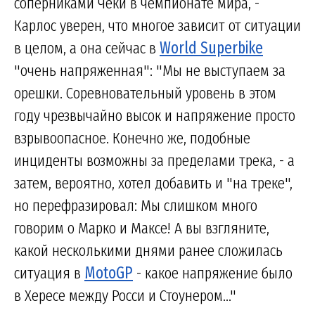
соперниками Чеки в чемпионате мира, -
Карлос уверен, что многое зависит от ситуации
в целом, а она сейчас в
World Superbike
"очень напряженная": "Мы не выступаем за
орешки. Соревновательный уровень в этом
году чрезвычайно высок и напряжение просто
взрывоопасное. Конечно же, подобные
инциденты возможны за пределами трека, - а
затем, вероятно, хотел добавить и "на треке",
но перефразировал: Мы слишком много
говорим о Марко и Максе! А вы взгляните,
какой несколькими днями ранее сложилась
ситуация в
MotoGP
- какое напряжение было
в Хересе между Росси и Стоунером..."