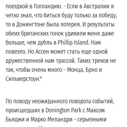
поездкой в Голландию. - Если в Австралии я
четко знал, что биться буду только за победу,
то в Донингтоне была лотерея. И результаты
обеих британских гонок удивили меня даже
больше, чем дубль в Phillip Island. Нам
повезло. Но Ассен может стать еще одной
дружественной нам трассой. Таких треков не
так, чтобы очень много - Монца, Брно и
Сильверстоун."
По поводу неожиданного поворота событий,
происшедших в Donington Park с Максом
Бьяджи и Марко Меландри - серьезными