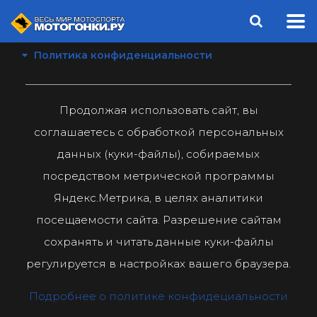
Политика конфиденциальности
Продолжая использовать сайт, вы
соглашаетесь с обработкой персональных
данных (куки-файлы), собираемых
посредством метрической программы
Яндекс.Метрика, в целях аналитики
посещаемости сайта. Разрешение сайтам
сохранять и читать данные куки-файлы
регулируется в настройках вашего браузера.
Подробнее о политике конфидециальности