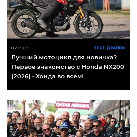
06/08 10:22
ТЕСТ-ДРАЙВЫ
Лучший мотоцикл для новичка?
Первое знакомство с Honda NX200
(2026) - Хонда во всем!