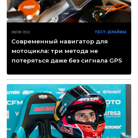
08/08 13:02
ТЕСТ-ДРАЙВЫ
Современный навигатор для
мотоцикла: три метода не
потеряться даже без сигнала GPS