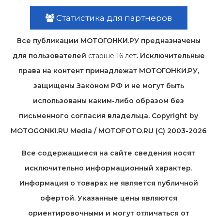
Статистика для партнеров
Все публикации МОТОГОНКИ.РУ предназначены
для пользователей
старше 16 лет
. Исключительные
права на контент принадлежат МОТОГОНКИ.РУ,
защищены Законом РФ и не могут быть
использованы каким-либо образом без
письменного согласия владельца. Copyright by
MOTOGONKI.RU Media / MOTOFOTO.RU (C) 2003-2026
Все содержащиеся на cайте сведения носят
исключительно информационный характер.
Информация о товарах не является публичной
офертой. Указанные цены являются
ориентировочными и могут отличаться от