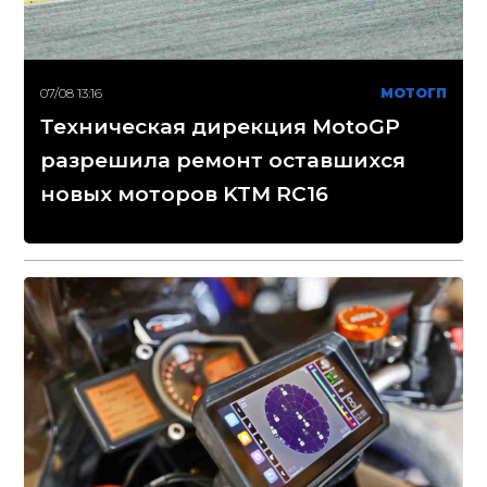
07/08 13:16
МОТОГП
Техническая дирекция MotoGP
разрешила ремонт оставшихся
новых моторов KTM RC16