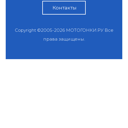
Контакты
Copyright ©2005-2026
МОТОГОНКИ.РУ
Все
права защищены.