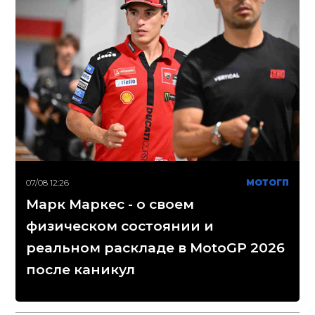
07/08 12:26
МОТОГП
Марк Маркес - о своем
физическом состоянии и
реальном раскладе в MotoGP 2026
после каникул