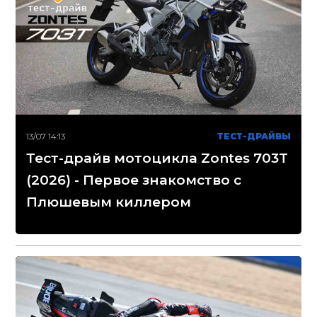
13/07 14:13
ТЕСТ-ДРАЙВЫ
Тест-драйв мотоцикла Zontes 703T
(2026) - Первое знакомство с
Плюшевым киллером