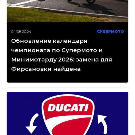
04/08 20:24
СУПЕРМОТО
Обновление календаря
чемпионата по Супермото и
Минимотарду 2026: замена для
Фирсановки найдена