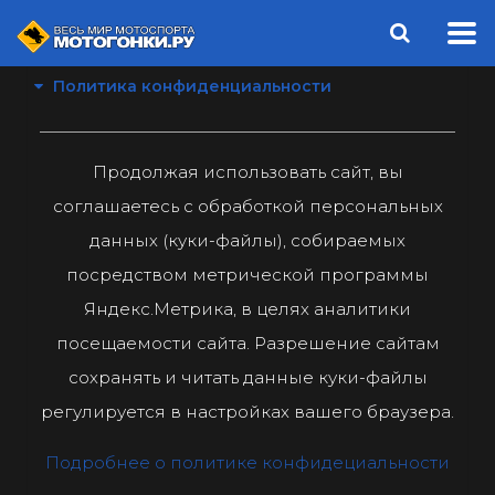
Политика конфиденциальности
Продолжая использовать сайт, вы
соглашаетесь с обработкой персональных
данных (куки-файлы), собираемых
посредством метрической программы
Яндекс.Метрика, в целях аналитики
посещаемости сайта. Разрешение сайтам
сохранять и читать данные куки-файлы
регулируется в настройках вашего браузера.
Подробнее о политике конфидециальности