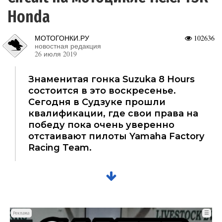
Honda
МОТОГОНКИ.РУ
102636
новостная редакция
26 июля 2019
Знаменитая гонка Suzuka 8 Hours
состоится в это воскресенье.
Сегодня в Судзуке прошли
квалификации, где свои права на
победу пока очень уверенно
отстаивают пилоты Yamaha Factory
Racing Team.
☰
Реклама