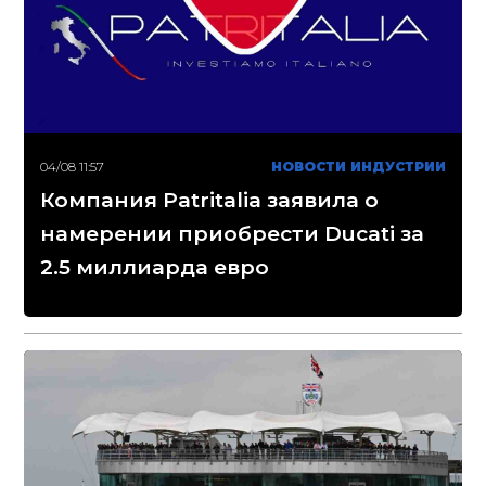
04/08 11:57
НОВОСТИ ИНДУСТРИИ
Компания Patritalia заявила о
намерении приобрести Ducati за
2.5 миллиарда евро