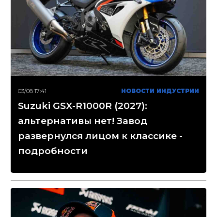
03/08 17:41
НОВОСТИ ИНДУСТРИИ
Suzuki GSX-R1000R (2027):
альтернативы нет! Завод
развернулся лицом к классике -
подробности