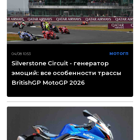
04/08 10:53
МОТОГП
Silverstone Circuit - генератор
эмоций: все особенности трассы
BritishGP MotoGP 2026