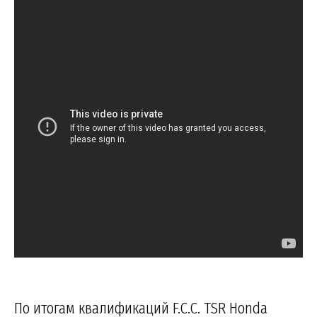
По итогам квалификаций F.C.C. TSR Honda