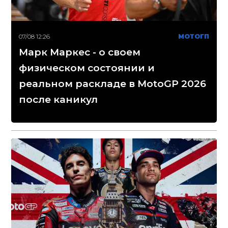
07/08 12:26
МОТОГП
Марк Маркес - о своем
физическом состоянии и
реальном раскладе в MotoGP 2026
после каникул