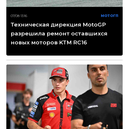
07/08 13:16
МОТОГП
Техническая дирекция MotoGP
разрешила ремонт оставшихся
новых моторов KTM RC16