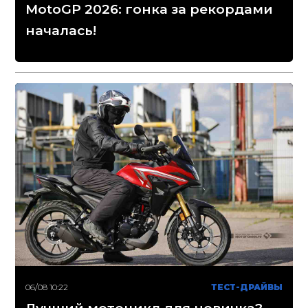
MotoGP 2026: гонка за рекордами
началась!
06/08 10:22
ТЕСТ-ДРАЙВЫ