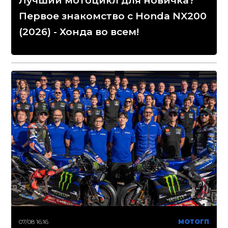
Лучший мотоцикл для новичка?
Первое знакомство с Honda NX200
(2026) - Хонда во всем!
07/08 16:16
МОТОГП