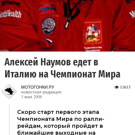
Алексей Наумов едет в
Италию на Чемпионат Мира
МОТОГОНКИ.РУ
11613
новостная редакция
3 мая 2008
Скоро старт первого этапа
Чемпионата Мира по ралли-
рейдам, который пройдет в
ближайшие выходные на