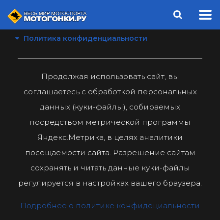
Политика конфиденциальности
Продолжая использовать сайт, вы
соглашаетесь с обработкой персональных
данных (куки-файлы), собираемых
посредством метрической программы
Яндекс.Метрика, в целях аналитики
посещаемости сайта. Разрешение сайтам
сохранять и читать данные куки-файлы
регулируется в настройках вашего браузера.
Подробнее о политике конфидециальности