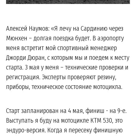
Алексей Наумов: «Я лечу на Сардинию через
Мюнхен – долгая поездка будет. В аэропорту
меня встретит мой спортивный менеджер
Джорди Дюран, с которым мы и поедем к месту
старта. 3 мая у меня – технические проверки и
регистрация. Эксперты проверяют резину,
приборы, техническое состояние мотоцикла.
Старт запланирован на 4 мая, финиш - на 9-е.
Выступать я буду на мотоцикле КТМ 530, это
эндуро-версия. Когда я пересеку финишную