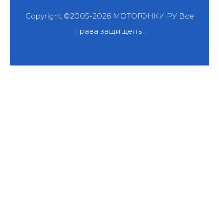
Copyright ©2005-2026
МОТОГОНКИ.РУ
Все
права защищены.