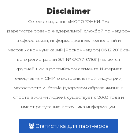
Disclaimer
Сетевое издание «МОТОГОНКИ.РУ»
(зарегистрировано Федеральной службой по надзору
в сфере связи, информационных технологий и
массовых коммуникаций (Роскомнадзор) 06.12.2016 св-
во о регистрации ЭЛ № ФС77–67891) является
крупнейшим в российском сегменте Интернет
ежедневным СМИ о мотоциклетной индустрии,
мотоспорте и lifestyle (здоровом образе жизни и
спорте в жизни людей), существует с 2003 года и
имеет репутацию источника информации.
Статистика для партнеров