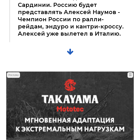
Сардинии. Россию будет
представлять Алексей Наумов -
Чемпион России по ралли-
рейдам, эндуро и кантри-кроссу.
Алексей уже вылетел в Италию.
☰
Реклама