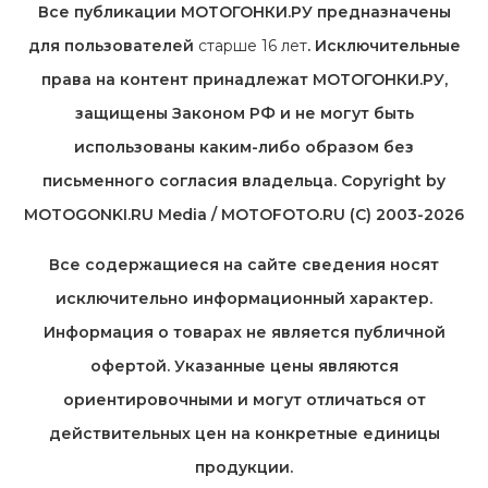
Все публикации МОТОГОНКИ.РУ предназначены
для пользователей
старше 16 лет
. Исключительные
права на контент принадлежат МОТОГОНКИ.РУ,
защищены Законом РФ и не могут быть
использованы каким-либо образом без
письменного согласия владельца. Copyright by
MOTOGONKI.RU Media / MOTOFOTO.RU (C) 2003-2026
Все содержащиеся на cайте сведения носят
исключительно информационный характер.
Информация о товарах не является публичной
офертой. Указанные цены являются
ориентировочными и могут отличаться от
действительных цен на конкретные единицы
продукции.