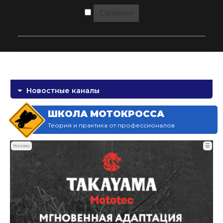
Согласен
Новостные каналы
ШКОЛА МОТОКРОССА
Теория и практика от профессионалов
☰
Реклама