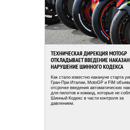
ТЕХНИЧЕСКАЯ ДИРЕКЦИЯ MOTOGP
ОТКЛАДЫВАЕТ ВВЕДЕНИЕ НАКАЗАН
НАРУШЕНИЕ ШИННОГО КОДЕКСА
Как стало известно накануне старта у
Гран-При Италии, MotoGP и FIM объяв
отсрочке введения автоматических на
для пилотов и команд, которые не со
Шинный Кодекс в части контроля за
давлением.