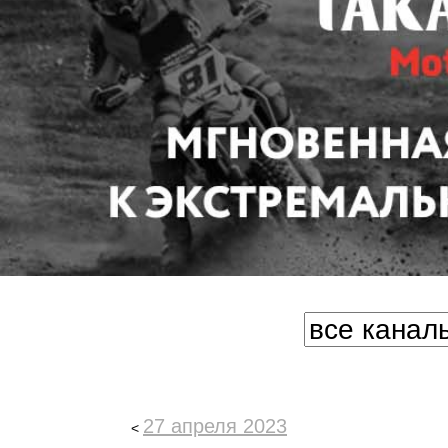
27 апреля 2023
<