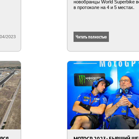
новобранцы World Superbike 
в протоколе на 4 и 5 местах.
Читать полностью
/04/2023