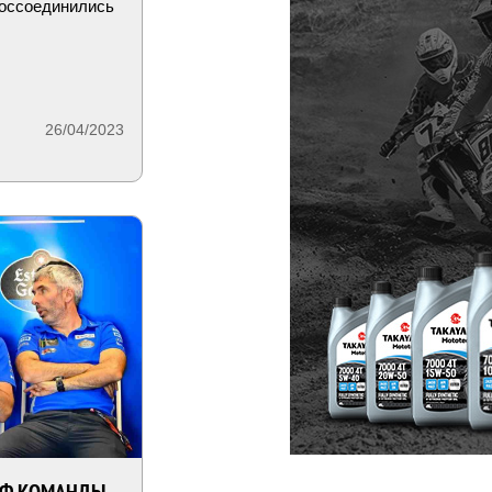
воссоединились
26/04/2023