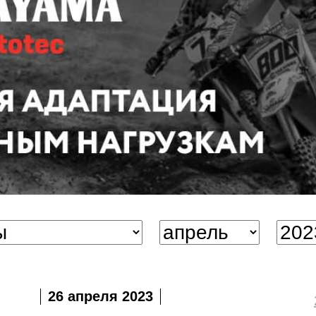
26 апреля 2023