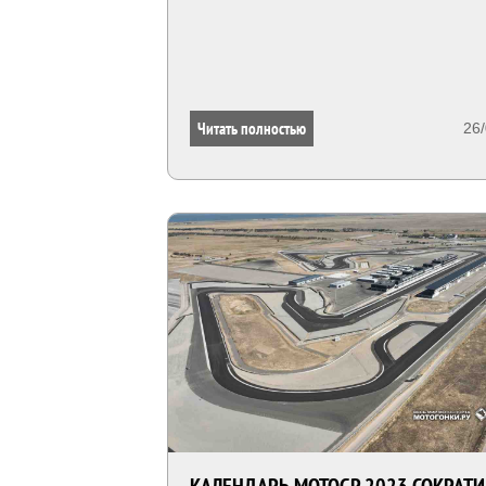
Читать полностью
26