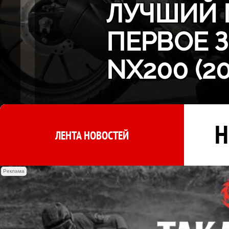
ЛУЧШИЙ 
ПЕРВОЕ 
NX200 (2
Н
ЛЕНТА НОВОСТЕЙ
Реклама