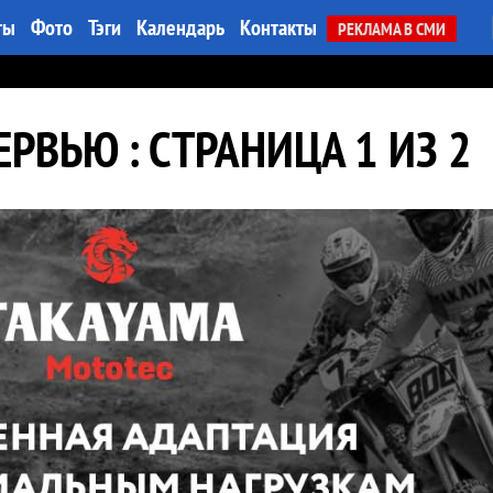
ты
Фото
Тэги
Календарь
Контакты
РЕКЛАМА В СМИ
РВЬЮ : СТРАНИЦА 1 ИЗ 2