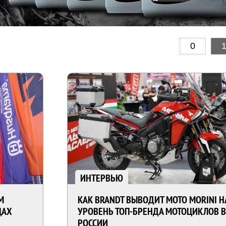
0
ИНТЕРВЬЮ
M
КАК BRANDT ВЫВОДИТ MOTO MORINI Н
ЦАХ
УРОВЕНЬ ТОП-БРЕНДА МОТОЦИКЛОВ 
РОССИИ