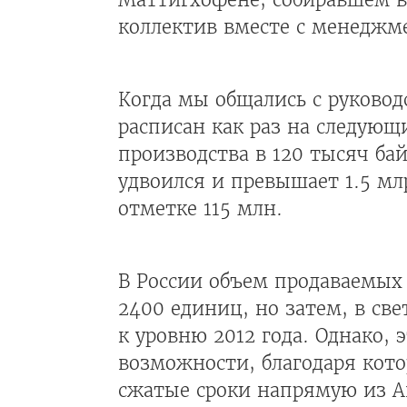
коллектив вместе с менеджм
Когда мы общались с руковод
расписан как раз на следующ
производства в 120 тысяч бай
удвоился и превышает 1.5 мл
отметке 115 млн.
В России объем продаваемых 
2400 единиц, но затем, в св
к уровню 2012 года. Однако,
возможности, благодаря кот
сжатые сроки напрямую из Ав