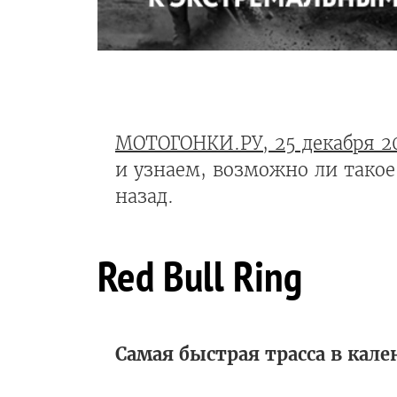
МОТОГОНКИ.РУ, 25 декабря 2
и узнаем, возможно ли такое
назад.
Red Bull Ring
Самая быстрая трасса в кале