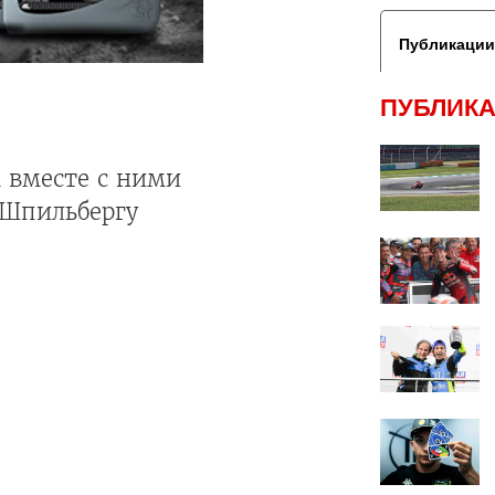
Публикации
ПУБЛИКА
 вместе с ними
 Шпильбергу