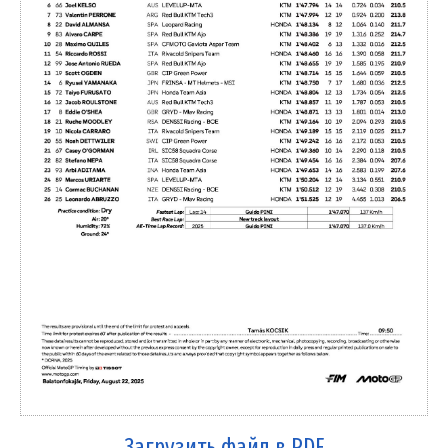
Загрузить файл в PDF