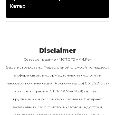
Катар
Disclaimer
Сетевое издание «МОТОГОНКИ.РУ»
(зарегистрировано Федеральной службой по надзору
в сфере связи, информационных технологий и
массовых коммуникаций (Роскомнадзор) 06.12.2016 св-
во о регистрации ЭЛ № ФС77–67891) является
крупнейшим в российском сегменте Интернет
ежедневным СМИ о мотоциклетной индустрии,