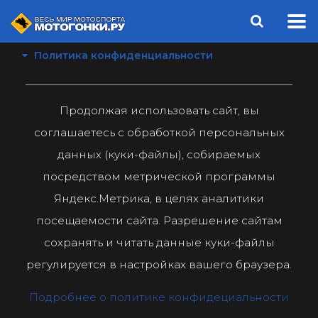
Политика конфиденциальности
Продолжая использовать сайт, вы
соглашаетесь с обработкой персональных
данных (куки-файлы), собираемых
посредством метрической программы
Яндекс.Метрика, в целях аналитики
посещаемости сайта. Разрешение сайтам
сохранять и читать данные куки-файлы
регулируется в настройках вашего браузера.
Подробнее о политике конфидециальности