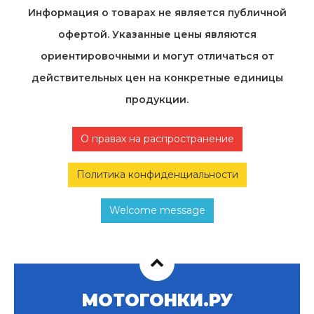
Информация о товарах не является публичной
офертой. Указанные цены являются
ориентировочными и могут отличаться от
действительных цен на конкретные единицы
продукции.
О правах на распространение
Политика конфиденциальности
Welcome message
МОТОГОНКИ.РУ