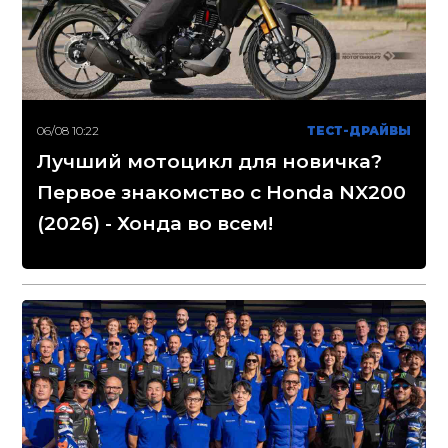
06/08 10:22
ТЕСТ-ДРАЙВЫ
Лучший мотоцикл для новичка?
Первое знакомство с Honda NX200
(2026) - Хонда во всем!