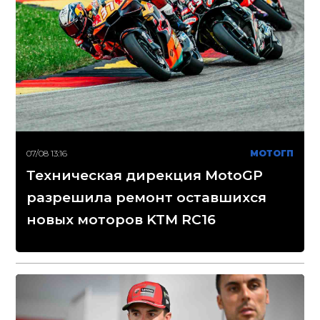
07/08 13:16
МОТОГП
Техническая дирекция MotoGP
разрешила ремонт оставшихся
новых моторов KTM RC16