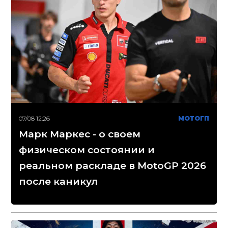
07/08 12:26
МОТОГП
Марк Маркес - о своем
физическом состоянии и
реальном раскладе в MotoGP 2026
после каникул