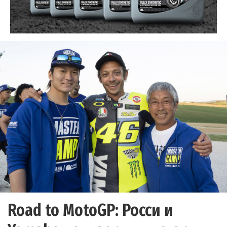
Road to MotoGP: Росси и