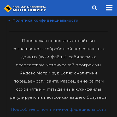
Политика конфиденциальности
Продолжая использовать сайт, вы
соглашаетесь с обработкой персональных
данных (куки-файлы), собираемых
посредством метрической программы
Яндекс.Метрика, в целях аналитики
посещаемости сайта. Разрешение сайтам
сохранять и читать данные куки-файлы
регулируется в настройках вашего браузера.
Подробнее о политике конфидециальности