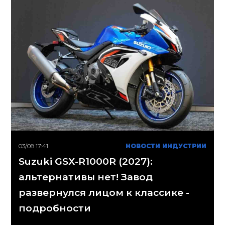
03/08 17:41
НОВОСТИ ИНДУСТРИИ
Suzuki GSX-R1000R (2027):
альтернативы нет! Завод
развернулся лицом к классике -
подробности