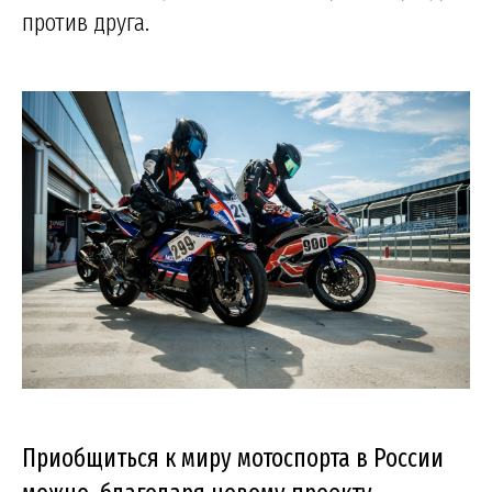
против друга.
Приобщиться к миру мотоспорта в России