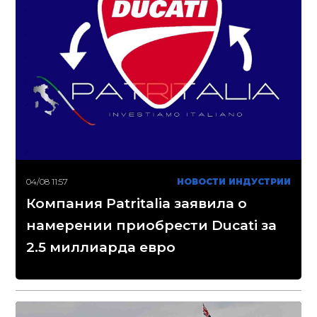
04/08 11:57
НОВОСТИ ИНДУСТРИИ
Компания Patritalia заявила о
намерении приобрести Ducati за
2.5 миллиарда евро