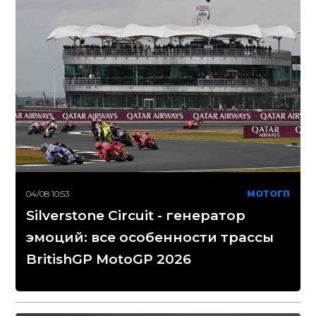
04/08 10:53
МОТОГП
Silverstone Circuit - генератор
эмоций: все особенности трассы
BritishGP MotoGP 2026