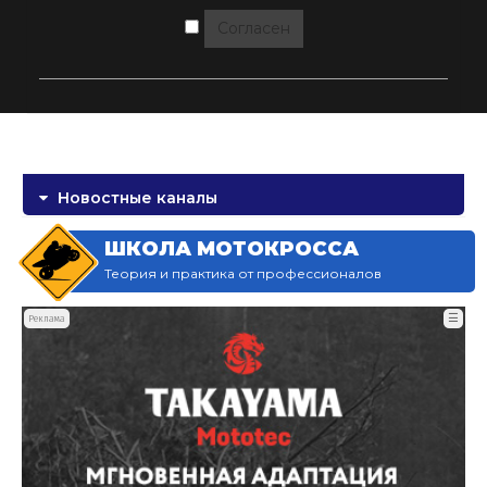
Согласен
Новостные каналы
ШКОЛА МОТОКРОССА
Теория и практика от профессионалов
☰
Реклама