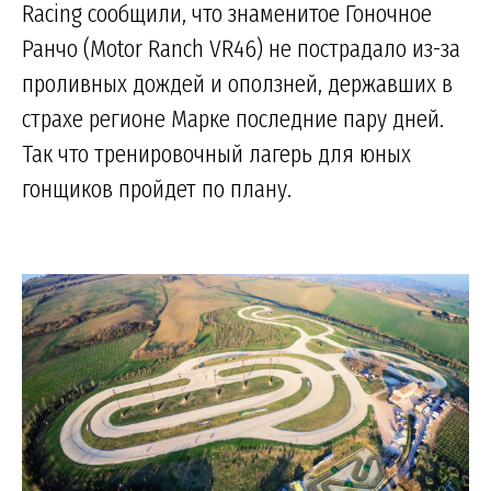
Racing сообщили, что знаменитое Гоночное
Ранчо (Motor Ranch VR46) не пострадало из-за
проливных дождей и оползней, державших в
страхе регионе Марке последние пару дней.
Так что тренировочный лагерь для юных
гонщиков пройдет по плану.