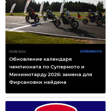
04/08 20:24
СУПЕРМОТО
Обновление календаря
чемпионата по Супермото и
Минимотарду 2026: замена для
Фирсановки найдена