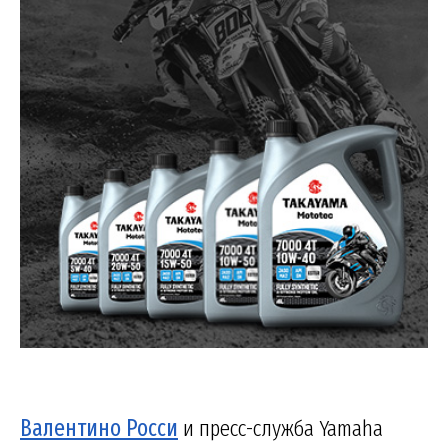
Валентино Росси
и пресс-служба Yamaha