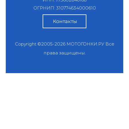
ОГРНИП: 310774634000610
Контакты
Copyright ©2005-2026
МОТОГОНКИ.РУ
Все
права защищены.