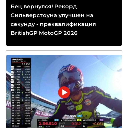
Бец вернулся! Рекорд
Сильверстоуна улучшен на
секунду - преквалификация
BritishGP MotoGP 2026