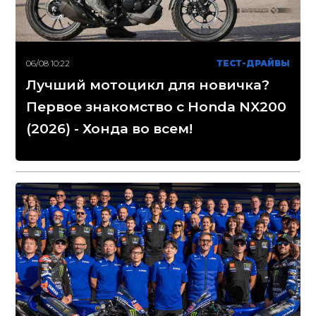
06/08 10:22
ТЕСТ-ДРАЙВЫ
Лучший мотоцикл для новичка?
Первое знакомство с Honda NX200
(2026) - Хонда во всем!