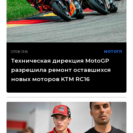
07/08 13:16
МОТОГП
Техническая дирекция MotoGP
разрешила ремонт оставшихся
новых моторов KTM RC16