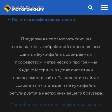
Политика конфиденциальности
Продолжая использовать сайт, вы
соглашаетесь с обработкой персональных
данных (куки-файлы), собираемых
посредством метрической программы
Яндекс.Метрика, в целях аналитики
посещаемости сайта. Разрешение сайтам
сохранять и читать данные куки-файлы
регулируется в настройках вашего браузера.
Подробнее о политике конфидециальности