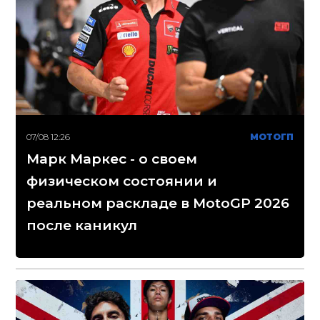
07/08 12:26
МОТОГП
Марк Маркес - о своем
физическом состоянии и
реальном раскладе в MotoGP 2026
после каникул