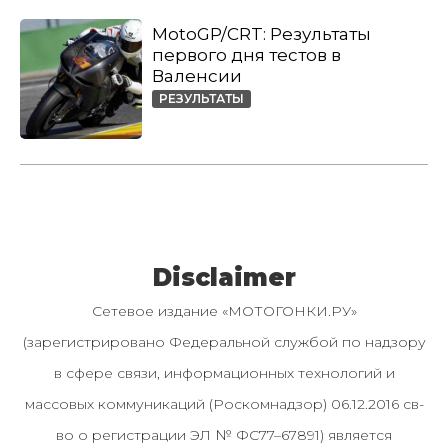
MotoGP/CRT: Результаты
первого дня тестов в
Валенсии
РЕЗУЛЬТАТЫ
Disclaimer
Сетевое издание «МОТОГОНКИ.РУ»
(зарегистрировано Федеральной службой по надзору
в сфере связи, информационных технологий и
массовых коммуникаций (Роскомнадзор) 06.12.2016 св-
во о регистрации ЭЛ № ФС77–67891) является