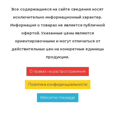
Все содержащиеся на cайте сведения носят
исключительно информационный характер.
Информация о товарах не является публичной
офертой. Указанные цены являются
ориентировочными и могут отличаться от
действительных цен на конкретные единицы
продукции.
О правах на распространение
Политика конфиденциальности
Welcome message