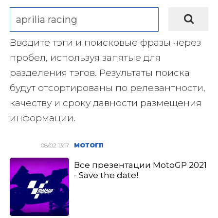
Вводите тэги и поисковые фразы через
пробел, используя запятые для
разделения тэгов. Результаты поиска
будут отсортированы по релевантности,
качеству и сроку давности размещения
информации.
08/02 13:17
МОТОГП
Все презентации MotoGP 2021
- Save the date!