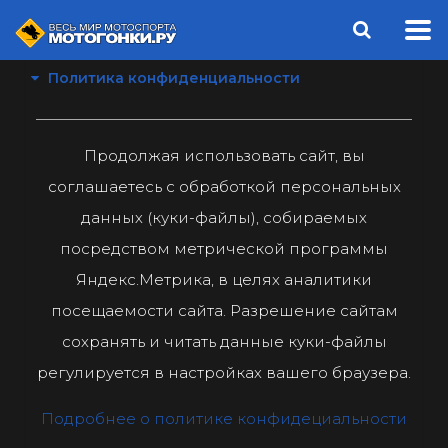
Политика конфиденциальности
Продолжая использовать сайт, вы
соглашаетесь с обработкой персональных
данных (куки-файлы), собираемых
посредством метрической программы
Яндекс.Метрика, в целях аналитики
посещаемости сайта. Разрешение сайтам
сохранять и читать данные куки-файлы
регулируется в настройках вашего браузера.
Подробнее о политике конфидециальности