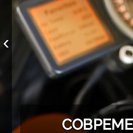
‹
СОВРЕМЕ