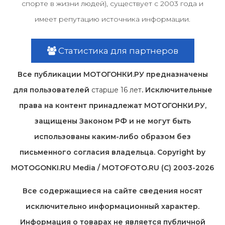
спорте в жизни людей), существует с 2003 года и
имеет репутацию источника информации.
Статистика для партнеров
Все публикации МОТОГОНКИ.РУ предназначены
для пользователей
старше 16 лет
. Исключительные
права на контент принадлежат МОТОГОНКИ.РУ,
защищены Законом РФ и не могут быть
использованы каким-либо образом без
письменного согласия владельца. Copyright by
MOTOGONKI.RU Media / MOTOFOTO.RU (C) 2003-2026
Все содержащиеся на cайте сведения носят
исключительно информационный характер.
Информация о товарах не является публичной