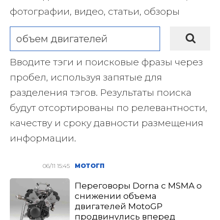
фотографии, видео, статьи, обзоры
Вводите тэги и поисковые фразы через
пробел, используя запятые для
разделения тэгов. Результаты поиска
будут отсортированы по релевантности,
качеству и сроку давности размещения
информации.
06/11 15:45
МОТОГП
Переговоры Dorna с MSMA о
снижении объема
двигателей MotoGP
продвинулись вперед