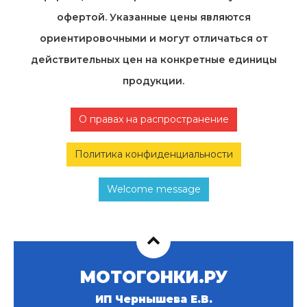
офертой. Указанные цены являются
ориентировочными и могут отличаться от
действительных цен на конкретные единицы
продукции.
О правах на распространение
Политика конфиденциальности
Welcome message
МОТОГОНКИ.РУ
ИП Чернышева Е.В.