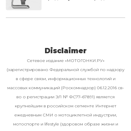
Disclaimer
Сетевое издание «МОТОГОНКИ.РУ»
(зарегистрировано Федеральной службой по надзору
в сфере связи, информационных технологий и
массовых коммуникаций (Роскомнадзор) 06.12.2016 св-
во о регистрации ЭЛ № ФС77–67891) является
крупнейшим в российском сегменте Интернет
ежедневным СМИ о мотоциклетной индустрии,
мотоспорте и lifestyle (здоровом образе жизни и