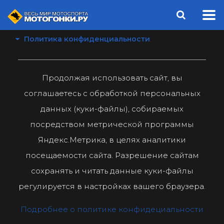
Политика конфиденциальности
Продолжая использовать сайт, вы
соглашаетесь с обработкой персональных
данных (куки-файлы), собираемых
посредством метрической программы
Яндекс.Метрика, в целях аналитики
посещаемости сайта. Разрешение сайтам
сохранять и читать данные куки-файлы
регулируется в настройках вашего браузера.
Подробнее о политике конфидециальности