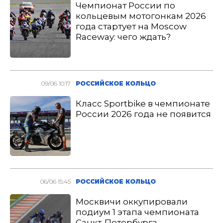
Чемпионат России по
кольцевым мотогонкам 2026
года стартует на Moscow
Raceway: чего ждать?
09/06 10:17
РОССИЙСКОЕ КОЛЬЦО
Класс Sportbike в чемпионате
России 2026 года не появится
06/06 15:45
РОССИЙСКОЕ КОЛЬЦО
Москвичи оккупировали
подиум 1 этапа чемпионата
Санкт-Петербурга