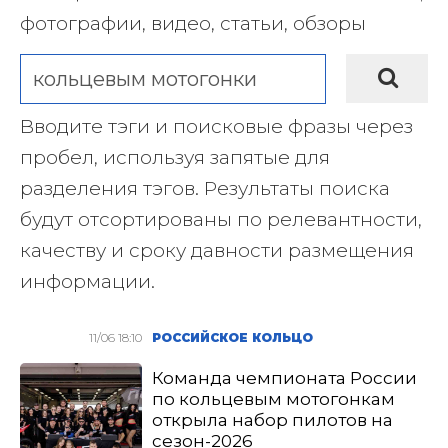
фотографии, видео, статьи, обзоры
Вводите тэги и поисковые фразы через
пробел, используя запятые для
разделения тэгов. Результаты поиска
будут отсортированы по релевантности,
качеству и сроку давности размещения
информации.
11/06 18:10
РОССИЙСКОЕ КОЛЬЦО
Команда чемпионата России
по кольцевым мотогонкам
открыла набор пилотов на
сезон-2026