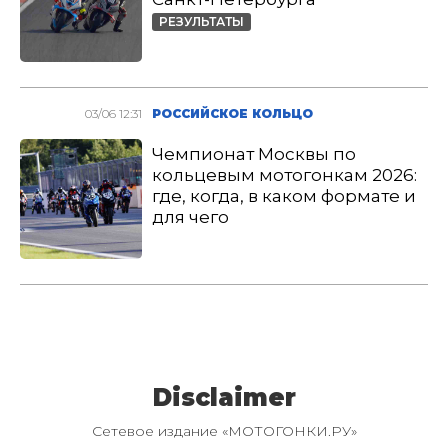
РЕЗУЛЬТАТЫ
03/06 12:31
РОССИЙСКОЕ КОЛЬЦО
Чемпионат Москвы по
кольцевым мотогонкам 2026:
где, когда, в каком формате и
для чего
Disclaimer
Сетевое издание «МОТОГОНКИ.РУ»