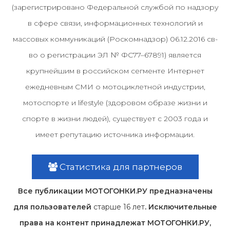
(зарегистрировано Федеральной службой по надзору
в сфере связи, информационных технологий и
массовых коммуникаций (Роскомнадзор) 06.12.2016 св-
во о регистрации ЭЛ № ФС77–67891) является
крупнейшим в российском сегменте Интернет
ежедневным СМИ о мотоциклетной индустрии,
мотоспорте и lifestyle (здоровом образе жизни и
спорте в жизни людей), существует с 2003 года и
имеет репутацию источника информации.
Статистика для партнеров
Все публикации МОТОГОНКИ.РУ предназначены
для пользователей
старше 16 лет
. Исключительные
права на контент принадлежат МОТОГОНКИ.РУ,