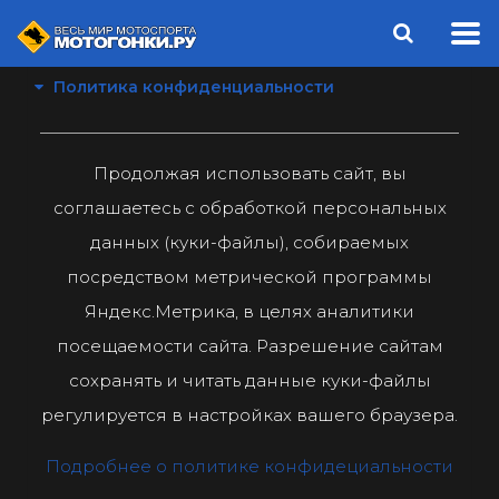
Политика конфиденциальности
Продолжая использовать сайт, вы
соглашаетесь с обработкой персональных
данных (куки-файлы), собираемых
посредством метрической программы
Яндекс.Метрика, в целях аналитики
посещаемости сайта. Разрешение сайтам
сохранять и читать данные куки-файлы
регулируется в настройках вашего браузера.
Подробнее о политике конфидециальности