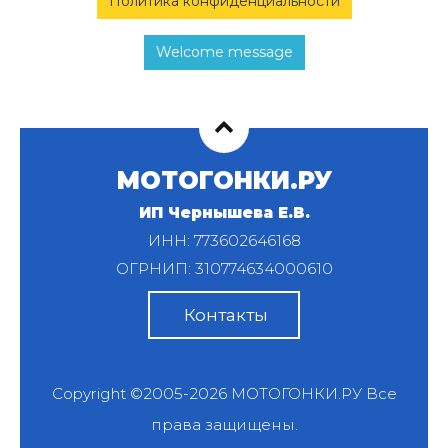
Политика конфиденциальности
Welcome message
МОТОГОНКИ.РУ
ИП Чернышева Е.В.
ИНН: 773602646168
ОГРНИП: 310774634000610
Контакты
Copyright ©2005-2026
МОТОГОНКИ.РУ
Все
права защищены.