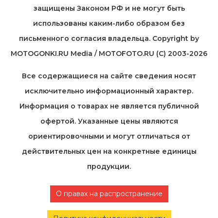
защищены Законом РФ и не могут быть
использованы каким-либо образом без
письменного согласия владельца. Copyright by
MOTOGONKI.RU Media / MOTOFOTO.RU (C) 2003-2026
Все содержащиеся на cайте сведения носят
исключительно информационный характер.
Информация о товарах не является публичной
офертой. Указанные цены являются
ориентировочными и могут отличаться от
действительных цен на конкретные единицы
продукции.
О правах на распространение