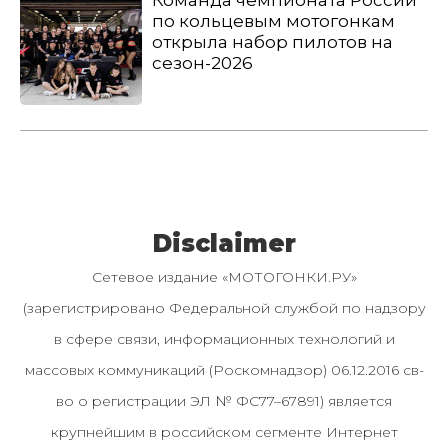
Команда чемпионата России
по кольцевым мотогонкам
открыла набор пилотов на
сезон-2026
Disclaimer
Сетевое издание «МОТОГОНКИ.РУ»
(зарегистрировано Федеральной службой по надзору
в сфере связи, информационных технологий и
массовых коммуникаций (Роскомнадзор) 06.12.2016 св-
во о регистрации ЭЛ № ФС77–67891) является
крупнейшим в российском сегменте Интернет