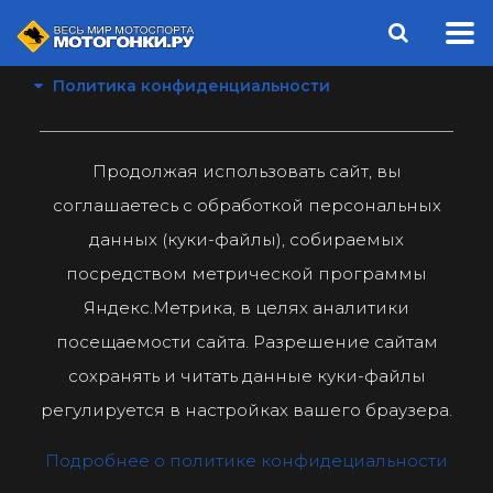
Политика конфиденциальности
Продолжая использовать сайт, вы
соглашаетесь с обработкой персональных
данных (куки-файлы), собираемых
посредством метрической программы
Яндекс.Метрика, в целях аналитики
посещаемости сайта. Разрешение сайтам
сохранять и читать данные куки-файлы
регулируется в настройках вашего браузера.
Подробнее о политике конфидециальности