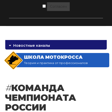
Согласен
Новостные каналы
ШКОЛА МОТОКРОССА
Теория и практика от профессионалов
#
КОМАНДА
ЧЕМПИОНАТА
РОССИИ