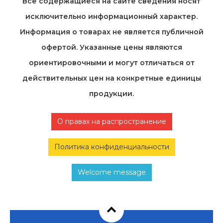
Все содержащиеся на cайте сведения носят
исключительно информационный характер.
Информация о товарах не является публичной
офертой. Указанные цены являются
ориентировочными и могут отличаться от
действительных цен на конкретные единицы
продукции.
О правах на распространение
Политика конфиденциальности
Welcome message