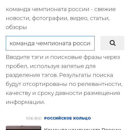
команда чемпионата россии - свежие
новости, фотографии, видео, статьи,
обзоры
Вводите тэги и поисковые фразы через
пробел, используя запятые для
разделения тэгов. Результаты поиска
будут отсортированы по релевантности,
качеству и сроку давности размещения
информации.
11/06 18:10
РОССИЙСКОЕ КОЛЬЦО