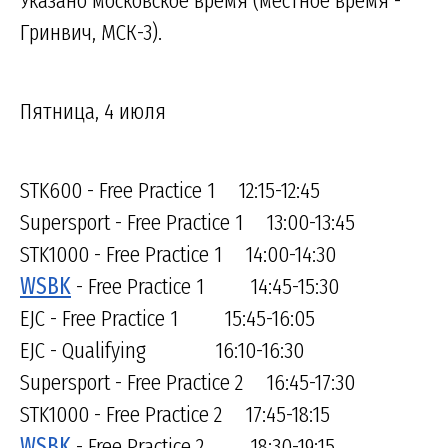
Гринвич, МСК-3).
Пятница, 4 июля
STK600 - Free Practice 1 12:15-12:45
Supersport - Free Practice 1 13:00-13:45
STK1000 - Free Practice 1 14:00-14:30
WSBK
- Free Practice 1 14:45-15:30
EJC - Free Practice 1 15:45-16:05
EJC - Qualifying 16:10-16:30
Supersport - Free Practice 2 16:45-17:30
STK1000 - Free Practice 2 17:45-18:15
WSBK
- Free Practice 2 18:30-19:15