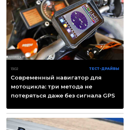
13:02
ТЕСТ-ДРАЙВЫ
Современный навигатор для
мотоцикла: три метода не
потеряться даже без сигнала GPS