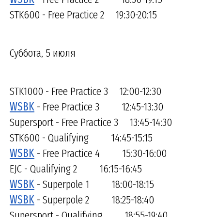
STK600 - Free Practice 2 19:30-20:15
Суббота, 5 июля
STK1000 - Free Practice 3 12:00-12:30
WSBK
- Free Practice 3 12:45-13:30
Supersport - Free Practice 3 13:45-14:30
STK600 - Qualifying 14:45-15:15
WSBK
- Free Practice 4 15:30-16:00
EJC - Qualifying 2 16:15-16:45
WSBK
- Superpole 1 18:00-18:15
WSBK
- Superpole 2 18:25-18:40
Supersport - Qualifying 18:55-19:40