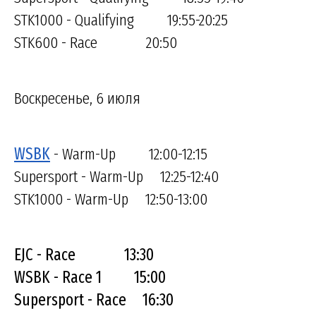
STK1000 - Qualifying 19:55-20:25
STK600 - Race 20:50
Воскресенье, 6 июля
WSBK
- Warm-Up 12:00-12:15
Supersport - Warm-Up 12:25-12:40
STK1000 - Warm-Up 12:50-13:00
EJC - Race 13:30
WSBK - Race 1 15:00
Supersport - Race 16:30