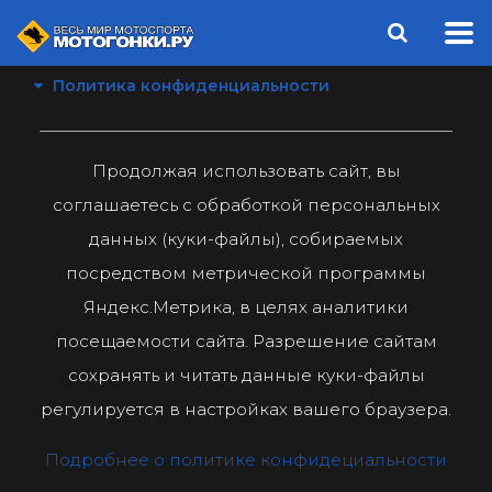
Политика конфиденциальности
Продолжая использовать сайт, вы
соглашаетесь с обработкой персональных
данных (куки-файлы), собираемых
посредством метрической программы
Яндекс.Метрика, в целях аналитики
посещаемости сайта. Разрешение сайтам
сохранять и читать данные куки-файлы
регулируется в настройках вашего браузера.
Подробнее о политике конфидециальности