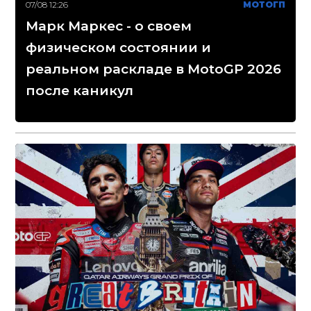
07/08 12:26
МОТОГП
Марк Маркес - о своем
физическом состоянии и
реальном раскладе в MotoGP 2026
после каникул