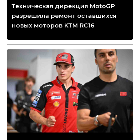
Техническая дирекция MotoGP
разрешила ремонт оставшихся
новых моторов KTM RC16