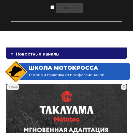
Согласен
Новостные каналы
ШКОЛА МОТОКРОССА
Теория и практика от профессионалов
☰
Реклама