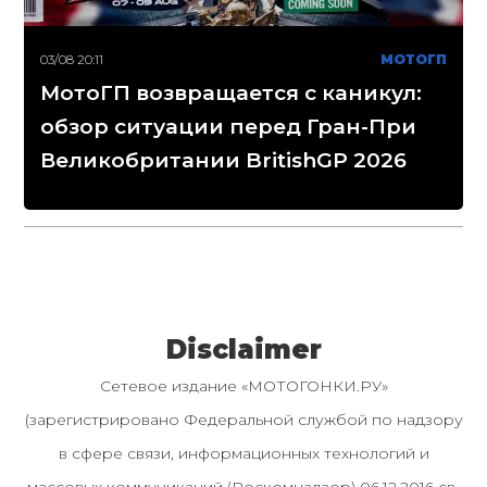
03/08 20:11
МОТОГП
МотоГП возвращается с каникул:
обзор ситуации перед Гран-При
Великобритании BritishGP 2026
Disclaimer
Сетевое издание «МОТОГОНКИ.РУ»
(зарегистрировано Федеральной службой по надзору
в сфере связи, информационных технологий и