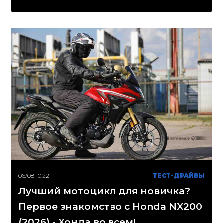
06/08 10:22
ТЕСТ-ДРАЙВЫ
Лучший мотоцикл для новичка?
Первое знакомство с Honda NX200
(2026) - Хонда во всем!