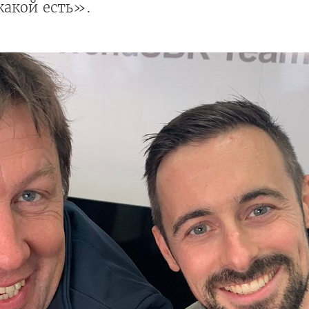
какой есть».