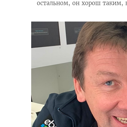
остальном, он хорош таким, 