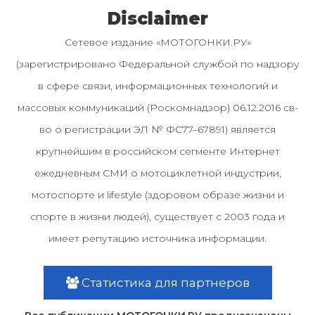
Disclaimer
Сетевое издание «МОТОГОНКИ.РУ»
(зарегистрировано Федеральной службой по надзору
в сфере связи, информационных технологий и
массовых коммуникаций (Роскомнадзор) 06.12.2016 св-
во о регистрации ЭЛ № ФС77–67891) является
крупнейшим в российском сегменте Интернет
ежедневным СМИ о мотоциклетной индустрии,
мотоспорте и lifestyle (здоровом образе жизни и
спорте в жизни людей), существует с 2003 года и
имеет репутацию источника информации.
Статистика для партнеров