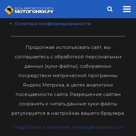
Политика конфиденциальности
Продолжая использовать сайт, вы
соглашаетесь с обработкой персональных
данных (куки-файлы), собираемых
посредством метрической программы
Яндекс.Метрика, в целях аналитики
посещаемости сайта. Разрешение сайтам
сохранять и читать данные куки-файлы
регулируется в настройках вашего браузера.
Подробнее о политике конфидециальности