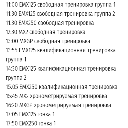
11:00 EMX125 свободная тренировка группа 1
11:30 EMX125 свободная тренировка группа 2
11:30 EMX250 свободная тренировка
12:30 MX2 свободная тренировка
13:00 MXGP свободная тренировка
13:55 EMX125 квалификационная тренировка
группа 1
14:30 EMX125 квалификационная тренировка
группа 2
15:05 EMX250 квалификационная тренировка
15:45 MX2 хронометрируемая тренировка
16:20 MXGP хронометрируемая тренировка
17:05 EMX125 гонка 1
17:50 EMX250 гонка 1