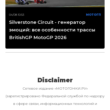
04/08 10:53
МОТОГП
Silverstone Circuit - генератор
эмоций: все особенности трассы
BritishGP MotoGP 2026
Disclaimer
Сетевое издание «МОТОГОНКИ.РУ»
(зарегистрировано Федеральной службой по надзору
в сфере связи, информационных технологий и