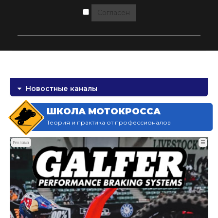
Согласен
Новостные каналы
ШКОЛА МОТОКРОССА
Теория и практика от профессионалов
☰
Реклама