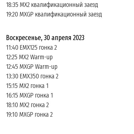
18:35 MX2 квалификационный заезд
19:20 MXGP квалификационный заезд
Воскресенье, 30 апреля 2023
11:40 EMX125 гонка 2
12:25 MX2 Warm-up
12:45 MXGP Warm-up
13:30 EMX350 гонка 2
15:15 MX2 гонка 1
16:15 MXGP гонка 1
18:10 MX2 гонка 2
19:10 MXGP гонка 2