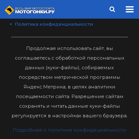
Политика конфиденциальности
Продолжая использовать сайт, вы
соглашаетесь с обработкой персональных
данных (куки-файлы), собираемых
посредством метрической программы
Яндекс.Метрика, в целях аналитики
посещаемости сайта. Разрешение сайтам
сохранять и читать данные куки-файлы
регулируется в настройках вашего браузера.
Подробнее о политике конфидециальности