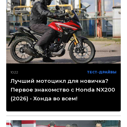
10:22
ТЕСТ-ДРАЙВЫ
Лучший мотоцикл для новичка?
Первое знакомство с Honda NX200
(2026) - Хонда во всем!