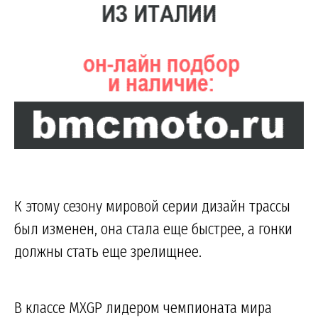
К этому сезону мировой серии дизайн трассы
был изменен, она стала еще быстрее, а гонки
должны стать еще зрелищнее.
В классе MXGP лидером чемпионата мира