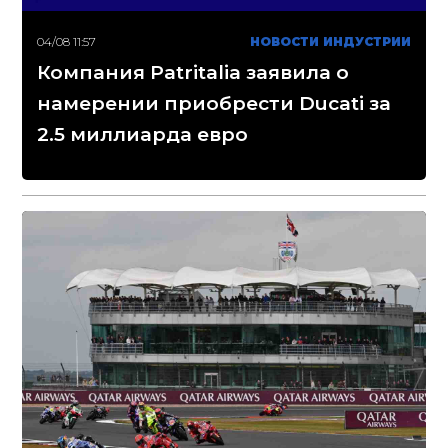
04/08 11:57
НОВОСТИ ИНДУСТРИИ
Компания Patritalia заявила о
намерении приобрести Ducati за
2.5 миллиарда евро