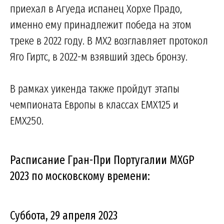
приехал в Агуеда испанец Хорхе Прадо,
именно ему принадлежит победа на этом
треке в 2022 году. В MX2 возглавляет протокол
Яго Гиртс, в 2022-м взявший здесь бронзу.
В рамках уикенда также пройдут этапы
чемпионата Европы в классах EMX125 и
EMX250.
Расписание Гран-При Португалии MXGP
2023 по московскому времени:
Суббота, 29 апреля 2023