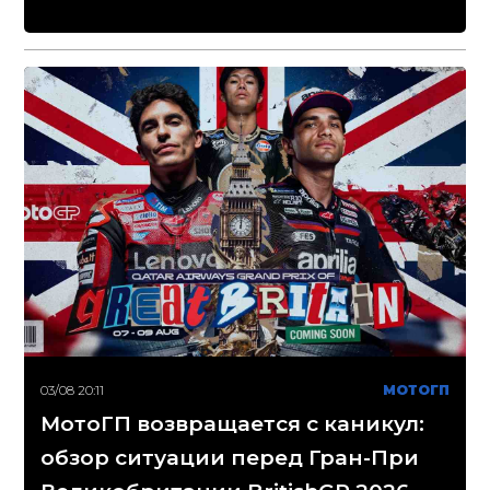
03/08 20:11
МОТОГП
МотоГП возвращается с каникул:
обзор ситуации перед Гран-При