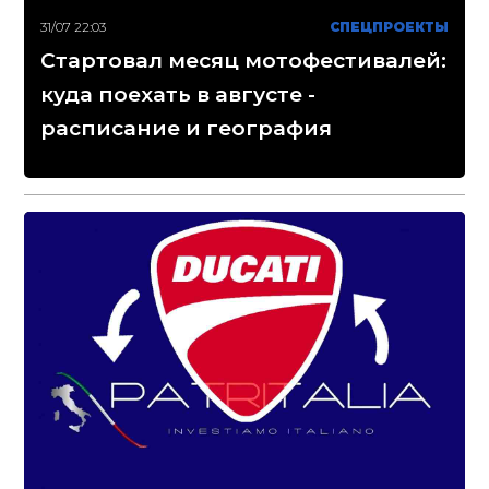
31/07 22:03
СПЕЦПРОЕКТЫ
Стартовал месяц мотофестивалей:
куда поехать в августе -
расписание и география