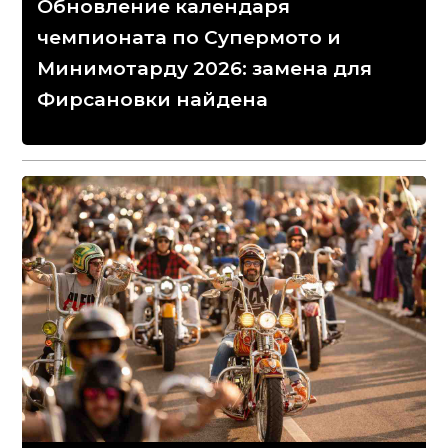
Обновление календаря
чемпионата по Супермото и
Минимотарду 2026: замена для
Фирсановки найдена