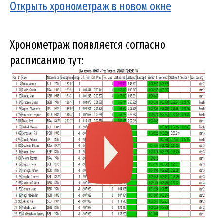
Открыть хронометраж в новом окне
Хронометраж появляется согласно
расписанию тут: