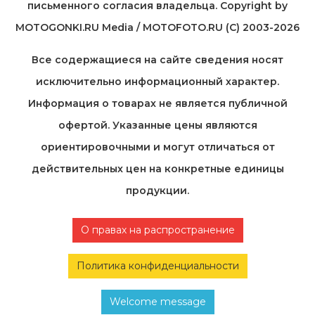
письменного согласия владельца. Copyright by
MOTOGONKI.RU Media / MOTOFOTO.RU (C) 2003-2026
Все содержащиеся на cайте сведения носят
исключительно информационный характер.
Информация о товарах не является публичной
офертой. Указанные цены являются
ориентировочными и могут отличаться от
действительных цен на конкретные единицы
продукции.
О правах на распространение
Политика конфиденциальности
Welcome message