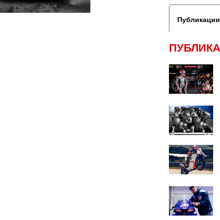
Публикации
ПУБЛИКА