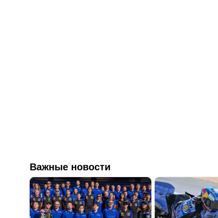
Важные новости