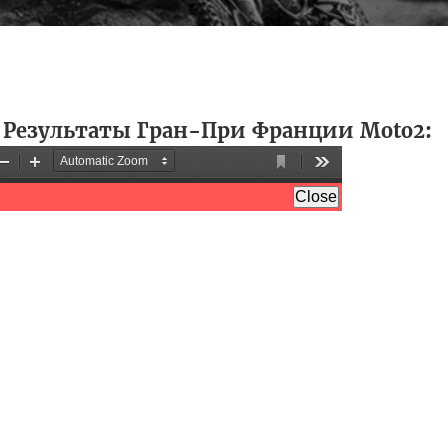
-
Результаты Гран-При Франции Moto2: