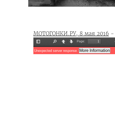
МОТОГОНКИ.РУ, 8 мая 2016