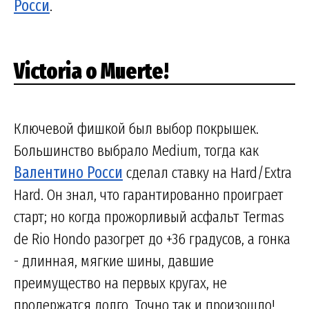
Росси
.
Victoria o Muerte!
Ключевой фишкой был выбор покрышек.
Большинство выбрало Medium, тогда как
Валентино Росси
сделал ставку на Hard/Extra
Hard. Он знал, что гарантированно проиграет
старт; но когда прожорливый асфальт Termas
de Rio Hondo разогрет до +36 градусов, а гонка
- длинная, мягкие шины, давшие
преимущество на первых кругах, не
продержатся долго. Точно так и произошло!