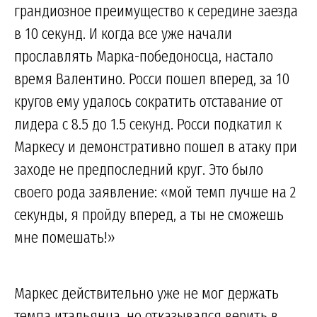
грандиозное преимущество к середине заезда
в 10 секунд. И когда все уже начали
прославлять Марка-победоносца, настало
время Валентино. Росси пошел вперед, за 10
кругов ему удалось сократить отставание от
лидера с 8.5 до 1.5 секунд. Росси подкатил к
Маркесу и демонстративно пошел в атаку при
заходе не предпоследний круг. Это было
своего рода заявление: «мой темп лучше на 2
секунды, я пройду вперед, а ты не сможешь
мне помешать!»
Маркес действительно уже не мог держать
темпа итальянца, но отказывался верить в