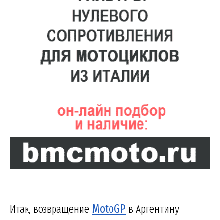
Итак, возвращение
MotoGP
в Аргентину