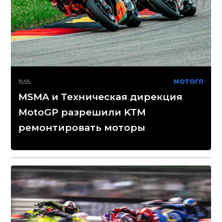
15:55
МОТОГП
MSMA и Техническая дирекция
MotoGP разрешили KTM
ремонтировать моторы