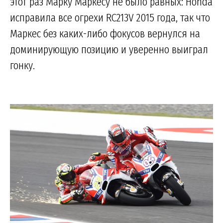
этот раз Марку Маркесу не было равных: Honda
исправила все огрехи RC213V 2015 года, так что
Маркес без каких-либо фокусов вернулся на
доминирующую позицию и уверенно выиграл
гонку.