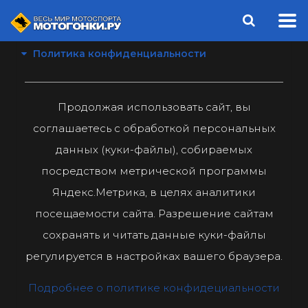
Политика конфиденциальности
Продолжая использовать сайт, вы
соглашаетесь с обработкой персональных
данных (куки-файлы), собираемых
посредством метрической программы
Яндекс.Метрика, в целях аналитики
посещаемости сайта. Разрешение сайтам
сохранять и читать данные куки-файлы
регулируется в настройках вашего браузера.
Подробнее о политике конфидециальности