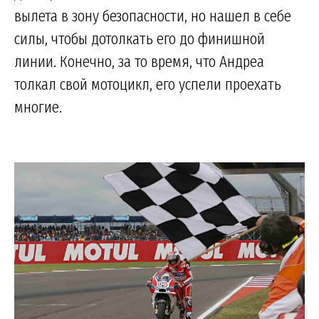
вылета в зону безопасности, но нашел в себе
силы, чтобы дотолкать его до финишной
линии. Конечно, за то время, что Андреа
толкал свой мотоцикл, его успели проехать
многие.