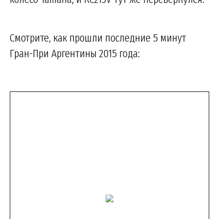
Смотрите, как прошли последние 5 минут
Гран-При Аргентины 2015 года: