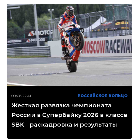
09/08 22:41
РОССИЙСКОЕ КОЛЬЦО
Жесткая развязка чемпионата
России в Супербайку 2026 в классе
SBK - раскадровка и результаты