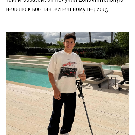
неделю к восстановительному периоду.