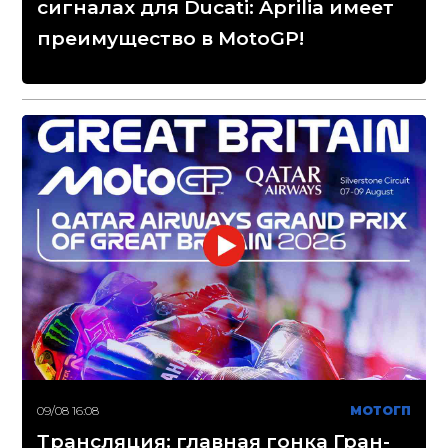
сигналах для Ducati: Aprilia имеет
преимущество в MotoGP!
09/08 16:08
МОТОГП
Трансляция: главная гонка Гран-