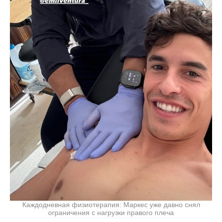
Каждодневная физиотерапия: Маркес уже давно снял
ограничения с нагрузки правого плеча