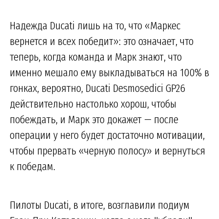
Надежда Ducati лишь на то, что «Маркес
вернется и всех победит»: это означает, что
теперь, когда команда и Марк знают, что
именно мешало ему выкладываться на 100% в
гонках, вероятно, Ducati Desmosedici GP26
действительно настолько хорош, чтобы
побеждать, и Марк это докажет — после
операции у него будет достаточно мотивации,
чтобы прервать «черную полосу» и вернуться
к победам.
Пилоты Ducati, в итоге, возглавили подиум