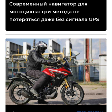
Современный навигатор для
мотоцикла: три метода не
потеряться даже без сигнала GPS