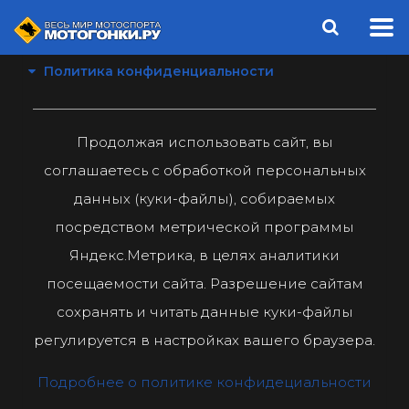
Политика конфиденциальности
Продолжая использовать сайт, вы
соглашаетесь с обработкой персональных
данных (куки-файлы), собираемых
посредством метрической программы
Яндекс.Метрика, в целях аналитики
посещаемости сайта. Разрешение сайтам
сохранять и читать данные куки-файлы
регулируется в настройках вашего браузера.
Подробнее о политике конфидециальности