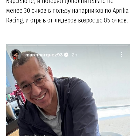
Барселоне) и потерял дополнительно не
менее 30 очков в пользу напарников по Aprilia
Racing, и отрыв от лидеров возрос до 85 очков.