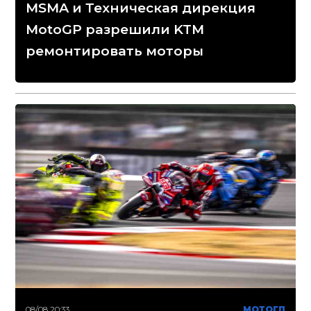
MSMA и Техническая дирекция
MotoGP разрешили KTM
ремонтировать моторы
08/08 20:33
МОТОГП