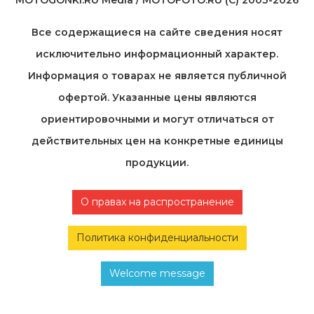
Все содержащиеся на cайте сведения носят
исключительно информационный характер.
Информация о товарах не является публичной
офертой. Указанные цены являются
ориентировочными и могут отличаться от
действительных цен на конкретные единицы
продукции.
О правах на распространение
Политика конфиденциальности
Welcome message