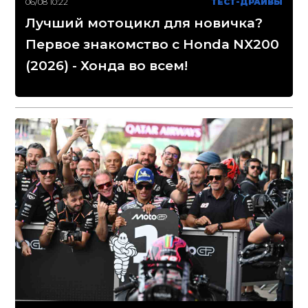
06/08 10:22
ТЕСТ-ДРАЙВЫ
Лучший мотоцикл для новичка?
Первое знакомство с Honda NX200
(2026) - Хонда во всем!