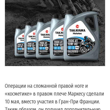
Операции на сломанной правой ноге и
«косметике» в правом плече Маркесу сделали
10 мая, вместо участия в Гран-При Франции.
Таким образом, он получил дополнительную