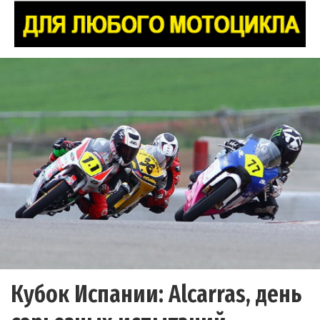
Кубок Испании: Alcarras, день