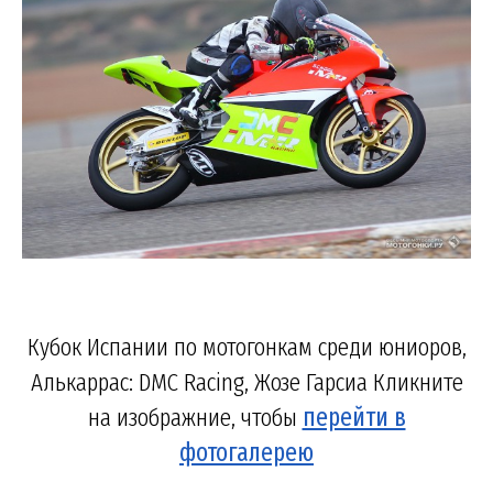
Кубок Испании по мотогонкам среди юниоров,
Алькаррас: DMC Racing, Жозе Гарсиа Кликните
на изображние, чтобы
перейти в
фотогалерею