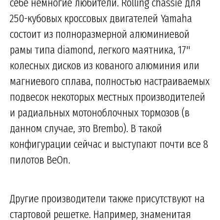
себе немногие любители. Rolling chassie для
250-кубовых кроссовых двигателей Yamaha
состоит из полноразмерной алюминиевой
рамы типа diamond, легкого маятника, 17"
колесных дисков из кованого алюминия или
магниевого сплава, полностью настраиваемых
подвесок некоторых местных производителей
и радиальных мотоноблочных тормозов (в
данном случае, это Brembo). В такой
конфигурации сейчас и выступают почти все 8
пилотов BeOn.
Другие производители также присутствуют на
стартовой решетке. Например, знаменитая