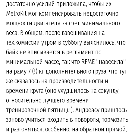
достаточно усилий приложила, чтобы их
MetroKit мог компенсировать недостаточно
мощности двигателя за счет минимального
веса. В общем, после взвешивания на
тех.комиссии утром в субботу выяснилось, что
байк не вписывается в регламент по
минимальной массе, так что RFME "навесила"
на раму 7 (!) кг дополнительного груза, что тут
же сказалось на производительности и
времени круга (оно ухудшилось на секунду,
относительно лучшего времени
тренировочной пятницы). Андреасу пришлось
заново учиться входить в повороты, тормозить
и разгоняться, особенно, на обратной прямой,