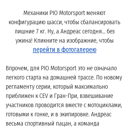
Механики PIO Motorsport меняют
конфигурацию шасси, чтобы сбалансировать
лишние 7 кг. Ну, а Андреас сегодня... без
ужина! Кликните на изображние, чтобы
перейти в фотогалерею
Впрочем, для PIO Motorsport это не означало
легкого старта на домашней трассе. По новому
регламенту серии, который максимально
приближен к CEV и Гран-При, взвешивание
участников проводится вместе с мотоциклами,
готовыми к гонке, и в экипировке. Андреас
весьма спортивный пацан, а команда