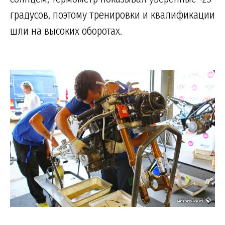
градусов, поэтому тренировки и квалификации
шли на высоких оборотах.