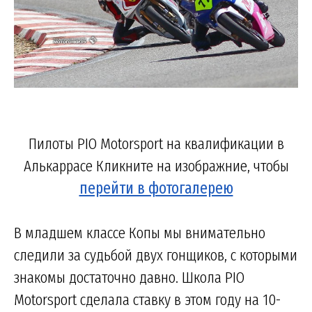
Пилоты PIO Motorsport на квалификации в
Алькаррасе Кликните на изображние, чтобы
перейти в фотогалерею
В младшем классе Копы мы внимательно
следили за судьбой двух гонщиков, с которыми
знакомы достаточно давно. Школа PIO
Motorsport сделала ставку в этом году на 10-