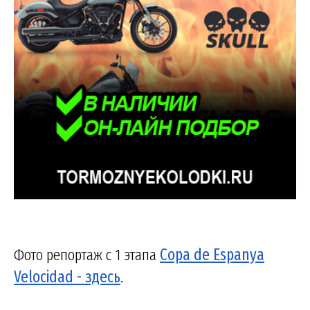
Фото репортаж с 1 этапа
Copa de Espanya
Velocidad - здесь
.