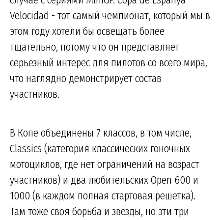
Velocidad - тот самый чемпионат, который мы в
этом году хотели бы освещать более
тщательно, потому что он представляет
серьезный интерес для пилотов со всего мира,
что наглядно демонстрирует состав
участников.
В Копе объединены 7 классов, в том числе,
Classics (категория классических гоночных
мотоциклов, где нет ограничений на возраст
участников) и два любительских Open 600 и
1000 (в каждом полная стартовая решетка).
Там тоже своя борьба и звезды, но эти три