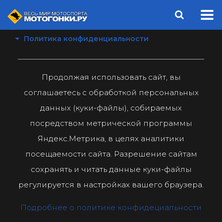
Политика конфиденциальности
Продолжая использовать сайт, вы
соглашаетесь с обработкой персональных
данных (куки-файлы), собираемых
посредством метрической программы
Яндекс.Метрика, в целях аналитики
посещаемости сайта. Разрешение сайтам
сохранять и читать данные куки-файлы
регулируется в настройках вашего браузера.
Подробнее о политике конфидециальности