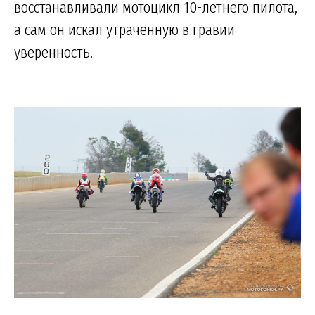
восстанавливали мотоцикл 10-летнего пилота,
а сам он искал утраченную в гравии
уверенность.