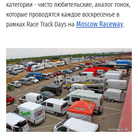
категории - чисто любительские, аналог гонок,
которые проводятся каждое воскресенье в
рамках Race Track Days на
Moscow Raceway
.