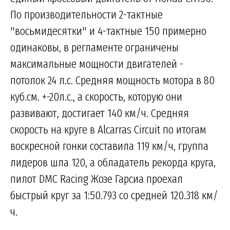
По производительности 2-тактные
"восьмидесятки" и 4-тактные 150 примерно
одинаковы, в регламенте ограничены
максимальные мощности двигателей -
потолок 24 л.с. Средняя мощность мотора в 80
куб.см. +-20л.с., а скорость, которую они
развивают, достигает 140 км/ч. Средняя
скорость на круге в Alcarras Circuit по итогам
воскресной гонки составила 119 км/ч, группа
лидеров шла 120, а обладатель рекорда круга,
пилот DMC Racing Жозе Гарсиа проехал
быстрый круг за 1:50.793 со средней 120.318 км/
ч.