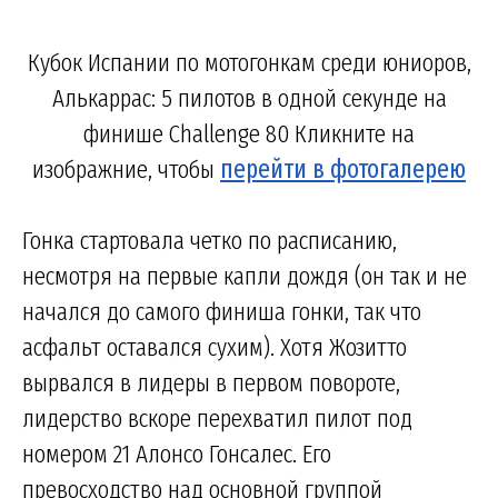
Кубок Испании по мотогонкам среди юниоров,
Алькаррас: 5 пилотов в одной секунде на
финише Challenge 80 Кликните на
изображние, чтобы
перейти в фотогалерею
Гонка стартовала четко по расписанию,
несмотря на первые капли дождя (он так и не
начался до самого финиша гонки, так что
асфальт оставался сухим). Хотя Жозитто
вырвался в лидеры в первом повороте,
лидерство вскоре перехватил пилот под
номером 21 Алонсо Гонсалес. Его
превосходство над основной группой