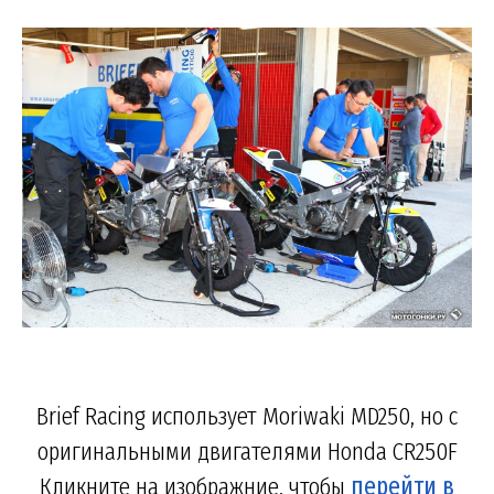
Brief Racing использует Moriwaki MD250, но с
оригинальными двигателями Honda CR250F
Кликните на изображние, чтобы
перейти в