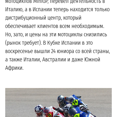
мотоциклов MiniGP, перевел деятельность в
Италию, а в Испании теперь находится только
дистрибуционный центр, который
обеспечивает клиентов всем необходимым.
Но, зато, и цены на эти мотоциклы снизились
(рынок требует). В Кубке Испании в это
воскресенье вышли 24 юниора со всей страны,
а также Италии, Австралии и даже Южной
Африки.