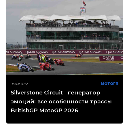
04/08 10:53
МОТОГП
Silverstone Circuit - генератор
эмоций: все особенности трассы
BritishGP MotoGP 2026