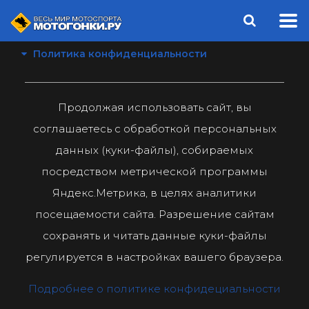
Политика конфиденциальности
Продолжая использовать сайт, вы
соглашаетесь с обработкой персональных
данных (куки-файлы), собираемых
посредством метрической программы
Яндекс.Метрика, в целях аналитики
посещаемости сайта. Разрешение сайтам
сохранять и читать данные куки-файлы
регулируется в настройках вашего браузера.
Подробнее о политике конфидециальности