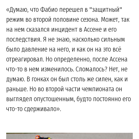
«Думаю, что Фабио перешел в "защитный"
режим во второй половине сезона. Может, так
на нем сказался инцидент в Ассене и его
последствия. Я не знаю, насколько сильным
было давление на него, и как он на это всё
отреагировал. Но определенно, после Ассена
что-то в нем изменилось. Сломалось? Нет, не
думаю. В гонках он был столь же силен, как и
раньше. Но во второй части чемпионата он
выглядел опустошенным, будто постоянно его
что-то сдерживало».