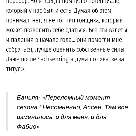
перебор. Но я всегда помнил о потенциале,
который у нас был и есть. Думая об этом,
понимал: нет, я не тот тип гонщика, который
может позволить себе сдаться. Все эти взлеты
и падения в начале года... они помогли мне
собраться, лучше оценить собственные силы.
Даже после Sachsenring я думал о схватке за
титул».
Баньяя: «Переломный момент
сезона? Несомненно, Ассен. Там всё
изменилось, и для меня, и для
Фабио»