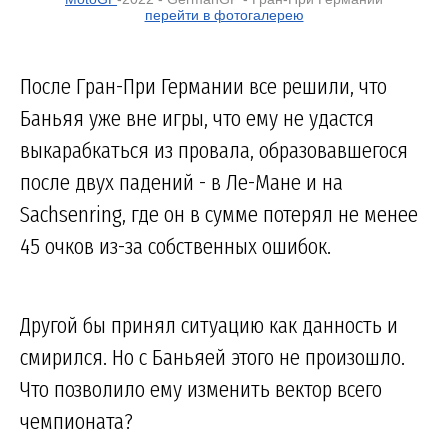
перейти в фотогалерею
После Гран-При Германии все решили, что
Баньяя уже вне игры, что ему не удастся
выкарабкаться из провала, образовавшегося
после двух падений - в Ле-Мане и на
Sachsenring, где он в сумме потерял не менее
45 очков из-за собственных ошибок.
Другой бы принял ситуацию как данность и
смирился. Но с Баньяей этого не произошло.
Что позволило ему изменить вектор всего
чемпионата?