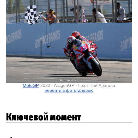
MotoGP
-2022 - AragonGP - Гран-При Арагона
перейти в фотогалерею
Ключевой момент