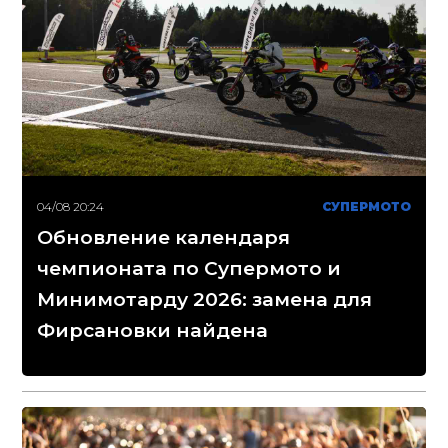
04/08 20:24
СУПЕРМОТО
Обновление календаря
чемпионата по Супермото и
Минимотарду 2026: замена для
Фирсановки найдена