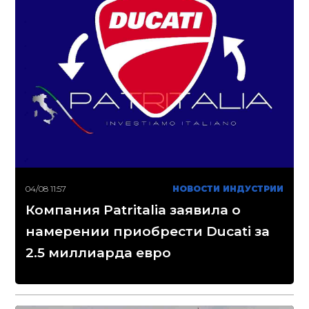
04/08 11:57
НОВОСТИ ИНДУСТРИИ
Компания Patritalia заявила о
намерении приобрести Ducati за
2.5 миллиарда евро