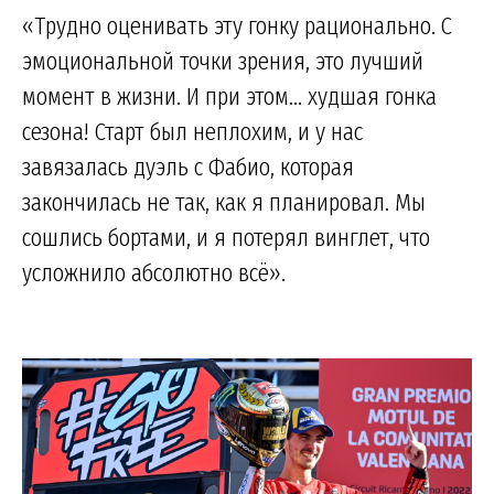
«Трудно оценивать эту гонку рационально. С
эмоциональной точки зрения, это лучший
момент в жизни. И при этом... худшая гонка
сезона! Старт был неплохим, и у нас
завязалась дуэль с Фабио, которая
закончилась не так, как я планировал. Мы
сошлись бортами, и я потерял винглет, что
усложнило абсолютно всё».