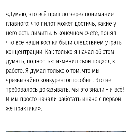
«Думаю, что всё пришло через понимание
главного: что пилот может достичь, какие у
него есть лимиты. В конечном счете, понял,
что все наши косяки были следствием утраты
концентрации. Как только я начал об этом
думать, полностью изменил свой подход к
работе. Я думал только о том, что мы
чрезвычайно конкурентоспособны. Это не
требовалось доказывать, мы это знали - и всё!
И мы просто начали работать иначе с первой
же практики».