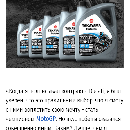
«Когда я подписывал контракт с Ducati, я был
уверен, что это правильный выбор, что я смогу
с ними воплотить свою мечту - стать
чемпионом
MotoGP
. Но вкус победы оказался
совершенно иным. Каким? Лучше, чем я