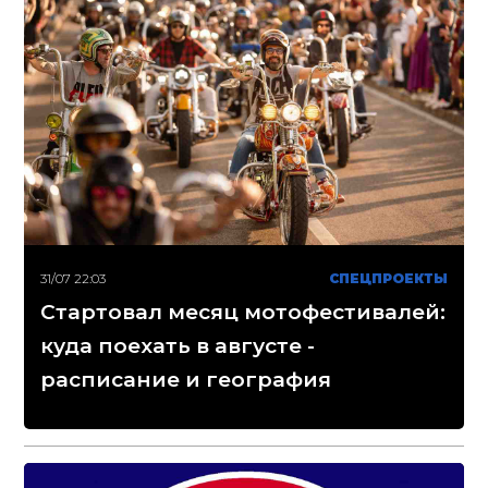
31/07 22:03
СПЕЦПРОЕКТЫ
Стартовал месяц мотофестивалей:
куда поехать в августе -
расписание и география