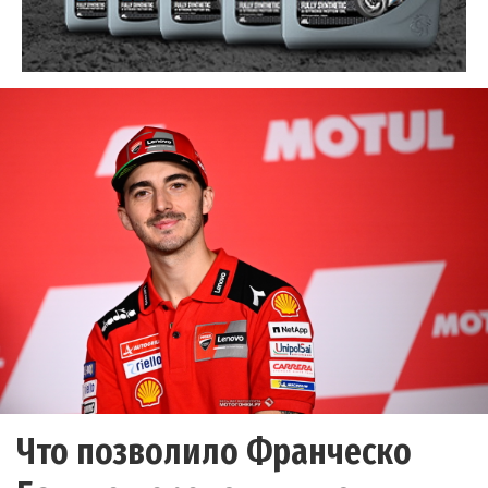
Что позволило Франческо