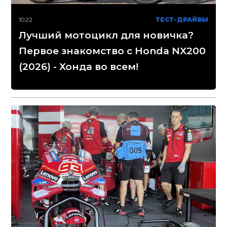
10:22
ТЕСТ-ДРАЙВЫ
Лучший мотоцикл для новичка?
Первое знакомство с Honda NX200
(2026) - Хонда во всем!