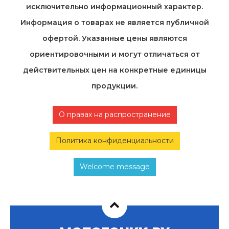
исключительно информационный характер.
Информация о товарах не является публичной
офертой. Указанные цены являются
ориентировочными и могут отличаться от
действительных цен на конкретные единицы
продукции.
О правах на распространение
Политика конфиденциальности
Welcome message