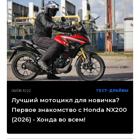
06/08 10:22
ТЕСТ-ДРАЙВЫ
Лучший мотоцикл для новичка?
Первое знакомство с Honda NX200
(2026) - Хонда во всем!