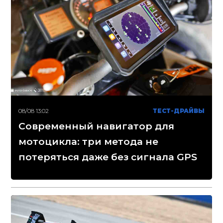
08/08 13:02
ТЕСТ-ДРАЙВЫ
Современный навигатор для
мотоцикла: три метода не
потеряться даже без сигнала GPS