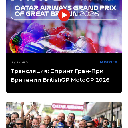
08/08 19:05
МОТОГП
Трансляция: Спринт Гран-При
Британии BritishGP MotoGP 2026