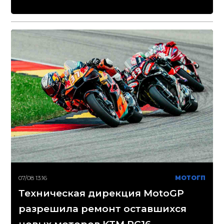
07/08 13:16
МОТОГП
Техническая дирекция MotoGP
разрешила ремонт оставшихся