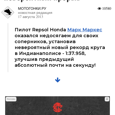
МОТОГОНКИ.РУ
10580
новостная редакция
17 августа 2013
Пилот Repsol Honda
Марк Маркес
оказался недосягаем для своих
соперников, установив
невероятный новый рекорд круга
в Индианаполисе - 1:37.958,
улучшив предыдущий
абсолютный почти на секунду!
☰
Реклама