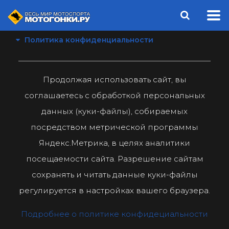
Политика конфиденциальности
Продолжая использовать сайт, вы
соглашаетесь с обработкой персональных
данных (куки-файлы), собираемых
посредством метрической программы
Яндекс.Метрика, в целях аналитики
посещаемости сайта. Разрешение сайтам
сохранять и читать данные куки-файлы
регулируется в настройках вашего браузера.
Подробнее о политике конфидециальности