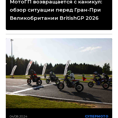
МотоГП возвращается с каникул:
обзор ситуации перед Гран-При
Великобритании BritishGP 2026
04/08 20:24
СУПЕРМОТО