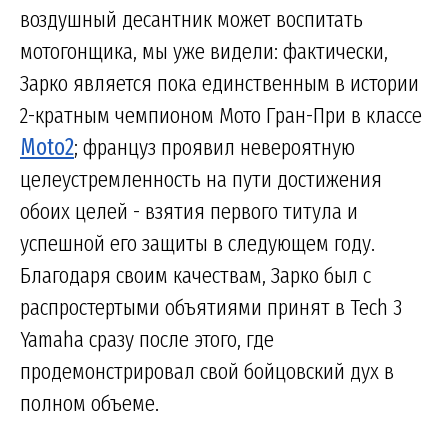
воздушный десантник может воспитать
мотогонщика, мы уже видели: фактически,
Зарко является пока единственным в истории
2-кратным чемпионом Мото Гран-При в классе
Moto2
; француз проявил невероятную
целеустремленность на пути достижения
обоих целей - взятия первого титула и
успешной его защиты в следующем году.
Благодаря своим качествам, Зарко был с
распростертыми объятиями принят в Tech 3
Yamaha сразу после этого, где
продемонстрировал свой бойцовский дух в
полном объеме.