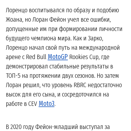
Лоренцо воспитывался по образу и подобию
Жоана, но Лоран Фейон учел все ошибки,
допущенные им при формировании личности
будущего чемпиона мира. Как и Зарко,
Лоренцо начал свой путь на международной
арене с Red Bull
MotoGP
Rookies Cup, где
демонстрировал стабильные результаты в
ТОП-5 на протяжении двух сезонов. Но затем
Лоран решил, что уровень RBRC недостаточно
высок для его сына, и сосредоточился на
работе в CEV
Moto3
.
В 2020 году Фейон-младший выступал за