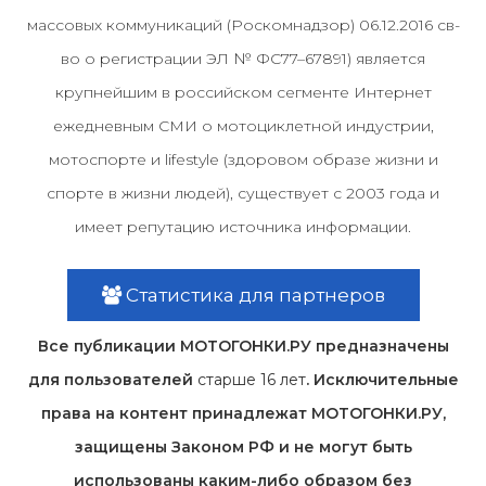
массовых коммуникаций (Роскомнадзор) 06.12.2016 св-
во о регистрации ЭЛ № ФС77–67891) является
крупнейшим в российском сегменте Интернет
ежедневным СМИ о мотоциклетной индустрии,
мотоспорте и lifestyle (здоровом образе жизни и
спорте в жизни людей), существует с 2003 года и
имеет репутацию источника информации.
Статистика для партнеров
Все публикации МОТОГОНКИ.РУ предназначены
для пользователей
старше 16 лет
. Исключительные
права на контент принадлежат МОТОГОНКИ.РУ,
защищены Законом РФ и не могут быть
использованы каким-либо образом без