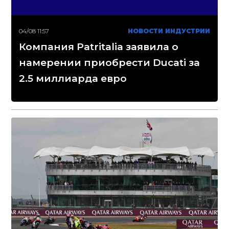
04/08 11:57
НОВОСТИ ИНДУСТРИИ
Компания Patritalia заявила о
намерении приобрести Ducati за
2.5 миллиарда евро