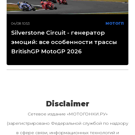
04/08 10:53
МОТОГП
Silverstone Circuit - генератор
эмоций: все особенности трассы
BritishGP MotoGP 2026
Disclaimer
Сетевое издание «МОТОГОНКИ.РУ»
(зарегистрировано Федеральной службой по надзору
в сфере связи, информационных технологий и