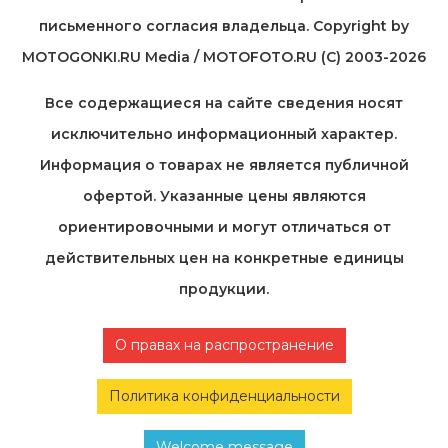
письменного согласия владельца. Copyright by
MOTOGONKI.RU Media / MOTOFOTO.RU (C) 2003-2026
Все содержащиеся на cайте сведения носят
исключительно информационный характер.
Информация о товарах не является публичной
офертой. Указанные цены являются
ориентировочными и могут отличаться от
действительных цен на конкретные единицы
продукции.
О правах на распространение
Политика конфиденциальности
Welcome message