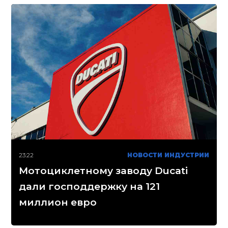
23:22
НОВОСТИ ИНДУСТРИИ
Мотоциклетному заводу Ducati
дали господдержку на 121
миллион евро