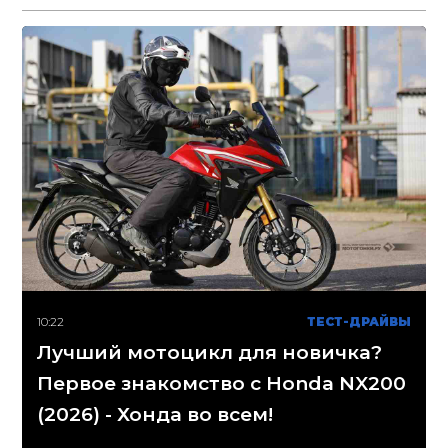
10:22
ТЕСТ-ДРАЙВЫ
Лучший мотоцикл для новичка?
Первое знакомство с Honda NX200
(2026) - Хонда во всем!