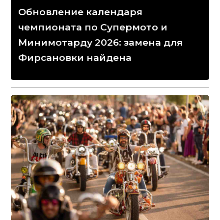
Обновление календаря
чемпионата по Супермото и
Минимотарду 2026: замена для
Фирсановки найдена