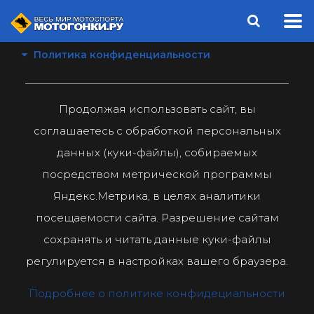
Политика конфиденциальности
Продолжая использовать сайт, вы
соглашаетесь с обработкой персональных
данных (куки-файлы), собираемых
посредством метрической программы
Яндекс.Метрика, в целях аналитики
посещаемости сайта. Разрешение сайтам
сохранять и читать данные куки-файлы
регулируется в настройках вашего браузера.
Подробнее о политике конфидециальности