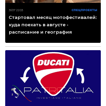
31/07 22:03
СПЕЦПРОЕКТЫ
Стартовал месяц мотофестивалей:
куда поехать в августе -
расписание и география