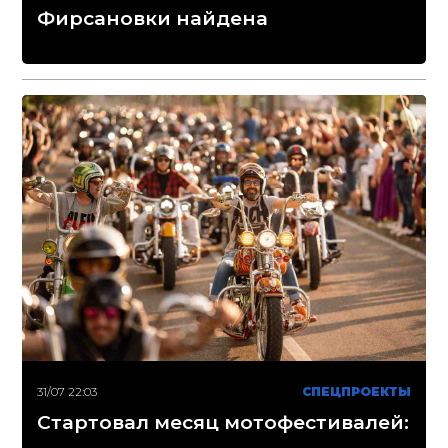
Фирсановки найдена
31/07 22:03
СПЕЦПРОЕКТЫ
Стартовал месяц мотофестивалей: