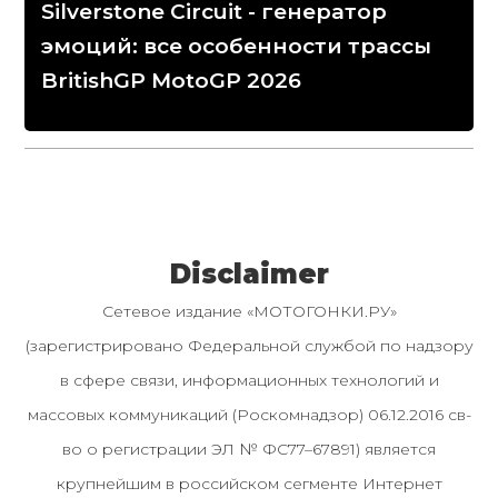
Silverstone Circuit - генератор
эмоций: все особенности трассы
BritishGP MotoGP 2026
Disclaimer
Сетевое издание «МОТОГОНКИ.РУ»
(зарегистрировано Федеральной службой по надзору
в сфере связи, информационных технологий и
массовых коммуникаций (Роскомнадзор) 06.12.2016 св-
во о регистрации ЭЛ № ФС77–67891) является
крупнейшим в российском сегменте Интернет