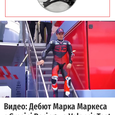
Видео: Дебют Марка Маркеса