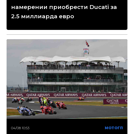
намерении приобрести Ducati за
2.5 миллиарда евро
04/08 10:53
МОТОГП