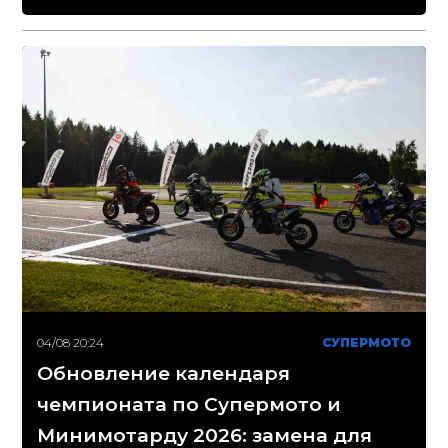
04/08 20:24
СУПЕРМОТО
Обновление календаря
чемпионата по Супермото и
Минимотарду 2026: замена для