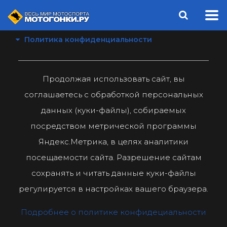
Политика конфиденциальности
Продолжая использовать сайт, вы
соглашаетесь с обработкой персональных
данных (куки-файлы), собираемых
посредством метрической программы
Яндекс.Метрика, в целях аналитики
посещаемости сайта. Разрешение сайтам
сохранять и читать данные куки-файлы
регулируется в настройках вашего браузера.
Подробнее о политике конфидециальности