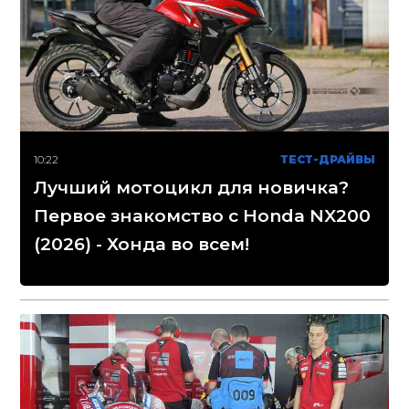
10:22
ТЕСТ-ДРАЙВЫ
Лучший мотоцикл для новичка?
Первое знакомство с Honda NX200
(2026) - Хонда во всем!