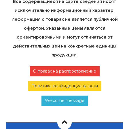
Все содержащиеся на cайте сведения носят
исключительно информационный характер.
Информация о товарах не является публичной
офертой. Указанные цены являются
ориентировочными и могут отличаться от
действительных цен на конкретные единицы
продукции.
О правах на распространение
Политика конфиденциальности
Welcome message