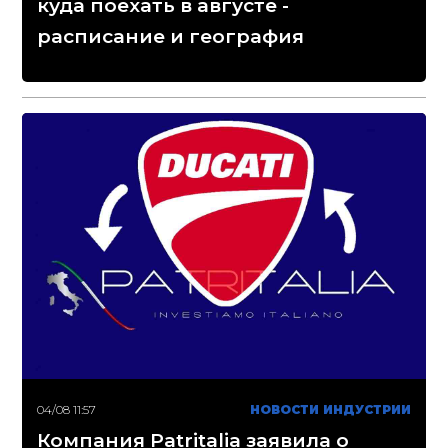
куда поехать в августе -
расписание и география
04/08 11:57
НОВОСТИ ИНДУСТРИИ
Компания Patritalia заявила о