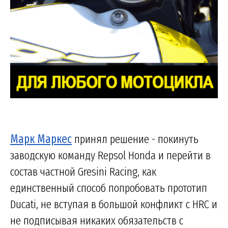
Марк Маркес
принял решение - покинуть
заводскую команду Repsol Honda и перейти в
состав частной Gresini Racing, как
единственный способ попробовать прототип
Ducati, не вступая в большой конфликт с HRC и
не подписывая никаких обязательств с