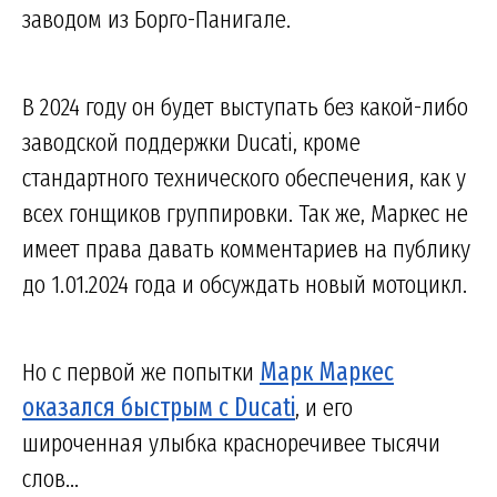
заводом из Борго-Панигале.
В 2024 году он будет выступать без какой-либо
заводской поддержки Ducati, кроме
стандартного технического обеспечения, как у
всех гонщиков группировки. Так же, Маркес не
имеет права давать комментариев на публику
до 1.01.2024 года и обсуждать новый мотоцикл.
Но с первой же попытки
Марк Маркес
оказался быстрым с Ducati
, и его
широченная улыбка красноречивее тысячи
слов...