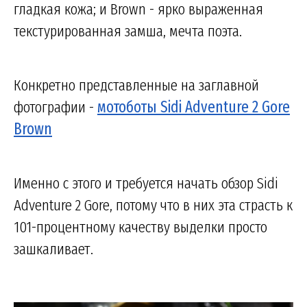
гладкая кожа; и Brown - ярко выраженная
текстурированная замша, мечта поэта.
Конкретно представленные на заглавной
фотографии -
мотоботы Sidi Adventure 2 Gore
Brown
Именно с этого и требуется начать обзор Sidi
Adventure 2 Gore, потому что в них эта страсть к
101-процентному качеству выделки просто
зашкаливает.