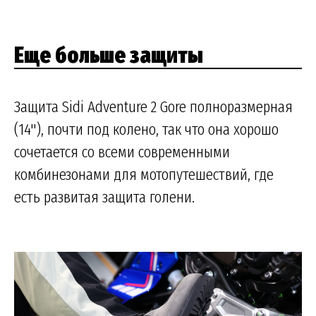
Еще больше защиты
Защита Sidi Adventure 2 Gore полноразмерная
(14"), почти под колено, так что она хорошо
сочетается со всеми современными
комбинезонами для мотопутешествий, где
есть развитая защита голени.