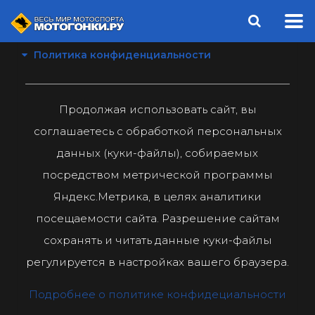
Политика конфиденциальности
Продолжая использовать сайт, вы
соглашаетесь с обработкой персональных
данных (куки-файлы), собираемых
посредством метрической программы
Яндекс.Метрика, в целях аналитики
посещаемости сайта. Разрешение сайтам
сохранять и читать данные куки-файлы
регулируется в настройках вашего браузера.
Подробнее о политике конфидециальности