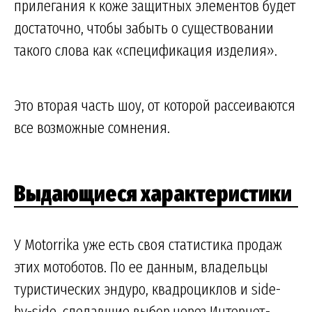
прилегания к коже защитных элементов будет
достаточно, чтобы забыть о существовании
такого слова как «спецификация изделия».
Это вторая часть шоу, от которой рассеиваются
все возможные сомнения.
Выдающиеся характеристики
У Motorrika уже есть своя статистика продаж
этих мотоботов. По ее данным, владельцы
туристических эндуро, квадроциклов и side-
by-side, сделавшие выбор через Интернет-