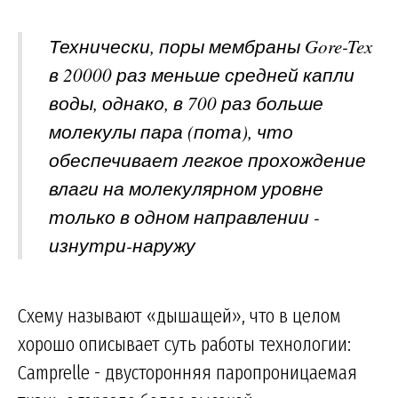
Технически, поры мембраны Gore-Tex
в 20000 раз меньше средней капли
воды, однако, в 700 раз больше
молекулы пара (пота), что
обеспечивает легкое прохождение
влаги на молекулярном уровне
только в одном направлении -
изнутри-наружу
Схему называют «дышащей», что в целом
хорошо описывает суть работы технологии:
Camprelle - двусторонняя паропроницаемая