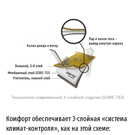
Технология современной 3-слойной отделки GORE-TEX
Комфорт обеспечивает 3-слойная «система
климат-контроля», как на этой схеме: