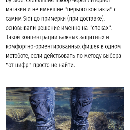
магазин и не имевшие "первого контакта" с
самим Sidi до примерки (при доставке),
основывали решение именно на "спеках".
Такой концентрации важных защитных и
комфортно-ориентированных фишек в одном
мотоботе, если действовать по методу выбора
"от цифр", просто не найти.