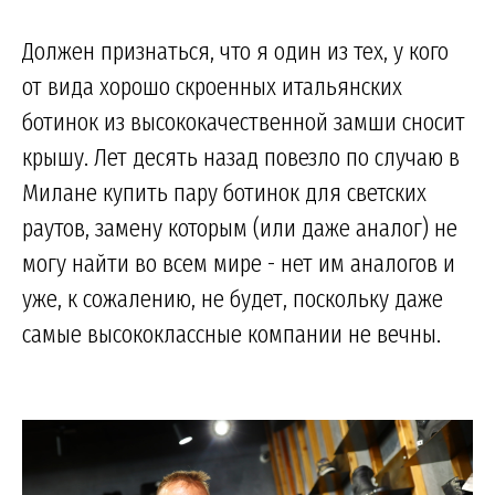
Должен признаться, что я один из тех, у кого
от вида хорошо скроенных итальянских
ботинок из высококачественной замши сносит
крышу. Лет десять назад повезло по случаю в
Милане купить пару ботинок для светских
раутов, замену которым (или даже аналог) не
могу найти во всем мире - нет им аналогов и
уже, к сожалению, не будет, поскольку даже
самые высококлассные компании не вечны.