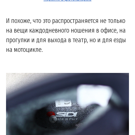
И похоже, что это распространяется не только
на вещи каждодневного ношения в офисе, на
прогулки и для выхода в театр, но и для езды
на мотоцикле.