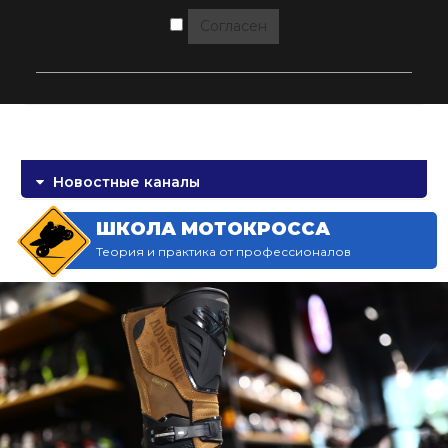
Согласен
Новостные каналы
ШКОЛА МОТОКРОССА
Теория и практика от профессионалов