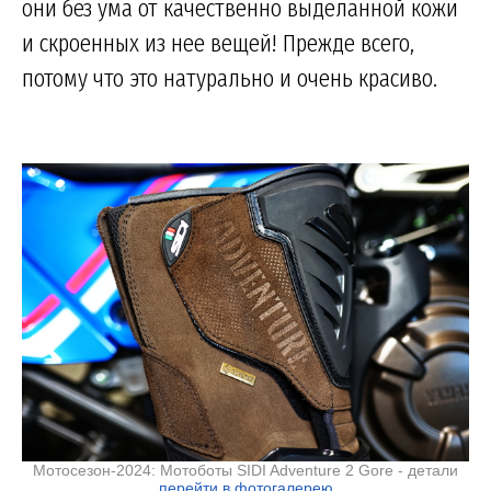
они без ума от качественно выделанной кожи
и скроенных из нее вещей! Прежде всего,
потому что это натурально и очень красиво.
Мотосезон-2024: Мотоботы SIDI Adventure 2 Gore - детали
перейти в фотогалерею