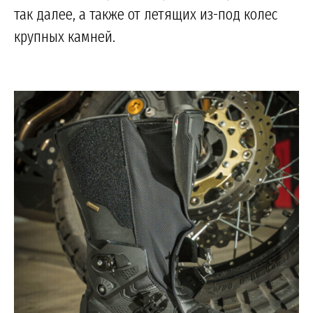
так далее, а также от летящих из-под колес
крупных камней.