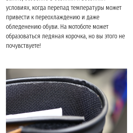
условиях, когда перепад температуры может
привести к переохлаждению и даже
обледенению обуви. На мотоботе может
образоваться ледяная корочка, но вы этого не
почувствуете!