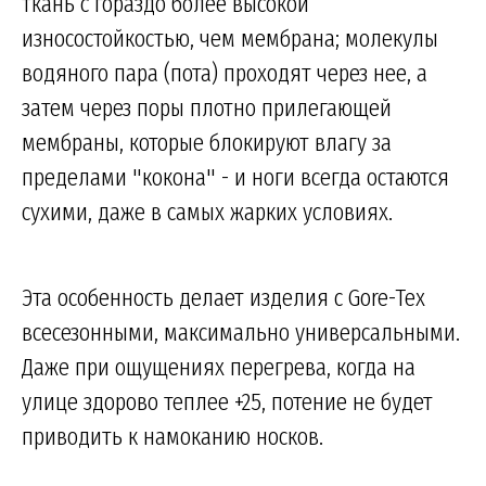
ткань с гораздо более высокой
износостойкостью, чем мембрана; молекулы
водяного пара (пота) проходят через нее, а
затем через поры плотно прилегающей
мембраны, которые блокируют влагу за
пределами "кокона" - и ноги всегда остаются
сухими, даже в самых жарких условиях.
Эта особенность делает изделия с Gore-Tex
всесезонными, максимально универсальными.
Даже при ощущениях перегрева, когда на
улице здорово теплее +25, потение не будет
приводить к намоканию носков.