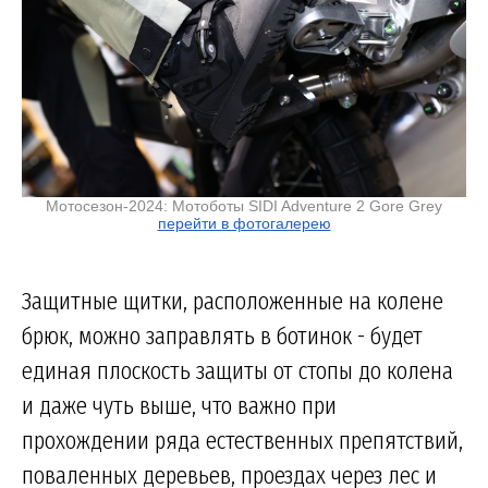
Мотосезон-2024: Мотоботы SIDI Adventure 2 Gore Grey
перейти в фотогалерею
Защитные щитки, расположенные на колене
брюк, можно заправлять в ботинок - будет
единая плоскость защиты от стопы до колена
и даже чуть выше, что важно при
прохождении ряда естественных препятствий,
поваленных деревьев, проездах через лес и