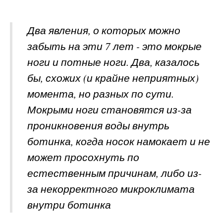
Два явления, о которых можно
забыть на эти 7 лет - это мокрые
ноги и потные ноги. Два, казалось
бы, схожих (и крайне неприятных)
момента, но разных по сути.
Мокрыми ноги становятся из-за
проникновения воды внутрь
ботинка, когда носок намокает и не
может просохнуть по
естественным причинам, либо из-
за некорректного микроклимата
внутри ботинка