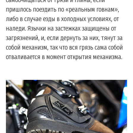
пришлось поездить по «реальным говнам»,
либо в случае езды в холодных условиях, от
наледи. Язычки на застежках защищены от
загрязнений, и, если дернуть за них, тянут за
собой механизм, так что вся грязь сама собой
отваливается в момент открытия механизма.