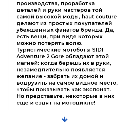
производства, проработка
деталей и руки мастеров той
самой высокой моды, haut couture
делают из простых покупателей
убежденных фанатов бренда. Да,
есть вещи, при виде которых
можно потерять волю.
Туристические мотоботы SIDI
Adventure 2 Gore обладают этой
магией: когда берешь их в руки,
незамедлительно появляется
желание - забрать их домой и
водрузить на самое видное место,
чтобы показывать как экспонат.
Но представьте, некоторые в них
еще и ездят на мотоцикле!