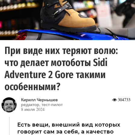
При виде них теряют волю:
что делает мотоботы Sidi
Adventure 2 Gore такими
особенными?
Кирилл Чернышев
304733
редактор, тест-пилот
8 июля 2024
Есть вещи, внешний вид которых
говорит сам за себя, а качество