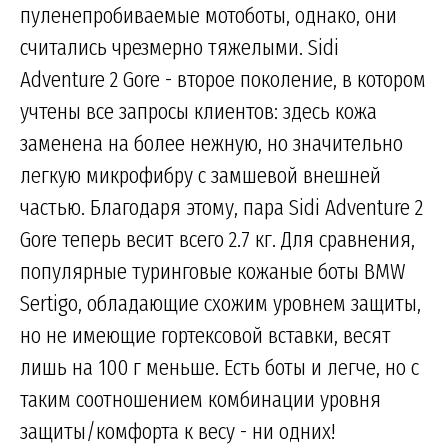
пуленепробиваемые мотоботы, однако, они
считались чрезмерно тяжелыми. Sidi
Adventure 2 Gore - второе поколение, в котором
учтены все запросы клиентов: здесь кожа
заменена на более нежную, но значительно
легкую микрофибру с замшевой внешней
частью. Благодаря этому, пара Sidi Adventure 2
Gore теперь весит всего 2.7 кг. Для сравнения,
популярные туринговые кожаные боты BMW
Sertigo, обладающие схожим уровнем защиты,
но не имеющие гортексовой вставки, весят
лишь на 100 г меньше. Есть боты и легче, но с
таким соотношением комбинации уровня
защиты/комфорта к весу - ни одних!