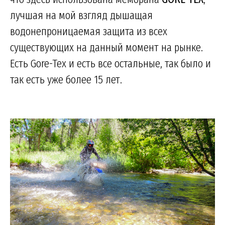
лучшая на мой взгляд дышащая
водонепроницаемая защита из всех
существующих на данный момент на рынке.
Есть Gore-Tex и есть все остальные, так было и
так есть уже более 15 лет.