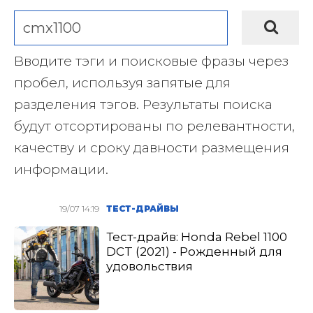
Вводите тэги и поисковые фразы через
пробел, используя запятые для
разделения тэгов. Результаты поиска
будут отсортированы по релевантности,
качеству и сроку давности размещения
информации.
19/07 14:19
ТЕСТ-ДРАЙВЫ
Тест-драйв: Honda Rebel 1100
DCT (2021) - Рожденный для
удовольствия