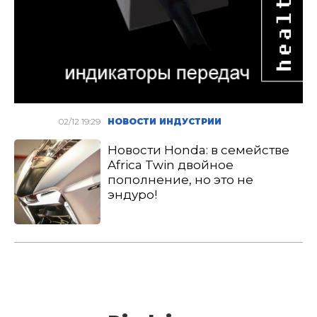
02/12 19:29
НОВОСТИ ИНДУСТРИИ
Новости Honda: в семействе
Africa Twin двойное
пополнение, но это не
эндуро!