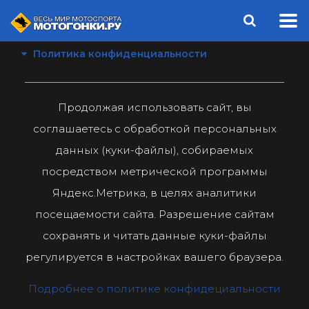
Политика конфиденциальности
Продолжая использовать сайт, вы
соглашаетесь с обработкой персональных
данных (куки-файлы), собираемых
посредством метрической программы
Яндекс.Метрика, в целях аналитики
посещаемости сайта. Разрешение сайтам
сохранять и читать данные куки-файлы
регулируется в настройках вашего браузера.
Подробнее о политике конфидециальности