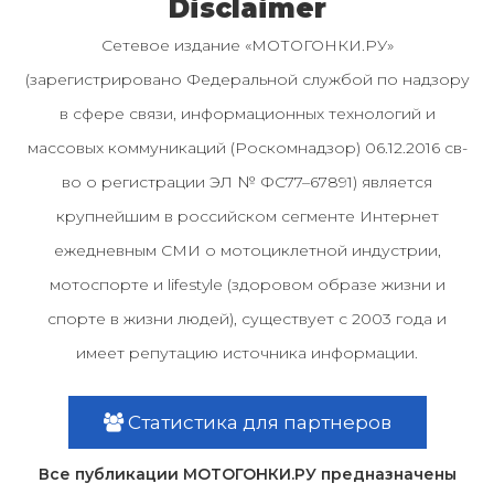
Disclaimer
Сетевое издание «МОТОГОНКИ.РУ»
(зарегистрировано Федеральной службой по надзору
в сфере связи, информационных технологий и
массовых коммуникаций (Роскомнадзор) 06.12.2016 св-
во о регистрации ЭЛ № ФС77–67891) является
крупнейшим в российском сегменте Интернет
ежедневным СМИ о мотоциклетной индустрии,
мотоспорте и lifestyle (здоровом образе жизни и
спорте в жизни людей), существует с 2003 года и
имеет репутацию источника информации.
Статистика для партнеров
Все публикации МОТОГОНКИ.РУ предназначены