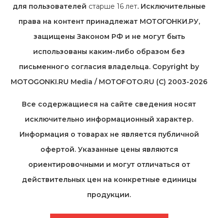
для пользователей
старше 16 лет
. Исключительные
права на контент принадлежат МОТОГОНКИ.РУ,
защищены Законом РФ и не могут быть
использованы каким-либо образом без
письменного согласия владельца. Copyright by
MOTOGONKI.RU Media / MOTOFOTO.RU (C) 2003-2026
Все содержащиеся на cайте сведения носят
исключительно информационный характер.
Информация о товарах не является публичной
офертой. Указанные цены являются
ориентировочными и могут отличаться от
действительных цен на конкретные единицы
продукции.