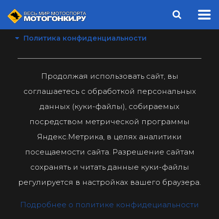
Политика конфиденциальности
Продолжая использовать сайт, вы
соглашаетесь с обработкой персональных
данных (куки-файлы), собираемых
посредством метрической программы
Яндекс.Метрика, в целях аналитики
посещаемости сайта. Разрешение сайтам
сохранять и читать данные куки-файлы
регулируется в настройках вашего браузера.
Подробнее о политике конфидециальности