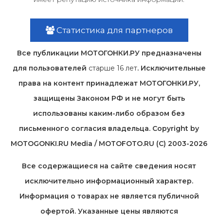
Статистика для партнеров
Все публикации МОТОГОНКИ.РУ предназначены
для пользователей
старше 16 лет
. Исключительные
права на контент принадлежат МОТОГОНКИ.РУ,
защищены Законом РФ и не могут быть
использованы каким-либо образом без
письменного согласия владельца. Copyright by
MOTOGONKI.RU Media / MOTOFOTO.RU (C) 2003-2026
Все содержащиеся на cайте сведения носят
исключительно информационный характер.
Информация о товарах не является публичной
офертой. Указанные цены являются