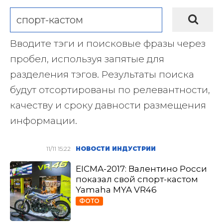
Вводите тэги и поисковые фразы через
пробел, используя запятые для
разделения тэгов. Результаты поиска
будут отсортированы по релевантности,
качеству и сроку давности размещения
информации.
11/11 15:22
НОВОСТИ ИНДУСТРИИ
EICMA-2017: Валентино Росси
показал свой спорт-кастом
Yamaha MYA VR46
ФОТО