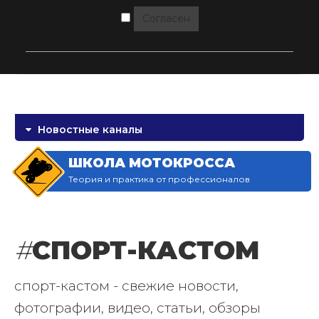
Согласен
Новостные каналы
ШКОЛА МОТОКРОССА
Теория и практика от профессионалов
#
СПОРТ-КАСТОМ
спорт-кастом - свежие новости,
фотографии, видео, статьи, обзоры