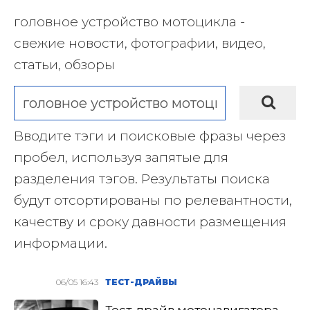
головное устройство мотоцикла -
свежие новости, фотографии, видео,
статьи, обзоры
Вводите тэги и поисковые фразы через
пробел, используя запятые для
разделения тэгов. Результаты поиска
будут отсортированы по релевантности,
качеству и сроку давности размещения
информации.
06/05 16:43
ТЕСТ-ДРАЙВЫ