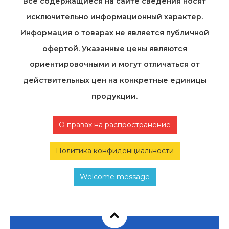
Все содержащиеся на cайте сведения носят
исключительно информационный характер.
Информация о товарах не является публичной
офертой. Указанные цены являются
ориентировочными и могут отличаться от
действительных цен на конкретные единицы
продукции.
О правах на распространение
Политика конфиденциальности
Welcome message