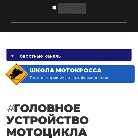
Согласен
Новостные каналы
ШКОЛА МОТОКРОССА
Теория и практика от профессионалов
#
ГОЛОВНОЕ
УСТРОЙСТВО
МОТОЦИКЛА