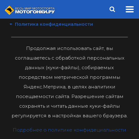
Политика конфиденциальности
Продолжая использовать сайт, вы
соглашаетесь с обработкой персональных
данных (куки-файлы), собираемых
посредством метрической программы
Яндекс.Метрика, в целях аналитики
посещаемости сайта. Разрешение сайтам
сохранять и читать данные куки-файлы
регулируется в настройках вашего браузера.
Подробнее о политике конфидециальности