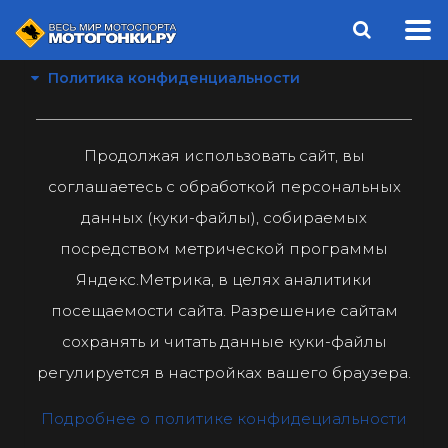
Политика конфиденциальности
Продолжая использовать сайт, вы
соглашаетесь с обработкой персональных
данных (куки-файлы), собираемых
посредством метрической программы
Яндекс.Метрика, в целях аналитики
посещаемости сайта. Разрешение сайтам
сохранять и читать данные куки-файлы
регулируется в настройках вашего браузера.
Подробнее о политике конфидециальности