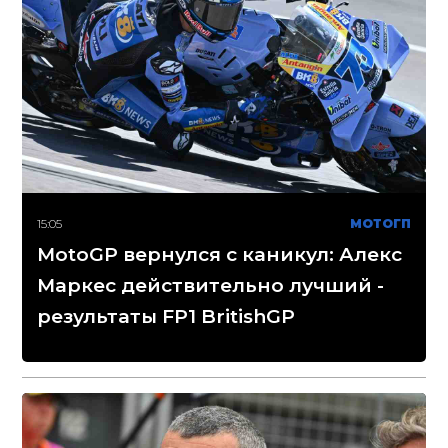
15:05
МОТОГП
MotoGP вернулся с каникул: Алекс
Маркес действительно лучший -
результаты FP1 BritishGP