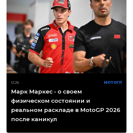
12:26
МОТОГП
Марк Маркес - о своем
физическом состоянии и
реальном раскладе в MotoGP 2026
после каникул