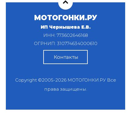
МОТОГОНКИ.РУ
ИП Чернышева Е.В.
ИНН: 773602646168
ОГРНИП: 310774634000610
Контакты
Copyright ©2005-2026
МОТОГОНКИ.РУ
Все
права защищены.