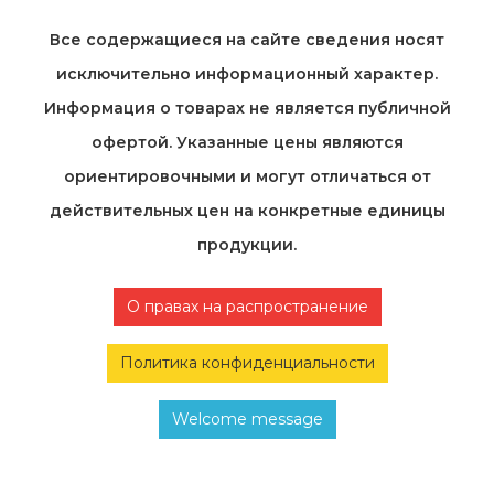
Все содержащиеся на cайте сведения носят
исключительно информационный характер.
Информация о товарах не является публичной
офертой. Указанные цены являются
ориентировочными и могут отличаться от
действительных цен на конкретные единицы
продукции.
О правах на распространение
Политика конфиденциальности
Welcome message