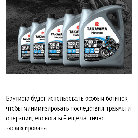
Баутиста будет использовать особый ботинок,
чтобы минимизировать последствия травмы и
операции, его нога всё еще частично
зафиксирована.