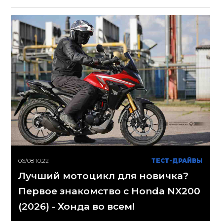
06/08 10:22
ТЕСТ-ДРАЙВЫ
Лучший мотоцикл для новичка?
Первое знакомство с Honda NX200
(2026) - Хонда во всем!