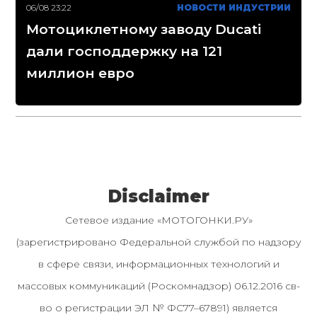
06/08 23:22
НОВОСТИ ИНДУСТРИИ
Мотоциклетному заводу Ducati
дали господдержку на 121
миллион евро
Disclaimer
Сетевое издание «МОТОГОНКИ.РУ»
(зарегистрировано Федеральной службой по надзору
в сфере связи, информационных технологий и
массовых коммуникаций (Роскомнадзор) 06.12.2016 св-
во о регистрации ЭЛ № ФС77–67891) является