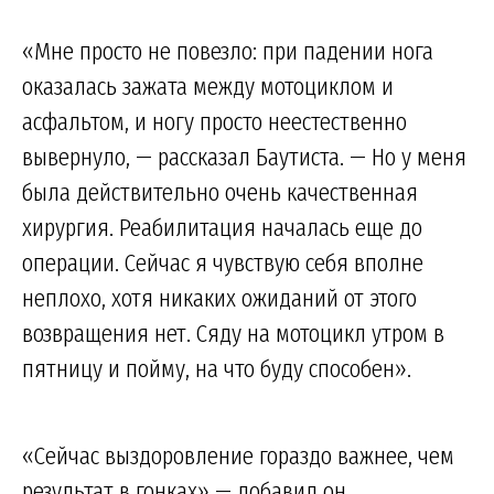
«Мне просто не повезло: при падении нога
оказалась зажата между мотоциклом и
асфальтом, и ногу просто неестественно
вывернуло, — рассказал Баутиста. — Но у меня
была действительно очень качественная
хирургия. Реабилитация началась еще до
операции. Сейчас я чувствую себя вполне
неплохо, хотя никаких ожиданий от этого
возвращения нет. Сяду на мотоцикл утром в
пятницу и пойму, на что буду способен».
«Сейчас выздоровление гораздо важнее, чем
результат в гонках» — добавил он.