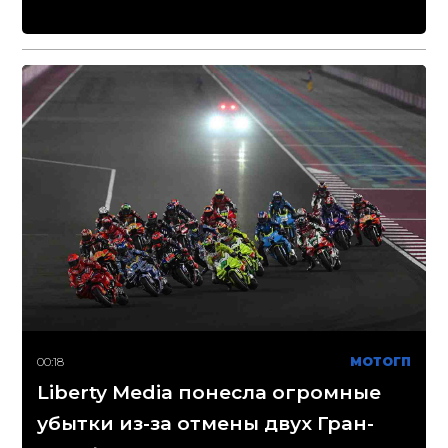
00:18
МОТОГП
Liberty Media понесла огромные
убытки из-за отмены двух Гран-