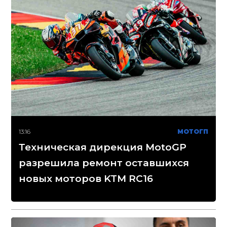
13:16
МОТОГП
Техническая дирекция MotoGP
разрешила ремонт оставшихся
новых моторов KTM RC16