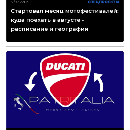
31/07 22:03
СПЕЦПРОЕКТЫ
Стартовал месяц мотофестивалей:
куда поехать в августе -
расписание и география