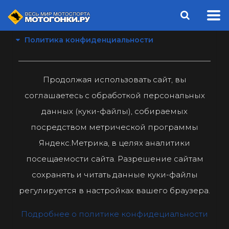
Политика конфиденциальности
Продолжая использовать сайт, вы
соглашаетесь с обработкой персональных
данных (куки-файлы), собираемых
посредством метрической программы
Яндекс.Метрика, в целях аналитики
посещаемости сайта. Разрешение сайтам
сохранять и читать данные куки-файлы
регулируется в настройках вашего браузера.
Подробнее о политике конфидециальности