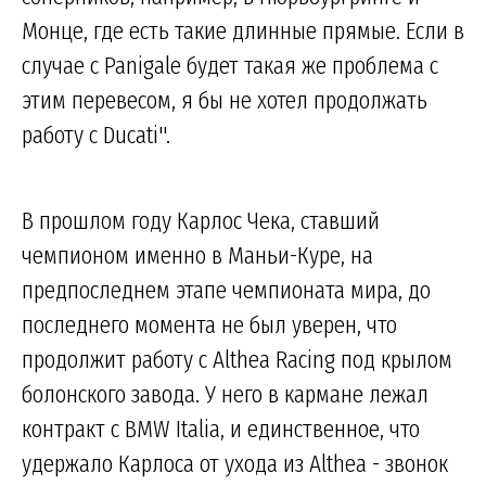
Монце, где есть такие длинные прямые. Если в
случае с Panigale будет такая же проблема с
этим перевесом, я бы не хотел продолжать
работу с Ducati".
В прошлом году Карлос Чека, ставший
чемпионом именно в Маньи-Куре, на
предпоследнем этапе чемпионата мира, до
последнего момента не был уверен, что
продолжит работу с Althea Racing под крылом
болонского завода. У него в кармане лежал
контракт с BMW Italia, и единственное, что
удержало Карлоса от ухода из Althea - звонок