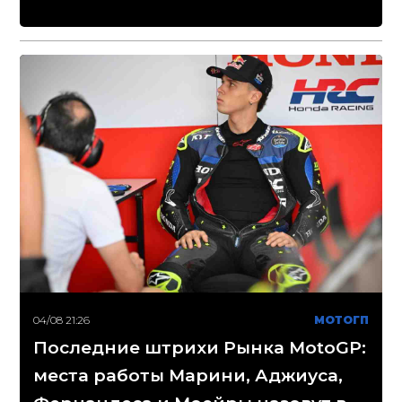
04/08 21:26
МОТОГП
Последние штрихи Рынка MotoGP:
места работы Марини, Аджиуса,