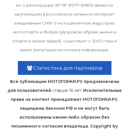
во о регистрации ЭЛ № ФС77–67891) является
крупнейшим в российском сегменте Интернет
ежедневным СМИ о мотоциклетной индустрии,
мотоспорте и lifestyle (здоровом образе жизни и
спорте в жизни людей), существует с 2003 года и
имеет репутацию источника информации.
Статистика для партнеров
Все публикации МОТОГОНКИ.РУ предназначены
для пользователей
старше 16 лет
. Исключительные
права на контент принадлежат МОТОГОНКИ.РУ,
защищены Законом РФ и не могут быть
использованы каким-либо образом без
письменного согласия владельца. Copyright by