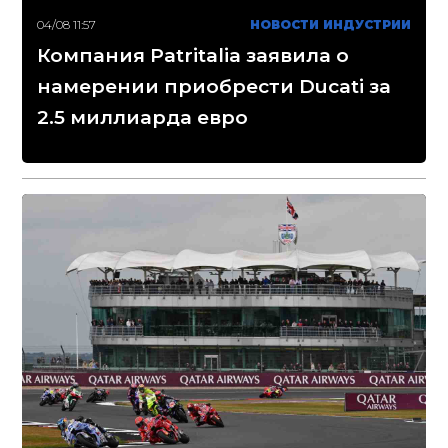
04/08 11:57
НОВОСТИ ИНДУСТРИИ
Компания Patritalia заявила о
намерении приобрести Ducati за
2.5 миллиарда евро