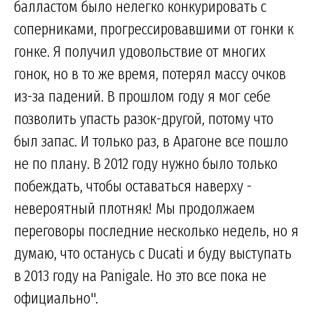
балластом было нелегко конкурировать с
соперниками, прогрессировавшими от гонки к
гонке. Я получил удовольствие от многих
гонок, но в то же время, потерял массу очков
из-за падений. В прошлом году я мог себе
позволить упасть разок-другой, потому что
был запас. И только раз, в Арагоне все пошло
не по плану. В 2012 году нужно было только
побеждать, чтобы оставаться наверху -
невероятный плотняк! Мы продолжаем
переговоры последние несколько недель, но я
думаю, что останусь с Ducati и буду выступать
в 2013 году на Panigale. Но это все пока не
официально".