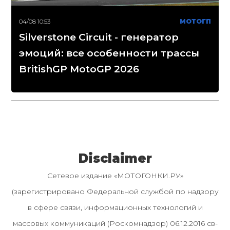
04/08 10:53
МОТОГП
Silverstone Circuit - генератор
эмоций: все особенности трассы
BritishGP MotoGP 2026
Disclaimer
Сетевое издание «МОТОГОНКИ.РУ»
(зарегистрировано Федеральной службой по надзору
в сфере связи, информационных технологий и
массовых коммуникаций (Роскомнадзор) 06.12.2016 св-