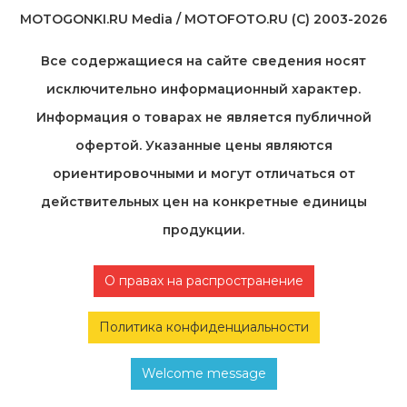
MOTOGONKI.RU Media / MOTOFOTO.RU (C) 2003-2026
Все содержащиеся на cайте сведения носят
исключительно информационный характер.
Информация о товарах не является публичной
офертой. Указанные цены являются
ориентировочными и могут отличаться от
действительных цен на конкретные единицы
продукции.
О правах на распространение
Политика конфиденциальности
Welcome message