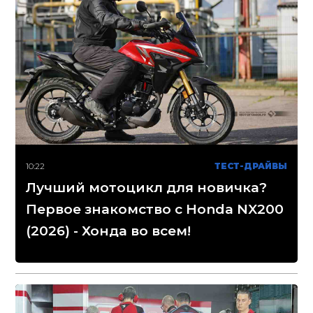
10:22
ТЕСТ-ДРАЙВЫ
Лучший мотоцикл для новичка?
Первое знакомство с Honda NX200
(2026) - Хонда во всем!