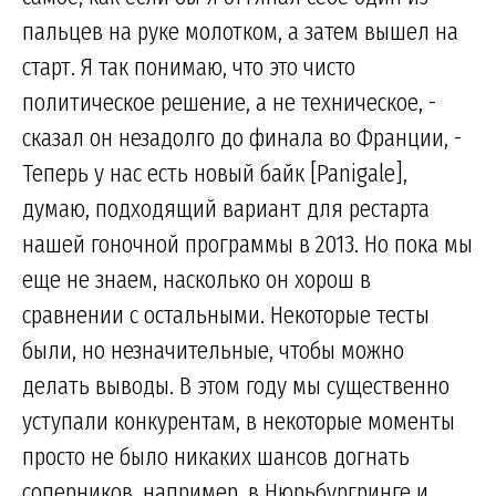
пальцев на руке молотком, а затем вышел на
старт. Я так понимаю, что это чисто
политическое решение, а не техническое, -
сказал он незадолго до финала во Франции, -
Теперь у нас есть новый байк [Panigale],
думаю, подходящий вариант для рестарта
нашей гоночной программы в 2013. Но пока мы
еще не знаем, насколько он хорош в
сравнении с остальными. Некоторые тесты
были, но незначительные, чтобы можно
делать выводы. В этом году мы существенно
уступали конкурентам, в некоторые моменты
просто не было никаких шансов догнать
соперников, например, в Нюрьбургринге и