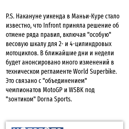
P.S. Накануне уикенда в Маньи-Куре стало
известно, что Infront приняла решение об
отмене ряда правил, включая "особую"
весовую шкалу для 2- и 4-цилиндровых
мотоциклов. В ближайшие дни и недели
будет анонсировано много изменений в
техническом регламенте World Superbike.
Это связано с "объединением"
чемпионатов MotoGP и WSBK под
"зонтиком" Dorna Sports.