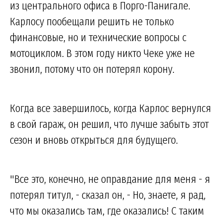
из центрального офиса в Порго-Панигале.
Карлосу пообещали решить не только
финансовые, но и технические вопросы с
мотоциклом. В этом году никто Чеке уже не
звонил, потому что он потерял корону.
Когда все завершилось, когда Карлос вернулся
в свой гараж, он решил, что лучше забыть этот
сезон и вновь открыться для будущего.
"Все это, конечно, не оправдание для меня - я
потерял титул, - сказал он, - Но, знаете, я рад,
что мы оказались там, где оказались! С таким