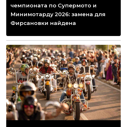
чемпионата по Супермото и
Минимотарду 2026: замена для
Фирсановки найдена