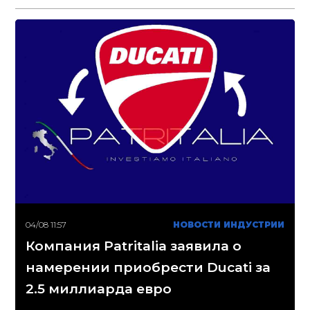
04/08 11:57
НОВОСТИ ИНДУСТРИИ
Компания Patritalia заявила о
намерении приобрести Ducati за
2.5 миллиарда евро