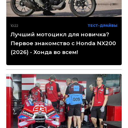
10:22
ТЕСТ-ДРАЙВЫ
Лучший мотоцикл для новичка?
Первое знакомство с Honda NX200
(2026) - Хонда во всем!