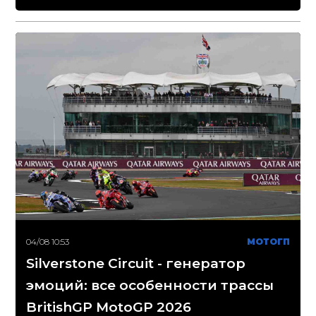
04/08 10:53
МОТОГП
Silverstone Circuit - генератор
эмоций: все особенности трассы
BritishGP MotoGP 2026