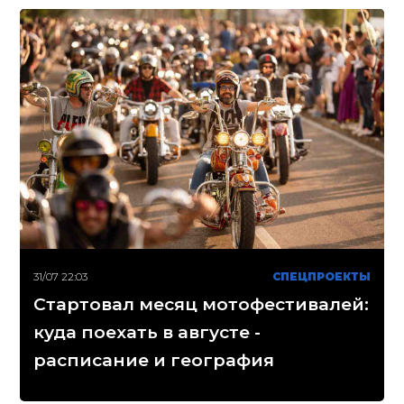
31/07 22:03
СПЕЦПРОЕКТЫ
Стартовал месяц мотофестивалей:
куда поехать в августе -
расписание и география