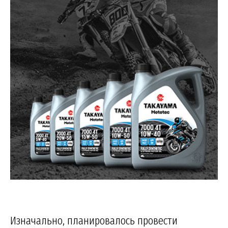
Изначально, планировалось провести