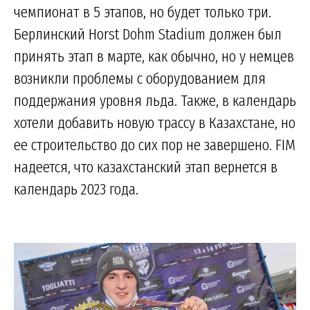
чемпионат в 5 этапов, но будет только три.
Берлинский Horst Dohm Stadium должен был
принять этап в марте, как обычно, но у немцев
возникли проблемы с оборудованием для
поддержания уровня льда. Также, в календарь
хотели добавить новую трассу в Казахстане, но
ее строительство до сих пор не завершено. FIM
надеется, что казахстанский этап вернется в
календарь 2023 года.