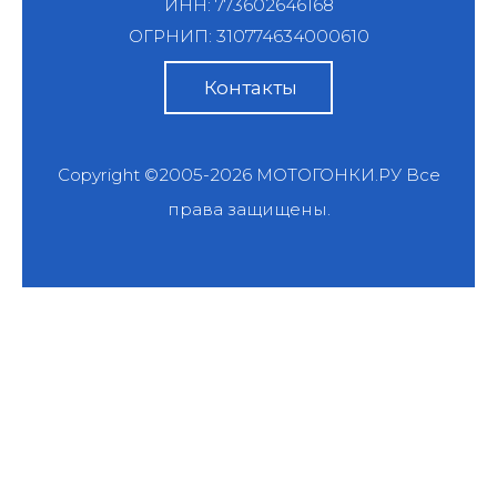
ИНН: 773602646168
ОГРНИП: 310774634000610
Контакты
Copyright ©2005-2026
МОТОГОНКИ.РУ
Все
права защищены.