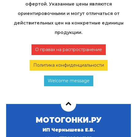
офертой. Указанные цены являются
ориентировочными и могут отличаться от
действительных цен на конкретные единицы
продукции.
О правах на распространение
Политика конфиденциальности
Welcome message
МОТОГОНКИ.РУ
ИП Чернышева Е.В.