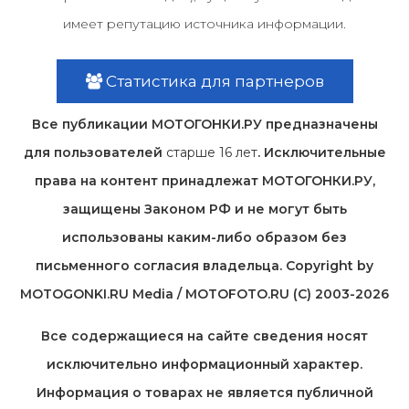
имеет репутацию источника информации.
Статистика для партнеров
Все публикации МОТОГОНКИ.РУ предназначены
для пользователей
старше 16 лет
. Исключительные
права на контент принадлежат МОТОГОНКИ.РУ,
защищены Законом РФ и не могут быть
использованы каким-либо образом без
письменного согласия владельца. Copyright by
MOTOGONKI.RU Media / MOTOFOTO.RU (C) 2003-2026
Все содержащиеся на cайте сведения носят
исключительно информационный характер.
Информация о товарах не является публичной