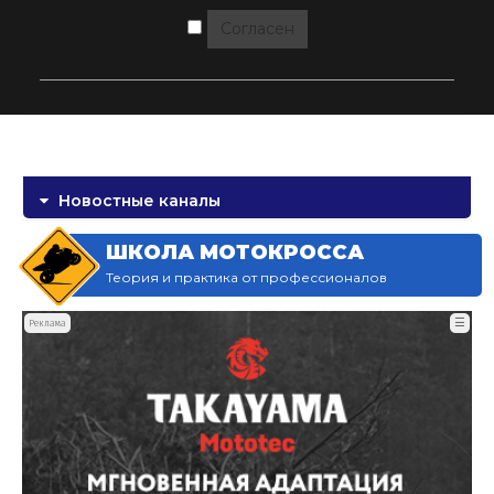
Согласен
Новостные каналы
ШКОЛА МОТОКРОССА
Теория и практика от профессионалов
☰
Реклама