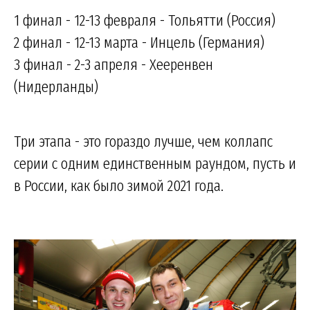
1 финал - 12-13 февраля - Тольятти (Россия)
2 финал - 12-13 марта - Инцель (Германия)
3 финал - 2-3 апреля - Хееренвен
(Нидерланды)
Три этапа - это гораздо лучше, чем коллапс
серии с одним единственным раундом, пусть и
в России, как было зимой 2021 года.