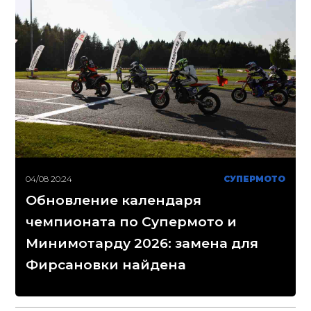
04/08 20:24
СУПЕРМОТО
Обновление календаря
чемпионата по Супермото и
Минимотарду 2026: замена для
Фирсановки найдена