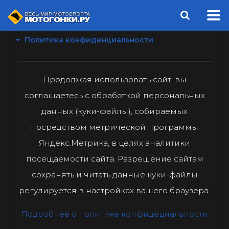
Политика конфиденциальности
Продолжая использовать сайт, вы
соглашаетесь с обработкой персональных
данных (куки-файлы), собираемых
посредством метрической программы
Яндекс.Метрика, в целях аналитики
посещаемости сайта. Разрешение сайтам
сохранять и читать данные куки-файлы
регулируется в настройках вашего браузера.
Подробнее о политике конфидециальности