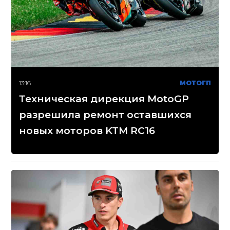
13:16
МОТОГП
Техническая дирекция MotoGP
разрешила ремонт оставшихся
новых моторов KTM RC16