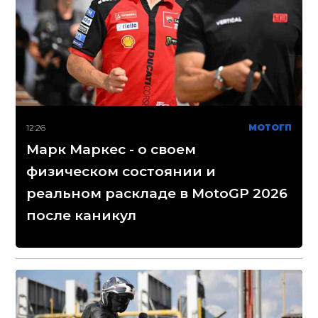
12:26
МОТОГП
Марк Маркес - о своем
физическом состоянии и
реальном раскладе в MotoGP 2026
после каникул