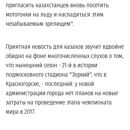
пригласить казахстанцев вновь посетить
мотогонки на льду и насладиться этим
незабываемым зрелищем".
Приятная новость для казахов звучит вдвойне
обидно на фоне многочисленных слухов о том,
что нынешний сезон - 21-й в истории
подмосковного стадиона "Зоркий", что в
Красногорске, - последний: у новой
администрации города нет планов на новые
затраты на проведение этапа чемпионата
мира в 2017.