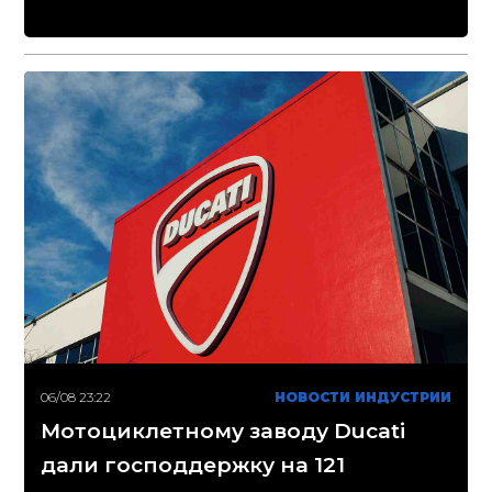
06/08 23:22
НОВОСТИ ИНДУСТРИИ
Мотоциклетному заводу Ducati
дали господдержку на 121