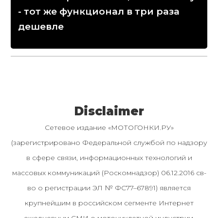
- тот же функционал в три раза
дешевле
Disclaimer
Сетевое издание «МОТОГОНКИ.РУ»
(зарегистрировано Федеральной службой по надзору
в сфере связи, информационных технологий и
массовых коммуникаций (Роскомнадзор) 06.12.2016 св-
во о регистрации ЭЛ № ФС77–67891) является
крупнейшим в российском сегменте Интернет