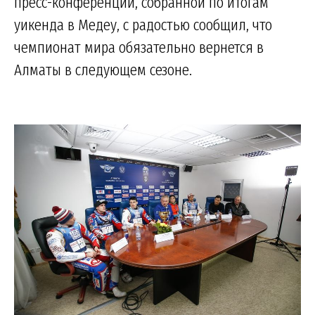
пресс-конференции, собранной по итогам
уикенда в Медеу, с радостью сообщил, что
чемпионат мира обязательно вернется в
Алматы в следующем сезоне.