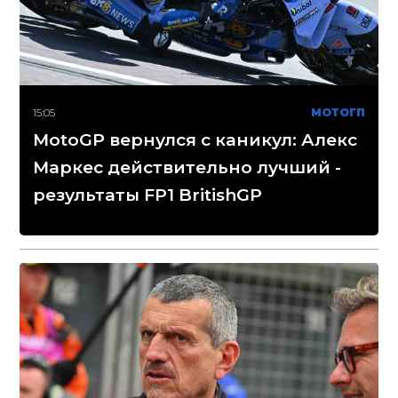
15:05
МОТОГП
MotoGP вернулся с каникул: Алекс
Маркес действительно лучший -
результаты FP1 BritishGP