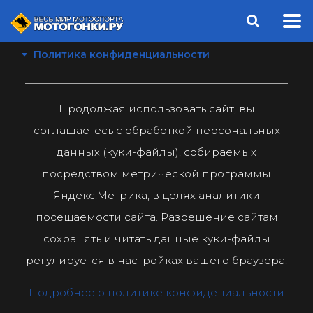
Политика конфиденциальности
Продолжая использовать сайт, вы
соглашаетесь с обработкой персональных
данных (куки-файлы), собираемых
посредством метрической программы
Яндекс.Метрика, в целях аналитики
посещаемости сайта. Разрешение сайтам
сохранять и читать данные куки-файлы
регулируется в настройках вашего браузера.
Подробнее о политике конфидециальности