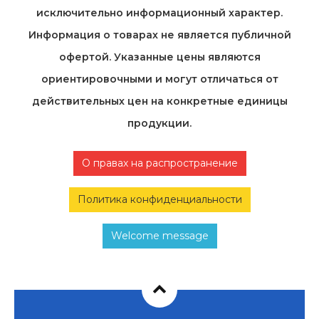
исключительно информационный характер.
Информация о товарах не является публичной
офертой. Указанные цены являются
ориентировочными и могут отличаться от
действительных цен на конкретные единицы
продукции.
О правах на распространение
Политика конфиденциальности
Welcome message