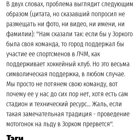
В двух словах, проблема выглядит следующим
образом (цитата, но сказавший попросил не
размещать ни фото, ни видео, ни имени, ни
фамилии): "Нам сказали так: если бы у Зоркого
была своя команда, то город поддержал бы
участие ее спортсменов в ЛЧМ, как
поддерживает хоккейный клуб. Но это весьма
символическая поддержка, в любом случае.
Мы просто не потянем свою команду, вот
почему ее у нас до сих пор нет, хотя есть сам
стадион и технический ресурс... Жаль, если
такая замечательная традиция - проведение
мотогонок на льду в Зорком прервется".
Тэги