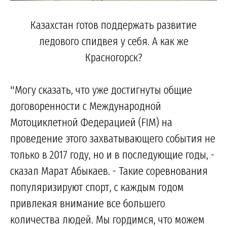
Казахстан готов поддержать развитие
ледового спидвея у себя. А как же
Красногорск?
"Могу сказать, что уже достигнуты общие
договоренности с Международной
Мотоциклетной Федерацией (FIM) на
проведение этого захватывающего события не
только в 2017 году, но и в последующие годы, -
сказал Марат Абыкаев. - Такие соревнования
популяризируют спорт, с каждым годом
привлекая внимание все большего
количества людей. Мы гордимся, что можем