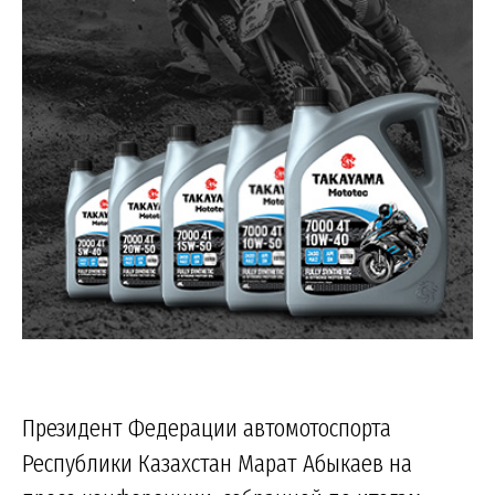
Президент Федерации автомотоспорта
Республики Казахстан Марат Абыкаев на