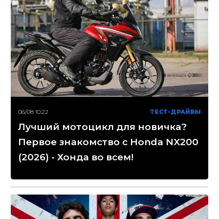
06/08 10:22
ТЕСТ-ДРАЙВЫ
Лучший мотоцикл для новичка?
Первое знакомство с Honda NX200
(2026) - Хонда во всем!