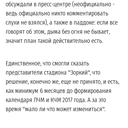
обсуждали в пресс-центре (неофициально -
ведь официально никто комментировать
слухи не взялся), а также в паддоке: если все
говорят об этом, дыма без огня не бывает,
значит план такой действительно есть.
Единственное, что смогли сказать
представители стадиона "Зоркий", что
решение, конечно же, еще не принято, и есть,
как минимум 6 месяцев до формирования
календаря ЛЧМ и КЧМ 2017 года. А за это
время "мало ли что может измениться".