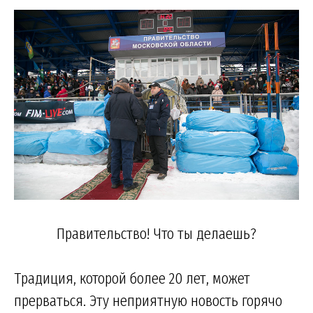
Правительство! Что ты делаешь?
Традиция, которой более 20 лет, может
прерваться. Эту неприятную новость горячо