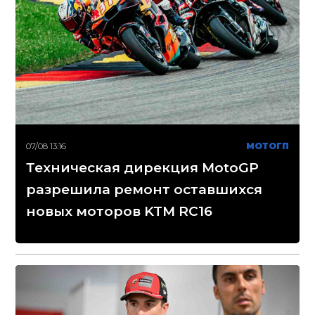
07/08 13:16
МОТОГП
Техническая дирекция MotoGP
разрешила ремонт оставшихся
новых моторов KTM RC16