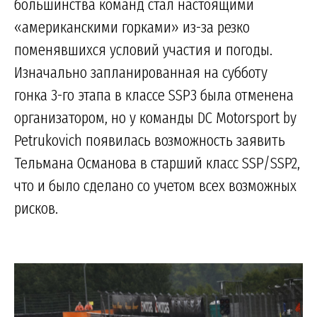
большинства команд стал настоящими
«американскими горками» из-за резко
поменявшихся условий участия и погоды.
Изначально запланированная на субботу
гонка 3-го этапа в классе SSP3 была отменена
организатором, но у команды DC Motorsport by
Petrukovich появилась возможность заявить
Тельмана Османова в старший класс SSP/SSP2,
что и было сделано со учетом всех возможных
рисков.