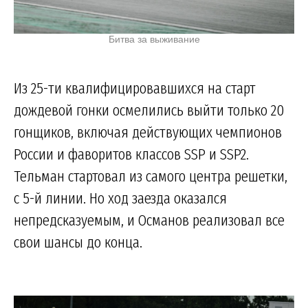
Битва за выживание
Из 25-ти квалифицировавшихся на старт
дождевой гонки осмелились выйти только 20
гонщиков, включая действующих чемпионов
России и фаворитов классов SSP и SSP2.
Тельман стартовал из самого центра решетки,
с 5-й линии. Но ход заезда оказался
непредсказуемым, и Османов реализовал все
свои шансы до конца.