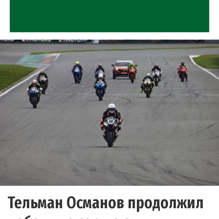
Тельман Османов продолжил