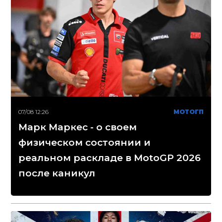
07/08 12:26
МОТОГП
Марк Маркес - о своем
физическом состоянии и
реальном раскладе в MotoGP 2026
после каникул