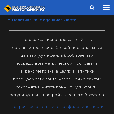
Политика конфиденциальности
Продолжая использовать сайт, вы
соглашаетесь с обработкой персональных
данных (куки-файлы), собираемых
посредством метрической программы
Яндекс.Метрика, в целях аналитики
посещаемости сайта. Разрешение сайтам
сохранять и читать данные куки-файлы
регулируется в настройках вашего браузера.
Подробнее о политике конфидециальности