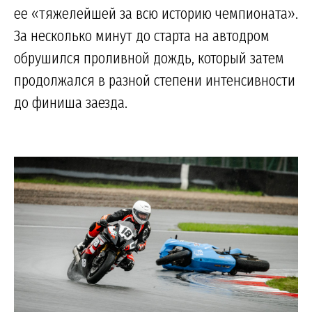
ее «тяжелейшей за всю историю чемпионата».
За несколько минут до старта на автодром
обрушился проливной дождь, который затем
продолжался в разной степени интенсивности
до финиша заезда.