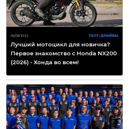
06/08 10:22
ТЕСТ-ДРАЙВЫ
Лучший мотоцикл для новичка?
Первое знакомство с Honda NX200
(2026) - Хонда во всем!