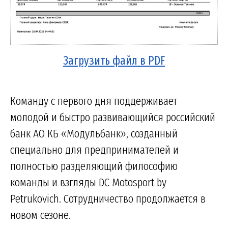
Загрузить файл в PDF
Команду с первого дня поддерживает
молодой и быстро развивающийся российский
банк АО КБ «Модульбанк», созданный
специально для предпринимателей и
полностью разделяющий философию
команды и взгляды DC Motosport by
Petrukovich. Сотрудничество продолжается в
новом сезоне.