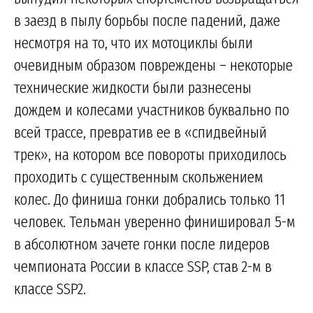
в заезд в пылу борьбы после падений, даже
несмотря на то, что их мотоциклы были
очевидным образом повреждены – некоторые
технические жидкости были разнесены
дождем и колесами участников буквально по
всей трассе, превратив ее в «спидвейный
трек», на котором все повороты приходилось
проходить с существенным скольжением
колес. До финиша гонки добрались только 11
человек. Тельман уверенно финишировал 5-м
в абсолютном зачете гонки после лидеров
чемпионата России в классе SSP, став 2-м в
классе SSP2.