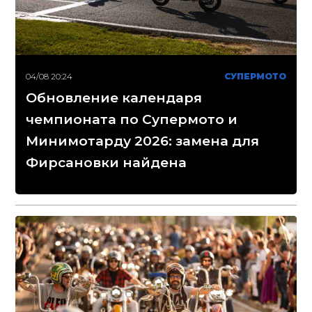
04/08 20:24
СУПЕРМОТО
Обновление календаря
чемпионата по Супермото и
Минимотарду 2026: замена для
Фирсановки найдена