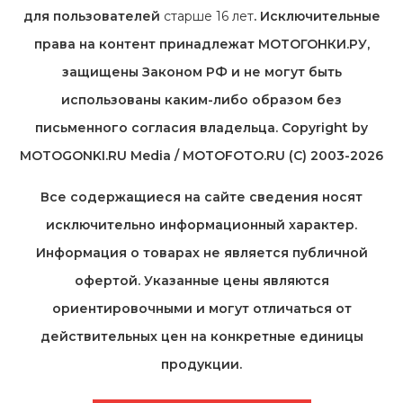
для пользователей
старше 16 лет
. Исключительные
права на контент принадлежат МОТОГОНКИ.РУ,
защищены Законом РФ и не могут быть
использованы каким-либо образом без
письменного согласия владельца. Copyright by
MOTOGONKI.RU Media / MOTOFOTO.RU (C) 2003-2026
Все содержащиеся на cайте сведения носят
исключительно информационный характер.
Информация о товарах не является публичной
офертой. Указанные цены являются
ориентировочными и могут отличаться от
действительных цен на конкретные единицы
продукции.