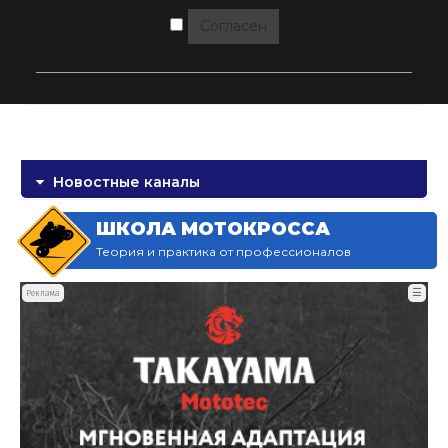
Согласен
Новостные каналы
ШКОЛА МОТОКРОССА
Теория и практика от профессионалов
☰
Реклама