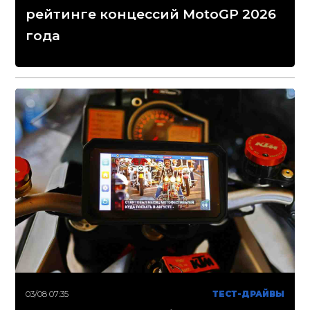
рейтинге концессий MotoGP 2026
года
03/08 07:35
ТЕСТ-ДРАЙВЫ