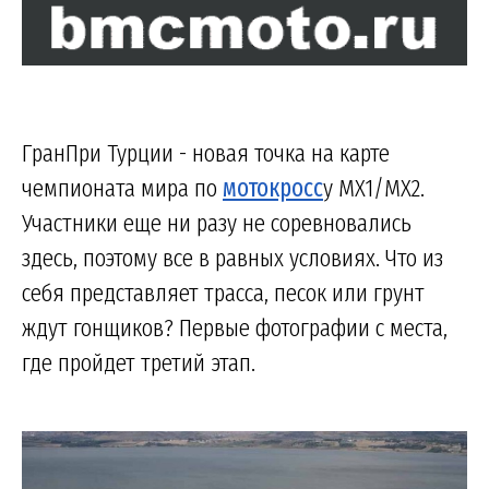
ГранПри Турции - новая точка на карте
чемпионата мира по
мотокросс
у MX1/MX2.
Участники еще ни разу не соревновались
здесь, поэтому все в равных условиях. Что из
себя представляет трасса, песок или грунт
ждут гонщиков? Первые фотографии с места,
где пройдет третий этап.