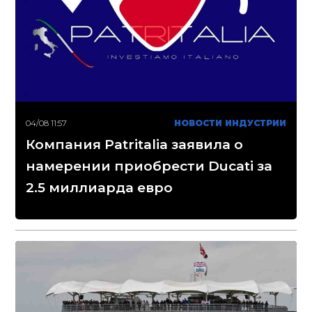
04/08 11:57
НОВОСТИ ИНДУСТРИИ
Компания Patritalia заявила о
намерении приобрести Ducati за
2.5 миллиарда евро