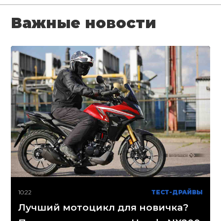
Важные новости
10:22
ТЕСТ-ДРАЙВЫ
Лучший мотоцикл для новичка?