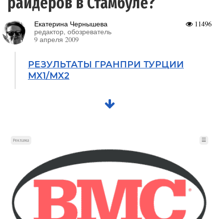
райдеров в Стамбуле?
Екатерина Чернышева
11496
редактор, обозреватель
9 апреля 2009
РЕЗУЛЬТАТЫ ГРАНПРИ ТУРЦИИ
MX1/MX2
☰
Реклама