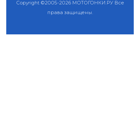
Copyright ©2005-2026
МОТОГОНКИ.РУ
Все
права защищены.