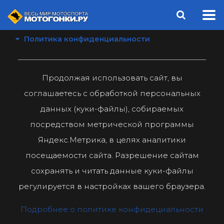
Политика конфиденциальности
Продолжая использовать сайт, вы
соглашаетесь с обработкой персональных
данных (куки-файлы), собираемых
посредством метрической программы
Яндекс.Метрика, в целях аналитики
посещаемости сайта. Разрешение сайтам
сохранять и читать данные куки-файлы
регулируется в настройках вашего браузера.
Подробнее о политике конфидециальности