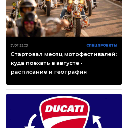
31/07 22:03
СПЕЦПРОЕКТЫ
Стартовал месяц мотофестивалей:
куда поехать в августе -
расписание и география