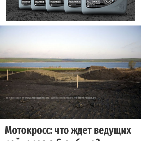
Мотокросс: что ждет ведущих