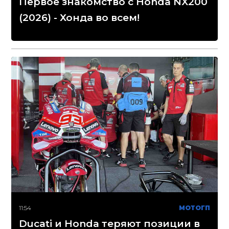
Первое знакомство с Honda NX200
(2026) - Хонда во всем!
11:54
МОТОГП
Ducati и Honda теряют позиции в